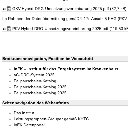
GKV-Hybrid-DRG-Umsetzungsvereinbarung 2025.pdf (82,7 kB)
Im Rahmen der Datenübermittlung gemäß § 17c Absatz 5 KHG (PKV
PKV-Hybrid-DRG-Umsetzungsvereinbarung 2025.pdf (119,53 k
Brotkrumennavigation, Position im Webauftritt
InEK – Institut für das Entgeltsystem im Krankenhaus
aG-DRG-System 2025
Fallpauschalen-Katalog
Fallpauschalen-Katalog 2025
Fallpauschalen-Katalog 2025
Seitennavigation des Webauftritts
Das Institut
Leistungsgruppen-Grouper gemäß KHTG
InEK Datenportal