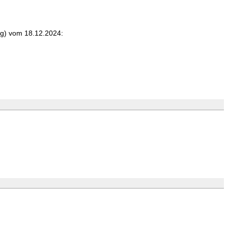
g) vom 18.12.2024: