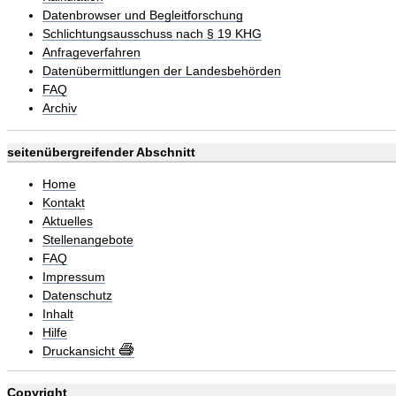
Datenbrowser und Begleitforschung
Schlichtungsausschuss nach § 19 KHG
Anfrageverfahren
Datenübermittlungen der Landesbehörden
FAQ
Archiv
seitenübergreifender Abschnitt
Home
Kontakt
Aktuelles
Stellenangebote
FAQ
Impressum
Datenschutz
Inhalt
Hilfe
Druckansicht
Copyright