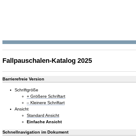
Fallpauschalen-Katalog 2025
Barrierefreie Version
Schriftgröße
+ Größere Schriftart
– Kleinere Schriftart
Ansicht
Standard Ansicht
Einfache Ansicht
Schnellnavigation im Dokument