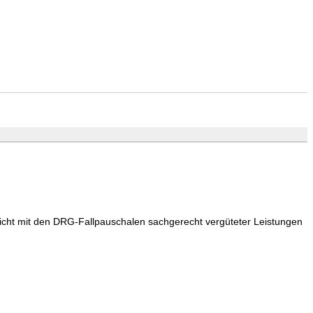
cht mit den DRG-Fallpauschalen sachgerecht vergüteter Leistungen