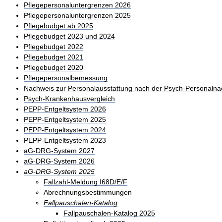
Pflegepersonaluntergrenzen 2026
Pflegepersonaluntergrenzen 2025
Pflegebudget ab 2025
Pflegebudget 2023 und 2024
Pflegebudget 2022
Pflegebudget 2021
Pflegebudget 2020
Pflegepersonalbemessung
Nachweis zur Personalausstattung nach der Psych-Personalna
Psych-Krankenhausvergleich
PEPP-Entgeltsystem 2026
PEPP-Entgeltsystem 2025
PEPP-Entgeltsystem 2024
PEPP-Entgeltsystem 2023
aG-DRG-System 2027
aG-DRG-System 2026
aG-DRG-System 2025
Fallzahl-Meldung I68D/E/F
Abrechnungsbestimmungen
Fallpauschalen-Katalog
Fallpauschalen-Katalog 2025