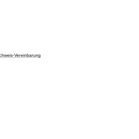
chweis-Vereinbarung