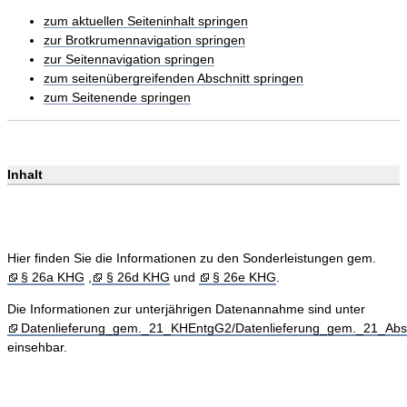
zum aktuellen Seiteninhalt springen
zur Brotkrumennavigation springen
zur Seitennavigation springen
zum seitenübergreifenden Abschnitt springen
zum Seitenende springen
Inhalt
Hier finden Sie die Informationen zu den Sonderleistungen gem.
§ 26a KHG
,
§ 26d KHG
und
§ 26e KHG
.
Die Informationen zur unterjährigen Datenannahme sind unter
Datenlieferung_gem._21_KHEntgG2/Datenlieferung_gem._21_Ab
einsehbar.