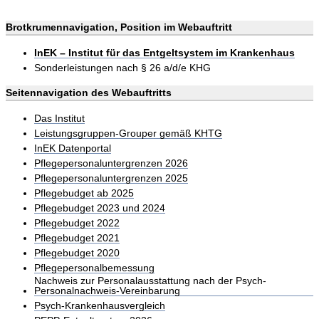
Brotkrumennavigation, Position im Webauftritt
InEK – Institut für das Entgeltsystem im Krankenhaus
Sonderleistungen nach § 26 a/d/e KHG
Seitennavigation des Webauftritts
Das Institut
Leistungsgruppen-Grouper gemäß KHTG
InEK Datenportal
Pflegepersonaluntergrenzen 2026
Pflegepersonaluntergrenzen 2025
Pflegebudget ab 2025
Pflegebudget 2023 und 2024
Pflegebudget 2022
Pflegebudget 2021
Pflegebudget 2020
Pflegepersonalbemessung
Nachweis zur Personalausstattung nach der Psych-
Personalnachweis-Vereinbarung
Psych-Krankenhausvergleich