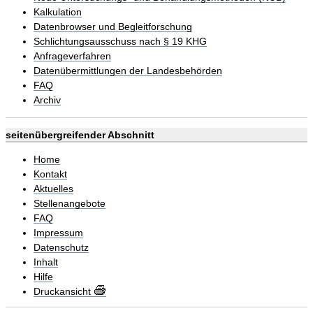
Kalkulation
Datenbrowser und Begleitforschung
Schlichtungsausschuss nach § 19 KHG
Anfrageverfahren
Datenübermittlungen der Landesbehörden
FAQ
Archiv
seitenübergreifender Abschnitt
Home
Kontakt
Aktuelles
Stellenangebote
FAQ
Impressum
Datenschutz
Inhalt
Hilfe
Druckansicht