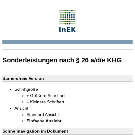
Sonderleistungen nach § 26 a/d/e KHG
Barrierefreie Version
Schriftgröße
+ Größere Schriftart
– Kleinere Schriftart
Ansicht
Standard Ansicht
Einfache Ansicht
Schnellnavigation im Dokument