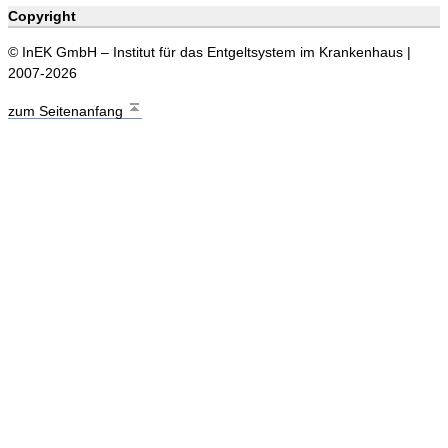
Copyright
© InEK GmbH – Institut für das Entgeltsystem im Krankenhaus |
2007-2026
zum Seitenanfang