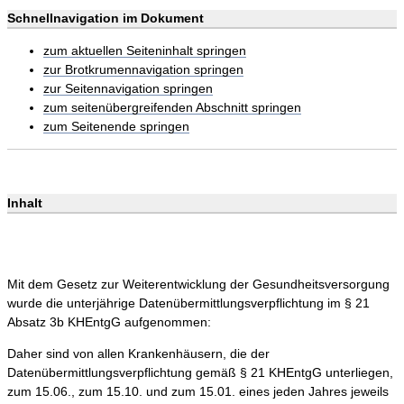
Schnellnavigation im Dokument
zum aktuellen Seiteninhalt springen
zur Brotkrumennavigation springen
zur Seitennavigation springen
zum seitenübergreifenden Abschnitt springen
zum Seitenende springen
Inhalt
Mit dem Gesetz zur Weiterentwicklung der Gesundheitsversorgung
wurde die unterjährige Datenübermittlungsverpflichtung im § 21
Absatz 3b KHEntgG aufgenommen:
Daher sind von allen Krankenhäusern, die der
Datenübermittlungsverpflichtung gemäß § 21 KHEntgG unterliegen,
zum 15.06., zum 15.10. und zum 15.01. eines jeden Jahres jeweils