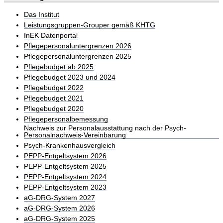
Das Institut
Leistungsgruppen-Grouper gemäß KHTG
InEK Datenportal
Pflegepersonaluntergrenzen 2026
Pflegepersonaluntergrenzen 2025
Pflegebudget ab 2025
Pflegebudget 2023 und 2024
Pflegebudget 2022
Pflegebudget 2021
Pflegebudget 2020
Pflegepersonalbemessung
Nachweis zur Personalausstattung nach der Psych-
Personalnachweis-Vereinbarung
Psych-Krankenhausvergleich
PEPP-Entgeltsystem 2026
PEPP-Entgeltsystem 2025
PEPP-Entgeltsystem 2024
PEPP-Entgeltsystem 2023
aG-DRG-System 2027
aG-DRG-System 2026
aG-DRG-System 2025