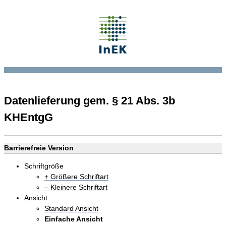
Datenlieferung gem. § 21 Abs. 3b
KHEntgG
Barrierefreie Version
Schriftgröße
+ Größere Schriftart
– Kleinere Schriftart
Ansicht
Standard Ansicht
Einfache Ansicht