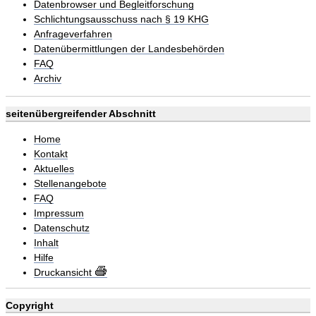
Datenbrowser und Begleitforschung
Schlichtungsausschuss nach § 19 KHG
Anfrageverfahren
Datenübermittlungen der Landesbehörden
FAQ
Archiv
seitenübergreifender Abschnitt
Home
Kontakt
Aktuelles
Stellenangebote
FAQ
Impressum
Datenschutz
Inhalt
Hilfe
Druckansicht
Copyright