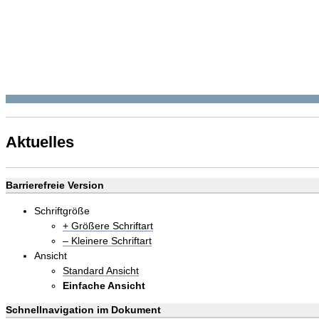
Aktuelles
Barrierefreie Version
Schriftgröße
+ Größere Schriftart
– Kleinere Schriftart
Ansicht
Standard Ansicht
Einfache Ansicht
Schnellnavigation im Dokument