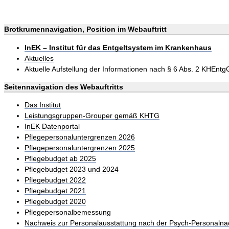
Brotkrumennavigation, Position im Webauftritt
InEK – Institut für das Entgeltsystem im Krankenhaus
Aktuelles
Aktuelle Aufstellung der Informationen nach § 6 Abs. 2 KHEntgG
Seitennavigation des Webauftritts
Das Institut
Leistungsgruppen-Grouper gemäß KHTG
InEK Datenportal
Pflegepersonaluntergrenzen 2026
Pflegepersonaluntergrenzen 2025
Pflegebudget ab 2025
Pflegebudget 2023 und 2024
Pflegebudget 2022
Pflegebudget 2021
Pflegebudget 2020
Pflegepersonalbemessung
Nachweis zur Personalausstattung nach der Psych-Personalna