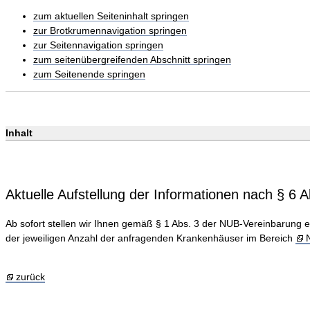
zum aktuellen Seiteninhalt springen
zur Brotkrumennavigation springen
zur Seitennavigation springen
zum seitenübergreifenden Abschnitt springen
zum Seitenende springen
Inhalt
Aktuelle Aufstellung der Informationen nach § 
Ab sofort stellen wir Ihnen gemäß § 1 Abs. 3 der NUB-Vereinbarung e
der jeweiligen Anzahl der anfragenden Krankenhäuser im Bereich
zurück