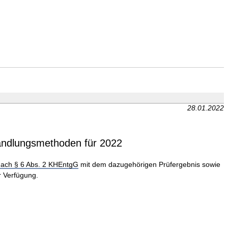
28.01.2022
handlungsmethoden für 2022
 nach § 6 Abs. 2 KHEntgG
mit dem dazugehörigen Prüfergebnis sowie
 Verfügung.