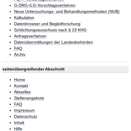
G-DRG-/LG-Vorschlagsverfahren
Neue Untersuchungs- und Behandlungsmethoden (NUB)
Kalkulation
Datenbrowser und Begleitforschung
Schlichtungsausschuss nach § 19 KHG
Anfrageverfahren
Datenübermittlungen der Landesbehörden
FAQ
Archiv
seitenübergreifender Abschnitt
Home
Kontakt
Aktuelles
Stellenangebote
FAQ
Impressum
Datenschutz
Inhalt
Hilfe