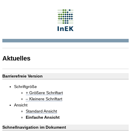
Aktuelles
Barrierefreie Version
Schriftgröße
+ Größere Schriftart
– Kleinere Schriftart
Ansicht
Standard Ansicht
Einfache Ansicht
Schnellnavigation im Dokument