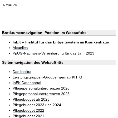
zurück
Brotkrumennavigation, Position im Webauftritt
InEK – Institut für das Entgeltsystem im Krankenhaus
Aktuelles
PpUG-Nachweis-Vereinbarung für das Jahr 2023
Seitennavigation des Webauftritts
Das Institut
Leistungsgruppen-Grouper gemäß KHTG
InEK Datenportal
Pflegepersonaluntergrenzen 2026
Pflegepersonaluntergrenzen 2025
Pflegebudget ab 2025
Pflegebudget 2023 und 2024
Pflegebudget 2022
Pflegebudget 2021