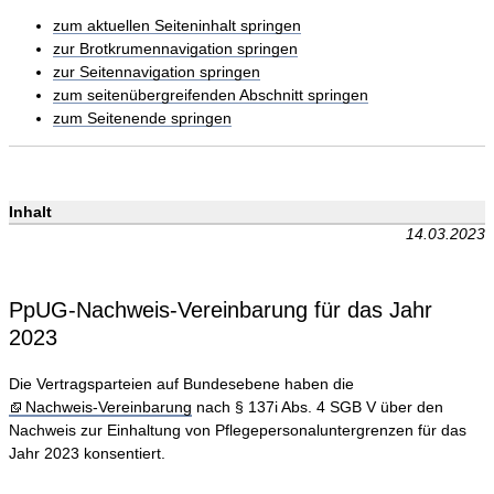
zum aktuellen Seiteninhalt springen
zur Brotkrumennavigation springen
zur Seitennavigation springen
zum seitenübergreifenden Abschnitt springen
zum Seitenende springen
Inhalt
14.03.2023
PpUG-Nachweis-Vereinbarung für das Jahr
2023
Die Vertragsparteien auf Bundesebene haben die
Nachweis-Vereinbarung
nach § 137i Abs. 4 SGB V über den
Nachweis zur Einhaltung von Pflegepersonaluntergrenzen für das
Jahr 2023 konsentiert.