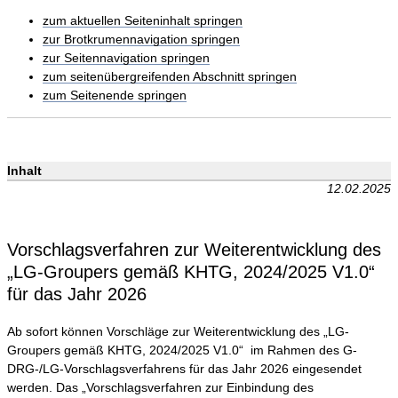
zum aktuellen Seiteninhalt springen
zur Brotkrumennavigation springen
zur Seitennavigation springen
zum seitenübergreifenden Abschnitt springen
zum Seitenende springen
Inhalt
12.02.2025
Vorschlagsverfahren zur Weiterentwicklung des
„LG-Groupers gemäß KHTG, 2024/2025 V1.0“
für das Jahr 2026
Ab sofort können Vorschläge zur Weiterentwicklung des „LG-
Groupers gemäß KHTG, 2024/2025 V1.0“ im Rahmen des G-
DRG-/LG-Vorschlagsverfahrens für das Jahr 2026 eingesendet
werden. Das „Vorschlagsverfahren zur Einbindung des