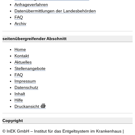
Anfrageverfahren
Datenübermittlungen der Landesbehörden
FAQ
Archiv
seitenübergreifender Abschnitt
Home
Kontakt
Aktuelles
Stellenangebote
FAQ
Impressum
Datenschutz
Inhalt
Hilfe
Druckansicht
Copyright
© InEK GmbH – Institut für das Entgeltsystem im Krankenhaus |