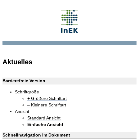
Aktuelles
Barrierefreie Version
Schriftgröße
+ Größere Schriftart
– Kleinere Schriftart
Ansicht
Standard Ansicht
Einfache Ansicht
Schnellnavigation im Dokument