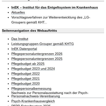
InEK – Institut für das Entgeltsystem im Krankenhaus
Aktuelles
Vorschlagsverfahren zur Weiterentwicklung des „LG-
Groupers gemäß KHT...
Seitennavigation des Webauftritts
Das Institut
Leistungsgruppen-Grouper gemäß KHTG
InEK Datenportal
Pflegepersonaluntergrenzen 2026
Pflegepersonaluntergrenzen 2025
Pflegebudget ab 2025
Pflegebudget 2023 und 2024
Pflegebudget 2022
Pflegebudget 2021
Pflegebudget 2020
Pflegepersonalbemessung
Nachweis zur Personalausstattung nach der Psych-
Personalnachweis-Vereinbarung
Psych-Krankenhausvergleich