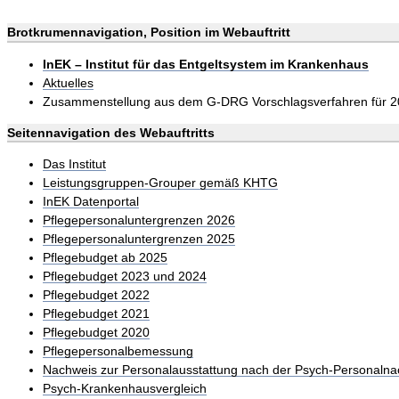
Brotkrumennavigation, Position im Webauftritt
InEK – Institut für das Entgeltsystem im Krankenhaus
Aktuelles
Zusammenstellung aus dem G-DRG Vorschlagsverfahren für 
Seitennavigation des Webauftritts
Das Institut
Leistungsgruppen-Grouper gemäß KHTG
InEK Datenportal
Pflegepersonaluntergrenzen 2026
Pflegepersonaluntergrenzen 2025
Pflegebudget ab 2025
Pflegebudget 2023 und 2024
Pflegebudget 2022
Pflegebudget 2021
Pflegebudget 2020
Pflegepersonalbemessung
Nachweis zur Personalausstattung nach der Psych-Personalna
Psych-Krankenhausvergleich