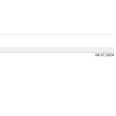
04.07.2024