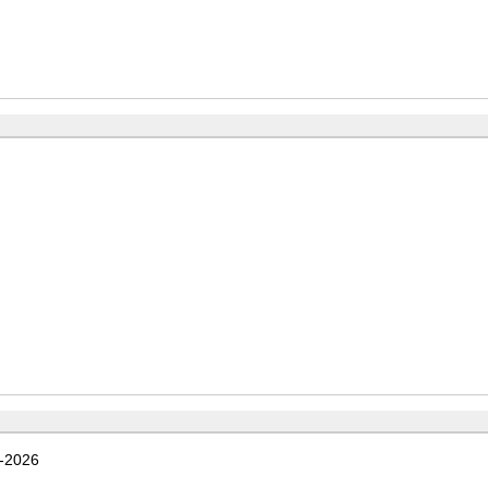
7-2026