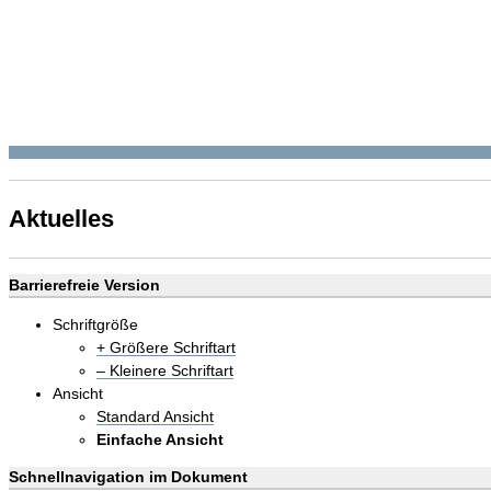
Aktuelles
Barrierefreie Version
Schriftgröße
+ Größere Schriftart
– Kleinere Schriftart
Ansicht
Standard Ansicht
Einfache Ansicht
Schnellnavigation im Dokument