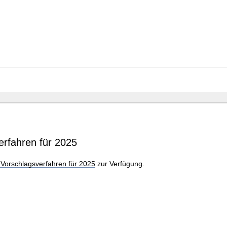
rfahren für 2025
orschlagsverfahren für 2025
zur Verfügung.