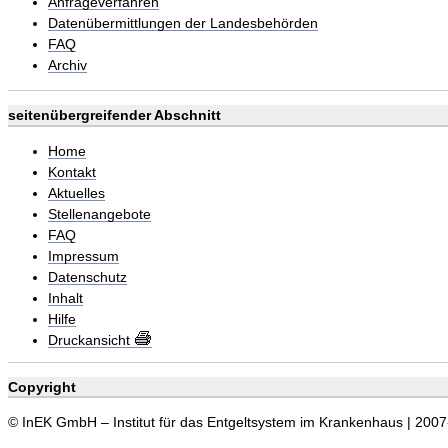
Anfrageverfahren
Datenübermittlungen der Landesbehörden
FAQ
Archiv
seitenübergreifender Abschnitt
Home
Kontakt
Aktuelles
Stellenangebote
FAQ
Impressum
Datenschutz
Inhalt
Hilfe
Druckansicht
Copyright
© InEK GmbH – Institut für das Entgeltsystem im Krankenhaus | 200