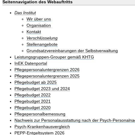
Seitennavigation des Webauftritts
Das Institut
Wir über uns
Organisation
Kontakt
Verschlüsselung
Stellenangebote
Grundsatzvereinbarungen der Selbstverwaltung
Leistungsgruppen-Grouper gemäß KHTG
InEK Datenportal
Pflegepersonaluntergrenzen 2026
Pflegepersonaluntergrenzen 2025
Pflegebudget ab 2025
Pflegebudget 2023 und 2024
Pflegebudget 2022
Pflegebudget 2021
Pflegebudget 2020
Pflegepersonalbemessung
Nachweis zur Personalausstattung nach der Psych-Personalna
Psych-Krankenhausvergleich
PEPP-Entgeltsystem 2026