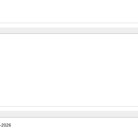
7-2026