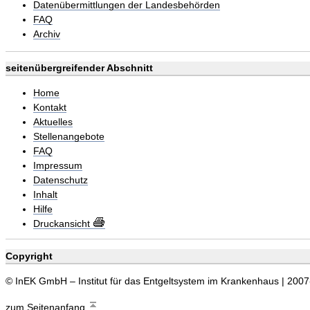
Datenübermittlungen der Landesbehörden
FAQ
Archiv
seitenübergreifender Abschnitt
Home
Kontakt
Aktuelles
Stellenangebote
FAQ
Impressum
Datenschutz
Inhalt
Hilfe
Druckansicht
Copyright
© InEK GmbH – Institut für das Entgeltsystem im Krankenhaus | 200
zum Seitenanfang