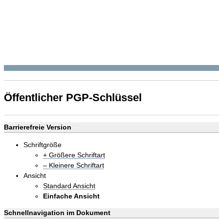
Öffentlicher PGP-Schlüssel
Barrierefreie Version
Schriftgröße
+ Größere Schriftart
– Kleinere Schriftart
Ansicht
Standard Ansicht
Einfache Ansicht
Schnellnavigation im Dokument