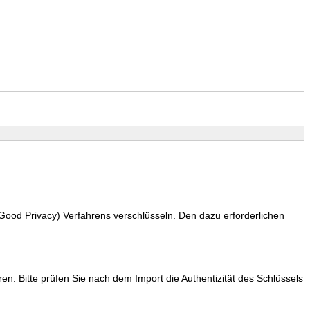
Good Privacy) Verfahrens verschlüsseln. Den dazu erforderlichen
Bitte prüfen Sie nach dem Import die Authentizität des Schlüssels