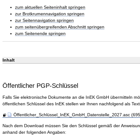
zum aktuellen Seiteninhalt springen
zur Brotkrumennavigation springen
zur Seitennavigation springen
zum seitenübergreifenden Abschnitt springen
zum Seitenende springen
Inhalt
Öffentlicher PGP-Schlüssel
Falls Sie elektronische Dokumente an die InEK GmbH übermitteln möc
öffentlichen Schlüssel des InEK stellen wir Ihnen nachfolgend als Tex
Öffentlicher_Schlüssel_InEK_GmbH_Datenstelle_2027.asc (695
Nach dem Download müssen Sie den Schlüssel gemäß der Anweisungen
anhand der folgenden Angaben: