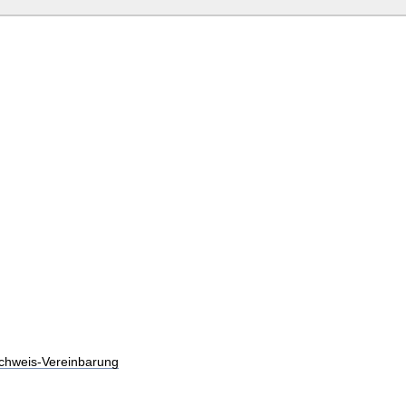
chweis-Vereinbarung