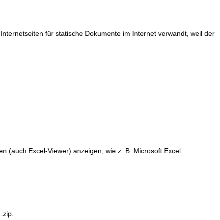
ernetseiten für statische Dokumente im Internet verwandt, weil der
n (auch Excel-Viewer) anzeigen, wie z. B. Microsoft Excel.
.zip.