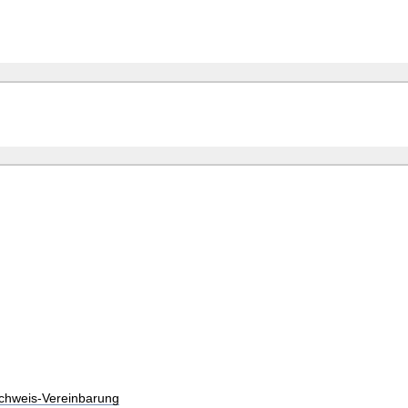
chweis-Vereinbarung