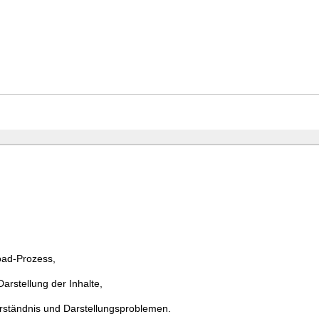
ad-Prozess,
rstellung der Inhalte,
erständnis und Darstellungsproblemen.