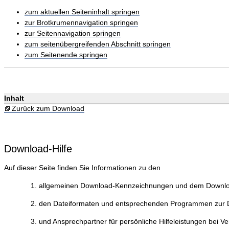
zum aktuellen Seiteninhalt springen
zur Brotkrumennavigation springen
zur Seitennavigation springen
zum seitenübergreifenden Abschnitt springen
zum Seitenende springen
Inhalt
Zurück zum Download
Download-Hilfe
Auf dieser Seite finden Sie Informationen zu den
allgemeinen Download-Kennzeichnungen und dem Downlo
den Dateiformaten und entsprechenden Programmen zur Da
und Ansprechpartner für persönliche Hilfeleistungen bei V