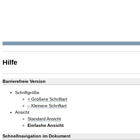
Hilfe
Barrierefreie Version
Schriftgröße
+ Größere Schriftart
– Kleinere Schriftart
Ansicht
Standard Ansicht
Einfache Ansicht
Schnellnavigation im Dokument