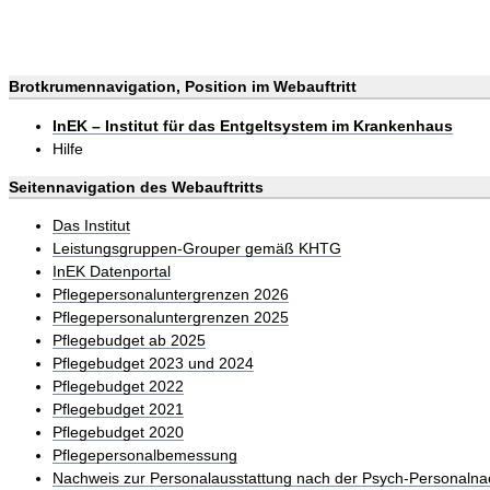
Brotkrumennavigation, Position im Webauftritt
InEK – Institut für das Entgeltsystem im Krankenhaus
Hilfe
Seitennavigation des Webauftritts
Das Institut
Leistungsgruppen-Grouper gemäß KHTG
InEK Datenportal
Pflegepersonaluntergrenzen 2026
Pflegepersonaluntergrenzen 2025
Pflegebudget ab 2025
Pflegebudget 2023 und 2024
Pflegebudget 2022
Pflegebudget 2021
Pflegebudget 2020
Pflegepersonalbemessung
Nachweis zur Personalausstattung nach der Psych-Personalna