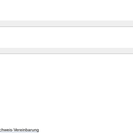
chweis-Vereinbarung