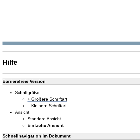
Hilfe
Barrierefreie Version
Schriftgröße
+ Größere Schriftart
– Kleinere Schriftart
Ansicht
Standard Ansicht
Einfache Ansicht
Schnellnavigation im Dokument