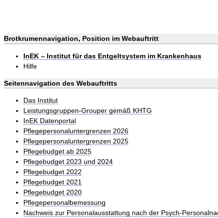
Brotkrumennavigation, Position im Webauftritt
InEK – Institut für das Entgeltsystem im Krankenhaus
Hilfe
Seitennavigation des Webauftritts
Das Institut
Leistungsgruppen-Grouper gemäß KHTG
InEK Datenportal
Pflegepersonaluntergrenzen 2026
Pflegepersonaluntergrenzen 2025
Pflegebudget ab 2025
Pflegebudget 2023 und 2024
Pflegebudget 2022
Pflegebudget 2021
Pflegebudget 2020
Pflegepersonalbemessung
Nachweis zur Personalausstattung nach der Psych-Personalna