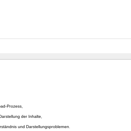
ad-Prozess,
rstellung der Inhalte,
erständnis und Darstellungsproblemen.