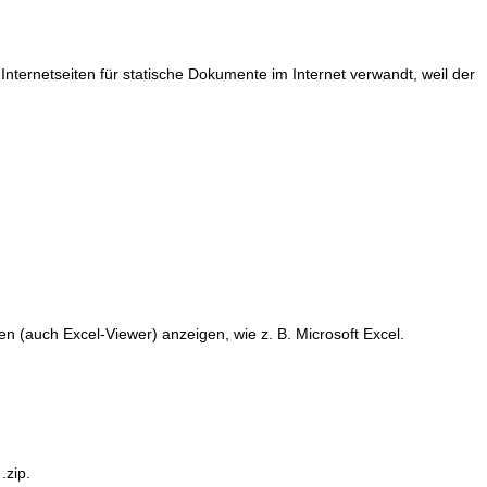
ernetseiten für statische Dokumente im Internet verwandt, weil der
n (auch Excel-Viewer) anzeigen, wie z. B. Microsoft Excel.
.zip.