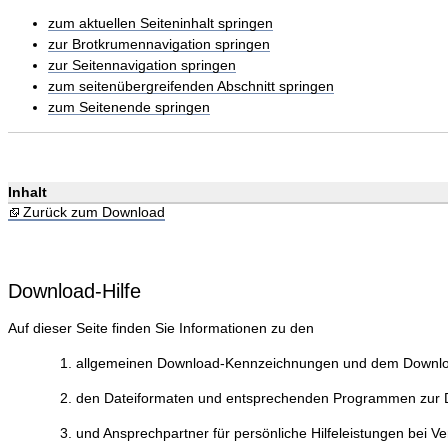
zum aktuellen Seiteninhalt springen
zur Brotkrumennavigation springen
zur Seitennavigation springen
zum seitenübergreifenden Abschnitt springen
zum Seitenende springen
Inhalt
Zurück zum Download
Download-Hilfe
Auf dieser Seite finden Sie Informationen zu den
allgemeinen Download-Kennzeichnungen und dem Downlo
den Dateiformaten und entsprechenden Programmen zur Da
und Ansprechpartner für persönliche Hilfeleistungen bei V