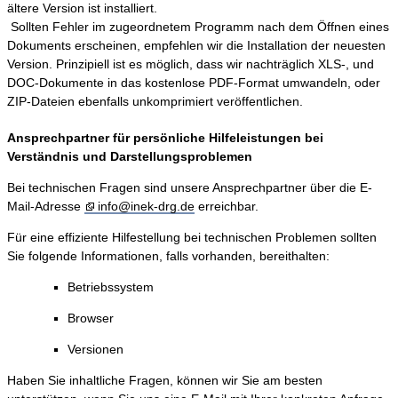
ältere Version ist installiert.
Sollten Fehler im zugeordnetem Programm nach dem Öffnen eines
Dokuments erscheinen, empfehlen wir die Installation der neuesten
Version. Prinzipiell ist es möglich, dass wir nachträglich XLS-, und
DOC-Dokumente in das kostenlose PDF-Format umwandeln, oder
ZIP-Dateien ebenfalls unkomprimiert veröffentlichen.
Ansprechpartner für persönliche Hilfeleistungen bei
Verständnis und Darstellungsproblemen
Bei technischen Fragen sind unsere Ansprechpartner über die E-
Mail-Adresse
info@inek-drg.de
erreichbar.
Für eine effiziente Hilfestellung bei technischen Problemen sollten
Sie folgende Informationen, falls vorhanden, bereithalten:
Betriebssystem
Browser
Versionen
Haben Sie inhaltliche Fragen, können wir Sie am besten