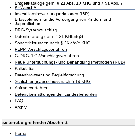
Entgeltkataloge gem. § 21 Abs. 10 KHG und § 5a Abs. 7
KHWiSichV
Investitionsbewertungsrelationen (IBR)
Erlösvolumen für die Versorgung von Kindern und
Jugendlichen
DRG-Systemzuschlag
Datenlieferung gem. § 21 KHEntgG
Sonderleistungen nach § 26 a/d/e KHG
PEPP-Vorschlagsverfahren
G-DRG-/LG-Vorschlagsverfahren
Neue Untersuchungs- und Behandlungsmethoden (NUB)
Kalkulation
Datenbrowser und Begleitforschung
Schlichtungsausschuss nach § 19 KHG
Anfrageverfahren
Datenübermittlungen der Landesbehörden
FAQ
Archiv
seitenübergreifender Abschnitt
Home