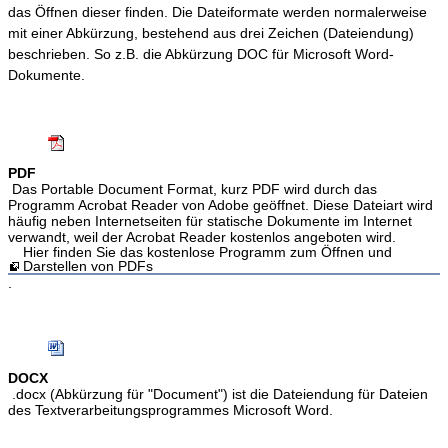
das Öffnen dieser finden. Die Dateiformate werden normalerweise
mit einer Abkürzung, bestehend aus drei Zeichen (Dateiendung)
beschrieben. So z.B. die Abkürzung DOC für Microsoft Word-
Dokumente.
PDF
Das Portable Document Format, kurz PDF wird durch das
Programm Acrobat Reader von Adobe geöffnet. Diese Dateiart wird
häufig neben Internetseiten für statische Dokumente im Internet
verwandt, weil der Acrobat Reader kostenlos angeboten wird.
Hier finden Sie das kostenlose Programm zum Öffnen und
Darstellen von PDFs
.
DOCX
.docx (Abkürzung für "Document") ist die Dateiendung für Dateien
des Textverarbeitungsprogrammes Microsoft Word.