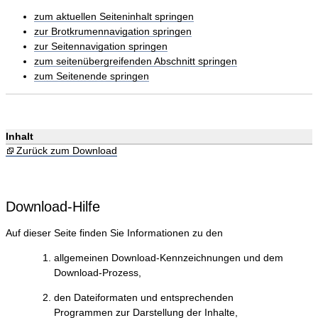
zum aktuellen Seiteninhalt springen
zur Brotkrumennavigation springen
zur Seitennavigation springen
zum seitenübergreifenden Abschnitt springen
zum Seitenende springen
Inhalt
Zurück zum Download
Download-Hilfe
Auf dieser Seite finden Sie Informationen zu den
allgemeinen Download-Kennzeichnungen und dem
Download-Prozess,
den Dateiformaten und entsprechenden
Programmen zur Darstellung der Inhalte,