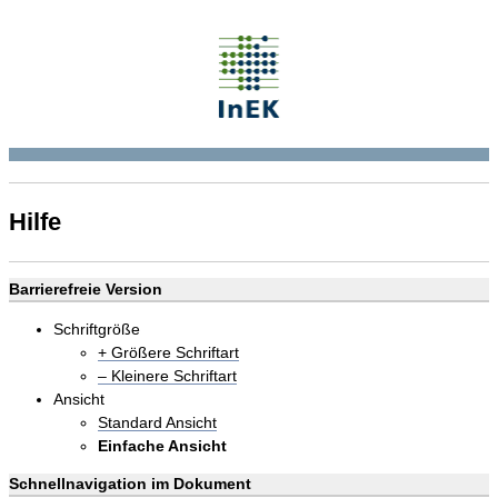
Hilfe
Barrierefreie Version
Schriftgröße
+ Größere Schriftart
– Kleinere Schriftart
Ansicht
Standard Ansicht
Einfache Ansicht
Schnellnavigation im Dokument