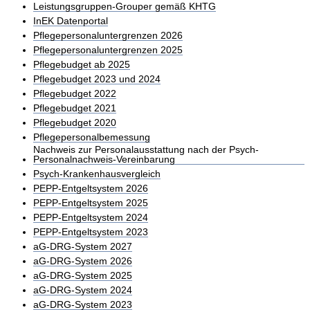
Leistungsgruppen-Grouper gemäß KHTG
InEK Datenportal
Pflegepersonaluntergrenzen 2026
Pflegepersonaluntergrenzen 2025
Pflegebudget ab 2025
Pflegebudget 2023 und 2024
Pflegebudget 2022
Pflegebudget 2021
Pflegebudget 2020
Pflegepersonalbemessung
Nachweis zur Personalausstattung nach der Psych-
Personalnachweis-Vereinbarung
Psych-Krankenhausvergleich
PEPP-Entgeltsystem 2026
PEPP-Entgeltsystem 2025
PEPP-Entgeltsystem 2024
PEPP-Entgeltsystem 2023
aG-DRG-System 2027
aG-DRG-System 2026
aG-DRG-System 2025
aG-DRG-System 2024
aG-DRG-System 2023