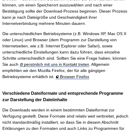
können, um einen Speicherort auszuwählen und nach einer
Bestätigung sollte der Download-Prozess beginnen. Dieser Prozess
kann je nach Dateigröße und Geschwindigkeit ihrer
Internetverbindung mehrere Minuten dauern.
Die unterschiedlichen Betriebsysteme (z.B. Windows XP, Mac OS X
oder Linux) und Browser (dem Programm zur Darstellung von
Internetseiten, wie z.B. Internet Explorer oder Safari), sowie
unterschiedliche Einstellungen kann dazu führen, dass einzelne
Schritte unterschiedlich sind. Sollten Sie eine Frage haben, können
Sie auch
persönlich mit uns in Kontakt treten
. Allgemein
empfehlen wir den Mozilla Firefox, der für alle gängigen
Betriebsysteme erhätlich ist.
Browser Firefox
Verschiedene Dateiformate und entsprechende Programme
zur Darstellung der Dateiinhalte
Die Downloads werden in einem bestimmten Dateiformat zur
Verfügung gestellt. Diese Formate sind relativ weit verbreitet, jedoch
nicht standardmäßig installiert, so dass Sie in diesem Abschnitt
Erklärungen zu den Formaten und auch Links zu Programmen für