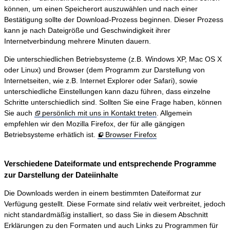
können, um einen Speicherort auszuwählen und nach einer
Bestätigung sollte der Download-Prozess beginnen. Dieser Prozess
kann je nach Dateigröße und Geschwindigkeit ihrer
Internetverbindung mehrere Minuten dauern.
Die unterschiedlichen Betriebsysteme (z.B. Windows XP, Mac OS X
oder Linux) und Browser (dem Programm zur Darstellung von
Internetseiten, wie z.B. Internet Explorer oder Safari), sowie
unterschiedliche Einstellungen kann dazu führen, dass einzelne
Schritte unterschiedlich sind. Sollten Sie eine Frage haben, können
Sie auch
persönlich mit uns in Kontakt treten
. Allgemein
empfehlen wir den Mozilla Firefox, der für alle gängigen
Betriebsysteme erhätlich ist.
Browser Firefox
Verschiedene Dateiformate und entsprechende Programme
zur Darstellung der Dateiinhalte
Die Downloads werden in einem bestimmten Dateiformat zur
Verfügung gestellt. Diese Formate sind relativ weit verbreitet, jedoch
nicht standardmäßig installiert, so dass Sie in diesem Abschnitt
Erklärungen zu den Formaten und auch Links zu Programmen für