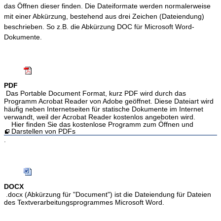
das Öffnen dieser finden. Die Dateiformate werden normalerweise
mit einer Abkürzung, bestehend aus drei Zeichen (Dateiendung)
beschrieben. So z.B. die Abkürzung DOC für Microsoft Word-
Dokumente.
PDF
Das Portable Document Format, kurz PDF wird durch das
Programm Acrobat Reader von Adobe geöffnet. Diese Dateiart wird
häufig neben Internetseiten für statische Dokumente im Internet
verwandt, weil der Acrobat Reader kostenlos angeboten wird.
Hier finden Sie das kostenlose Programm zum Öffnen und
Darstellen von PDFs
.
DOCX
.docx (Abkürzung für "Document") ist die Dateiendung für Dateien
des Textverarbeitungsprogrammes Microsoft Word.