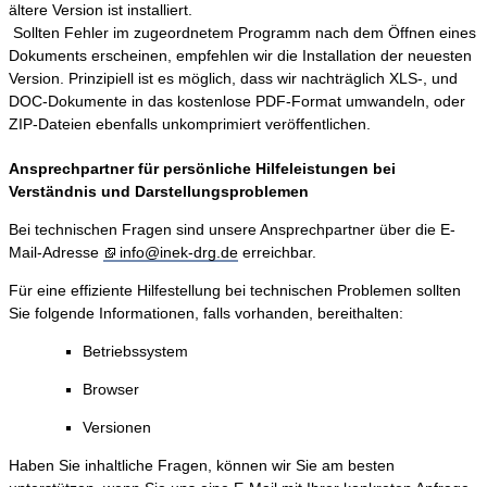
ältere Version ist installiert.
Sollten Fehler im zugeordnetem Programm nach dem Öffnen eines
Dokuments erscheinen, empfehlen wir die Installation der neuesten
Version. Prinzipiell ist es möglich, dass wir nachträglich XLS-, und
DOC-Dokumente in das kostenlose PDF-Format umwandeln, oder
ZIP-Dateien ebenfalls unkomprimiert veröffentlichen.
Ansprechpartner für persönliche Hilfeleistungen bei
Verständnis und Darstellungsproblemen
Bei technischen Fragen sind unsere Ansprechpartner über die E-
Mail-Adresse
info@inek-drg.de
erreichbar.
Für eine effiziente Hilfestellung bei technischen Problemen sollten
Sie folgende Informationen, falls vorhanden, bereithalten:
Betriebssystem
Browser
Versionen
Haben Sie inhaltliche Fragen, können wir Sie am besten