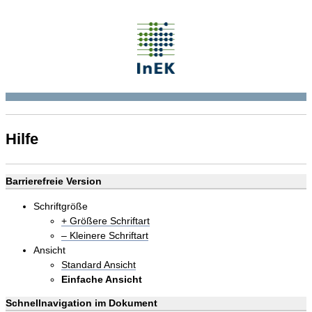
Hilfe
Barrierefreie Version
Schriftgröße
+ Größere Schriftart
– Kleinere Schriftart
Ansicht
Standard Ansicht
Einfache Ansicht
Schnellnavigation im Dokument