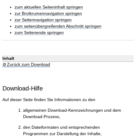
zum aktuellen Seiteninhalt springen
zur Brotkrumennavigation springen
zur Seitennavigation springen
zum seitenübergreifenden Abschnitt springen
zum Seitenende springen
Inhalt
Zurück zum Download
Download-Hilfe
Auf dieser Seite finden Sie Informationen zu den
allgemeinen Download-Kennzeichnungen und dem
Download-Prozess,
den Dateiformaten und entsprechenden
Programmen zur Darstellung der Inhalte,