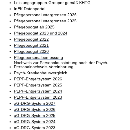
Leistungsgruppen-Grouper gemäß KHTG
InEK Datenportal
Pflegepersonaluntergrenzen 2026
Pflegepersonaluntergrenzen 2025
Pflegebudget ab 2025
Pflegebudget 2023 und 2024
Pflegebudget 2022
Pflegebudget 2021
Pflegebudget 2020
Pflegepersonalbemessung
Nachweis zur Personalausstattung nach der Psych-
Personalnachweis-Vereinbarung
Psych-Krankenhausvergleich
PEPP-Entgeltsystem 2026
PEPP-Entgeltsystem 2025
PEPP-Entgeltsystem 2024
PEPP-Entgeltsystem 2023
aG-DRG-System 2027
aG-DRG-System 2026
aG-DRG-System 2025
aG-DRG-System 2024
aG-DRG-System 2023