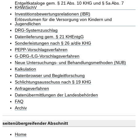
Entgeltkataloge gem. § 21 Abs. 10 KHG und § 5a Abs. 7
KHWiSichV
Investitionsbewertungsrelationen (IBR)
Erlösvolumen für die Versorgung von Kindern und
Jugendlichen
DRG-Systemzuschlag
Datenlieferung gem. § 21 KHEntgG
Sonderleistungen nach § 26 a/d/e KHG
PEPP-Vorschlagsverfahren
G-DRG-/LG-Vorschlagsverfahren
Neue Untersuchungs- und Behandlungsmethoden (NUB)
Kalkulation
Datenbrowser und Begleitforschung
Schlichtungsausschuss nach § 19 KHG
Anfrageverfahren
Datenübermittlungen der Landesbehörden
FAQ
Archiv
seitenübergreifender Abschnitt
Home