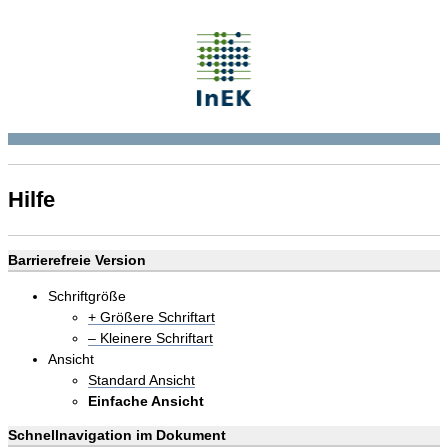
Hilfe
Barrierefreie Version
Schriftgröße
+ Größere Schriftart
– Kleinere Schriftart
Ansicht
Standard Ansicht
Einfache Ansicht
Schnellnavigation im Dokument