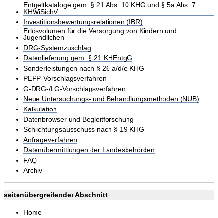
Entgeltkataloge gem. § 21 Abs. 10 KHG und § 5a Abs. 7
KHWiSichV
Investitionsbewertungsrelationen (IBR)
Erlösvolumen für die Versorgung von Kindern und
Jugendlichen
DRG-Systemzuschlag
Datenlieferung gem. § 21 KHEntgG
Sonderleistungen nach § 26 a/d/e KHG
PEPP-Vorschlagsverfahren
G-DRG-/LG-Vorschlagsverfahren
Neue Untersuchungs- und Behandlungsmethoden (NUB)
Kalkulation
Datenbrowser und Begleitforschung
Schlichtungsausschuss nach § 19 KHG
Anfrageverfahren
Datenübermittlungen der Landesbehörden
FAQ
Archiv
seitenübergreifender Abschnitt
Home