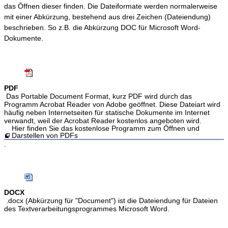
das Öffnen dieser finden. Die Dateiformate werden normalerweise
mit einer Abkürzung, bestehend aus drei Zeichen (Dateiendung)
beschrieben. So z.B. die Abkürzung DOC für Microsoft Word-
Dokumente.
PDF
Das Portable Document Format, kurz PDF wird durch das
Programm Acrobat Reader von Adobe geöffnet. Diese Dateiart wird
häufig neben Internetseiten für statische Dokumente im Internet
verwandt, weil der Acrobat Reader kostenlos angeboten wird.
Hier finden Sie das kostenlose Programm zum Öffnen und
Darstellen von PDFs
.
DOCX
.docx (Abkürzung für "Document") ist die Dateiendung für Dateien
des Textverarbeitungsprogrammes Microsoft Word.