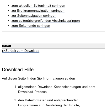
zum aktuellen Seiteninhalt springen
zur Brotkrumennavigation springen
zur Seitennavigation springen
zum seitenübergreifenden Abschnitt springen
zum Seitenende springen
Inhalt
Zurück zum Download
Download-Hilfe
Auf dieser Seite finden Sie Informationen zu den
allgemeinen Download-Kennzeichnungen und dem
Download-Prozess,
den Dateiformaten und entsprechenden
Programmen zur Darstellung der Inhalte,