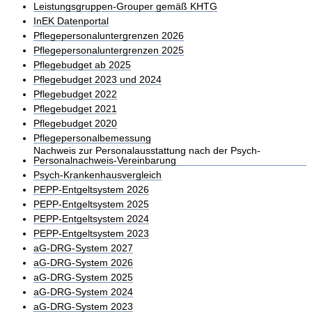
Leistungsgruppen-Grouper gemäß KHTG
InEK Datenportal
Pflegepersonaluntergrenzen 2026
Pflegepersonaluntergrenzen 2025
Pflegebudget ab 2025
Pflegebudget 2023 und 2024
Pflegebudget 2022
Pflegebudget 2021
Pflegebudget 2020
Pflegepersonalbemessung
Nachweis zur Personalausstattung nach der Psych-
Personalnachweis-Vereinbarung
Psych-Krankenhausvergleich
PEPP-Entgeltsystem 2026
PEPP-Entgeltsystem 2025
PEPP-Entgeltsystem 2024
PEPP-Entgeltsystem 2023
aG-DRG-System 2027
aG-DRG-System 2026
aG-DRG-System 2025
aG-DRG-System 2024
aG-DRG-System 2023