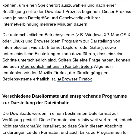
können, um einen Speicherort auszuwählen und nach einer
Bestätigung sollte der Download-Prozess beginnen. Dieser Prozess
kann je nach Dateigröße und Geschwindigkeit ihrer
Internetverbindung mehrere Minuten dauern.
Die unterschiedlichen Betriebsysteme (z.B. Windows XP, Mac OS X
oder Linux) und Browser (dem Programm zur Darstellung von
Internetseiten, wie z.B. Internet Explorer oder Safari), sowie
unterschiedliche Einstellungen kann dazu führen, dass einzelne
Schritte unterschiedlich sind. Sollten Sie eine Frage haben, können
Sie auch
persönlich mit uns in Kontakt treten
. Allgemein
empfehlen wir den Mozilla Firefox, der für alle gängigen
Betriebsysteme erhätlich ist.
Browser Firefox
Verschiedene Dateiformate und entsprechende Programme
zur Darstellung der Dateiinhalte
Die Downloads werden in einem bestimmten Dateiformat zur
Verfügung gestellt. Diese Formate sind relativ weit verbreitet, jedoch
nicht standardmäßig installiert, so dass Sie in diesem Abschnitt
Erklärungen zu den Formaten und auch Links zu Programmen für