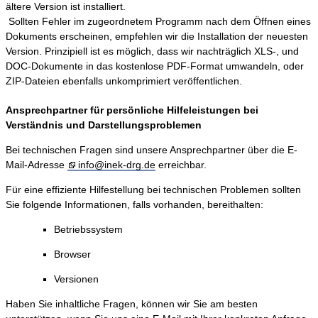
ältere Version ist installiert.
Sollten Fehler im zugeordnetem Programm nach dem Öffnen eines
Dokuments erscheinen, empfehlen wir die Installation der neuesten
Version. Prinzipiell ist es möglich, dass wir nachträglich XLS-, und
DOC-Dokumente in das kostenlose PDF-Format umwandeln, oder
ZIP-Dateien ebenfalls unkomprimiert veröffentlichen.
Ansprechpartner für persönliche Hilfeleistungen bei
Verständnis und Darstellungsproblemen
Bei technischen Fragen sind unsere Ansprechpartner über die E-
Mail-Adresse
info@inek-drg.de
erreichbar.
Für eine effiziente Hilfestellung bei technischen Problemen sollten
Sie folgende Informationen, falls vorhanden, bereithalten:
Betriebssystem
Browser
Versionen
Haben Sie inhaltliche Fragen, können wir Sie am besten