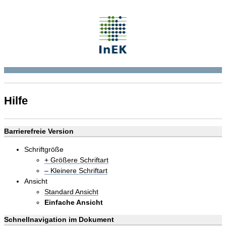
Hilfe
Barrierefreie Version
Schriftgröße
+ Größere Schriftart
– Kleinere Schriftart
Ansicht
Standard Ansicht
Einfache Ansicht
Schnellnavigation im Dokument