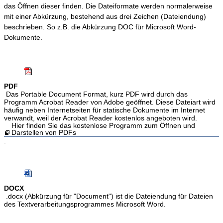
das Öffnen dieser finden. Die Dateiformate werden normalerweise
mit einer Abkürzung, bestehend aus drei Zeichen (Dateiendung)
beschrieben. So z.B. die Abkürzung DOC für Microsoft Word-
Dokumente.
PDF
Das Portable Document Format, kurz PDF wird durch das
Programm Acrobat Reader von Adobe geöffnet. Diese Dateiart wird
häufig neben Internetseiten für statische Dokumente im Internet
verwandt, weil der Acrobat Reader kostenlos angeboten wird.
Hier finden Sie das kostenlose Programm zum Öffnen und
Darstellen von PDFs
.
DOCX
.docx (Abkürzung für "Document") ist die Dateiendung für Dateien
des Textverarbeitungsprogrammes Microsoft Word.