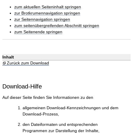
zum aktuellen Seiteninhalt springen
zur Brotkrumennavigation springen
zur Seitennavigation springen
zum seitenübergreifenden Abschnitt springen
zum Seitenende springen
Inhalt
Zurück zum Download
Download-Hilfe
Auf dieser Seite finden Sie Informationen zu den
allgemeinen Download-Kennzeichnungen und dem
Download-Prozess,
den Dateiformaten und entsprechenden
Programmen zur Darstellung der Inhalte,