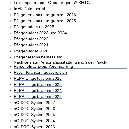
Leistungsgruppen-Grouper gemäß KHTG
InEK Datenportal
Pflegepersonaluntergrenzen 2026
Pflegepersonaluntergrenzen 2025
Pflegebudget ab 2025
Pflegebudget 2023 und 2024
Pflegebudget 2022
Pflegebudget 2021
Pflegebudget 2020
Pflegepersonalbemessung
Nachweis zur Personalausstattung nach der Psych-
Personalnachweis-Vereinbarung
Psych-Krankenhausvergleich
PEPP-Entgeltsystem 2026
PEPP-Entgeltsystem 2025
PEPP-Entgeltsystem 2024
PEPP-Entgeltsystem 2023
aG-DRG-System 2027
aG-DRG-System 2026
aG-DRG-System 2025
aG-DRG-System 2024
aG-DRG-System 2023