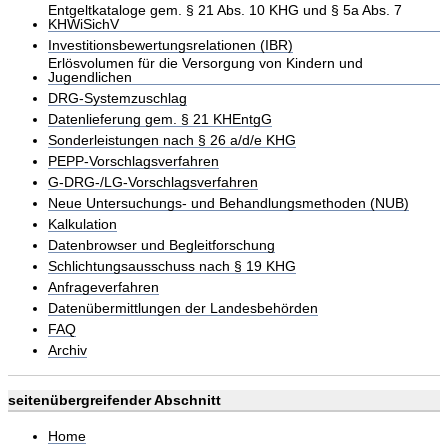
Entgeltkataloge gem. § 21 Abs. 10 KHG und § 5a Abs. 7
KHWiSichV
Investitionsbewertungsrelationen (IBR)
Erlösvolumen für die Versorgung von Kindern und
Jugendlichen
DRG-Systemzuschlag
Datenlieferung gem. § 21 KHEntgG
Sonderleistungen nach § 26 a/d/e KHG
PEPP-Vorschlagsverfahren
G-DRG-/LG-Vorschlagsverfahren
Neue Untersuchungs- und Behandlungsmethoden (NUB)
Kalkulation
Datenbrowser und Begleitforschung
Schlichtungsausschuss nach § 19 KHG
Anfrageverfahren
Datenübermittlungen der Landesbehörden
FAQ
Archiv
seitenübergreifender Abschnitt
Home