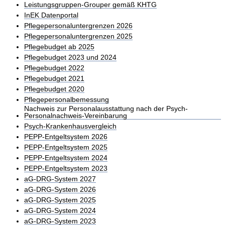
Leistungsgruppen-Grouper gemäß KHTG
InEK Datenportal
Pflegepersonaluntergrenzen 2026
Pflegepersonaluntergrenzen 2025
Pflegebudget ab 2025
Pflegebudget 2023 und 2024
Pflegebudget 2022
Pflegebudget 2021
Pflegebudget 2020
Pflegepersonalbemessung
Nachweis zur Personalausstattung nach der Psych-
Personalnachweis-Vereinbarung
Psych-Krankenhausvergleich
PEPP-Entgeltsystem 2026
PEPP-Entgeltsystem 2025
PEPP-Entgeltsystem 2024
PEPP-Entgeltsystem 2023
aG-DRG-System 2027
aG-DRG-System 2026
aG-DRG-System 2025
aG-DRG-System 2024
aG-DRG-System 2023