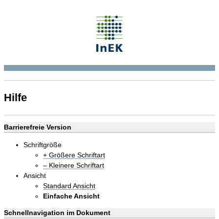
Hilfe
Barrierefreie Version
Schriftgröße
+ Größere Schriftart
– Kleinere Schriftart
Ansicht
Standard Ansicht
Einfache Ansicht
Schnellnavigation im Dokument