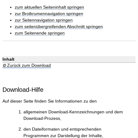
zum aktuellen Seiteninhalt springen
zur Brotkrumennavigation springen
zur Seitennavigation springen
zum seitenübergreifenden Abschnitt springen
zum Seitenende springen
Inhalt
Zurück zum Download
Download-Hilfe
Auf dieser Seite finden Sie Informationen zu den
allgemeinen Download-Kennzeichnungen und dem
Download-Prozess,
den Dateiformaten und entsprechenden
Programmen zur Darstellung der Inhalte,