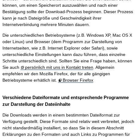
können, um einen Speicherort auszuwählen und nach einer
Bestätigung sollte der Download-Prozess beginnen. Dieser Prozess
kann je nach Dateigröße und Geschwindigkeit ihrer
Internetverbindung mehrere Minuten dauern.
Die unterschiedlichen Betriebsysteme (z.B. Windows XP, Mac OS X
oder Linux) und Browser (dem Programm zur Darstellung von
Internetseiten, wie z.B. Internet Explorer oder Safari), sowie
unterschiedliche Einstellungen kann dazu führen, dass einzelne
Schritte unterschiedlich sind. Sollten Sie eine Frage haben, können
Sie auch
persönlich mit uns in Kontakt treten
. Allgemein
empfehlen wir den Mozilla Firefox, der für alle gängigen
Betriebsysteme erhätlich ist.
Browser Firefox
Verschiedene Dateiformate und entsprechende Programme
zur Darstellung der Dateiinhalte
Die Downloads werden in einem bestimmten Dateiformat zur
Verfügung gestellt. Diese Formate sind relativ weit verbreitet, jedoch
nicht standardmäßig installiert, so dass Sie in diesem Abschnitt
Erklärungen zu den Formaten und auch Links zu Programmen für