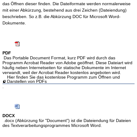
das Öffnen dieser finden. Die Dateiformate werden normalerweise
mit einer Abkürzung, bestehend aus drei Zeichen (Dateiendung)
beschrieben. So z.B. die Abkürzung DOC für Microsoft Word-
Dokumente.
PDF
Das Portable Document Format, kurz PDF wird durch das
Programm Acrobat Reader von Adobe geöffnet. Diese Dateiart wird
häufig neben Internetseiten für statische Dokumente im Internet
verwandt, weil der Acrobat Reader kostenlos angeboten wird.
Hier finden Sie das kostenlose Programm zum Öffnen und
Darstellen von PDFs
.
DOCX
.docx (Abkürzung für "Document") ist die Dateiendung für Dateien
des Textverarbeitungsprogrammes Microsoft Word.