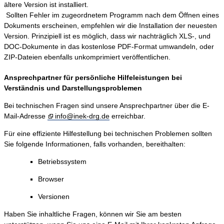
ältere Version ist installiert.
Sollten Fehler im zugeordnetem Programm nach dem Öffnen eines
Dokuments erscheinen, empfehlen wir die Installation der neuesten
Version. Prinzipiell ist es möglich, dass wir nachträglich XLS-, und
DOC-Dokumente in das kostenlose PDF-Format umwandeln, oder
ZIP-Dateien ebenfalls unkomprimiert veröffentlichen.
Ansprechpartner für persönliche Hilfeleistungen bei
Verständnis und Darstellungsproblemen
Bei technischen Fragen sind unsere Ansprechpartner über die E-
Mail-Adresse
info@inek-drg.de
erreichbar.
Für eine effiziente Hilfestellung bei technischen Problemen sollten
Sie folgende Informationen, falls vorhanden, bereithalten:
Betriebssystem
Browser
Versionen
Haben Sie inhaltliche Fragen, können wir Sie am besten