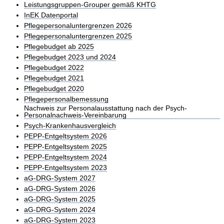
Leistungsgruppen-Grouper gemäß KHTG
InEK Datenportal
Pflegepersonaluntergrenzen 2026
Pflegepersonaluntergrenzen 2025
Pflegebudget ab 2025
Pflegebudget 2023 und 2024
Pflegebudget 2022
Pflegebudget 2021
Pflegebudget 2020
Pflegepersonalbemessung
Nachweis zur Personalausstattung nach der Psych-
Personalnachweis-Vereinbarung
Psych-Krankenhausvergleich
PEPP-Entgeltsystem 2026
PEPP-Entgeltsystem 2025
PEPP-Entgeltsystem 2024
PEPP-Entgeltsystem 2023
aG-DRG-System 2027
aG-DRG-System 2026
aG-DRG-System 2025
aG-DRG-System 2024
aG-DRG-System 2023