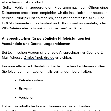
ältere Version ist installiert.
Sollten Fehler im zugeordnetem Programm nach dem Öffnen eines
Dokuments erscheinen, empfehlen wir die Installation der neuesten
Version. Prinzipiell ist es möglich, dass wir nachträglich XLS-, und
DOC-Dokumente in das kostenlose PDF-Format umwandeln, oder
ZIP-Dateien ebenfalls unkomprimiert veröffentlichen.
Ansprechpartner für persönliche Hilfeleistungen bei
Verständnis und Darstellungsproblemen
Bei technischen Fragen sind unsere Ansprechpartner über die E-
Mail-Adresse
info@inek-drg.de
erreichbar.
Für eine effiziente Hilfestellung bei technischen Problemen sollten
Sie folgende Informationen, falls vorhanden, bereithalten:
Betriebssystem
Browser
Versionen
Haben Sie inhaltliche Fragen, können wir Sie am besten