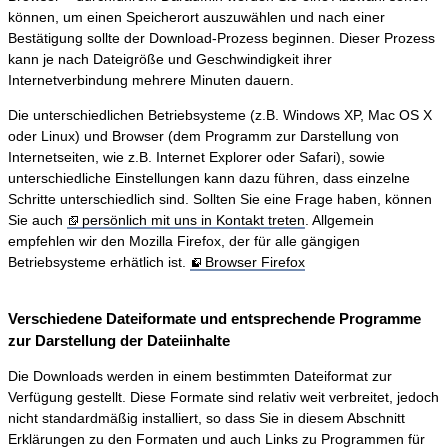
können, um einen Speicherort auszuwählen und nach einer
Bestätigung sollte der Download-Prozess beginnen. Dieser Prozess
kann je nach Dateigröße und Geschwindigkeit ihrer
Internetverbindung mehrere Minuten dauern.
Die unterschiedlichen Betriebsysteme (z.B. Windows XP, Mac OS X
oder Linux) und Browser (dem Programm zur Darstellung von
Internetseiten, wie z.B. Internet Explorer oder Safari), sowie
unterschiedliche Einstellungen kann dazu führen, dass einzelne
Schritte unterschiedlich sind. Sollten Sie eine Frage haben, können
Sie auch
persönlich mit uns in Kontakt treten
. Allgemein
empfehlen wir den Mozilla Firefox, der für alle gängigen
Betriebsysteme erhätlich ist.
Browser Firefox
Verschiedene Dateiformate und entsprechende Programme
zur Darstellung der Dateiinhalte
Die Downloads werden in einem bestimmten Dateiformat zur
Verfügung gestellt. Diese Formate sind relativ weit verbreitet, jedoch
nicht standardmäßig installiert, so dass Sie in diesem Abschnitt
Erklärungen zu den Formaten und auch Links zu Programmen für