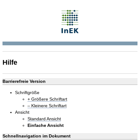
Hilfe
Barrierefreie Version
Schriftgröße
+ Größere Schriftart
– Kleinere Schriftart
Ansicht
Standard Ansicht
Einfache Ansicht
Schnellnavigation im Dokument