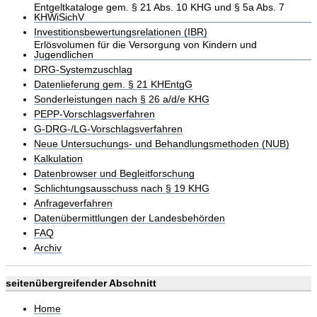
Entgeltkataloge gem. § 21 Abs. 10 KHG und § 5a Abs. 7
KHWiSichV
Investitionsbewertungsrelationen (IBR)
Erlösvolumen für die Versorgung von Kindern und
Jugendlichen
DRG-Systemzuschlag
Datenlieferung gem. § 21 KHEntgG
Sonderleistungen nach § 26 a/d/e KHG
PEPP-Vorschlagsverfahren
G-DRG-/LG-Vorschlagsverfahren
Neue Untersuchungs- und Behandlungsmethoden (NUB)
Kalkulation
Datenbrowser und Begleitforschung
Schlichtungsausschuss nach § 19 KHG
Anfrageverfahren
Datenübermittlungen der Landesbehörden
FAQ
Archiv
seitenübergreifender Abschnitt
Home