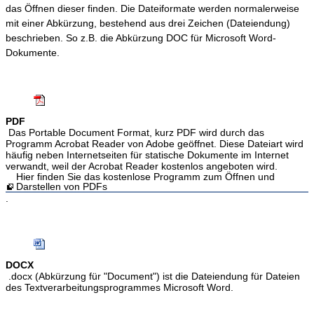
das Öffnen dieser finden. Die Dateiformate werden normalerweise
mit einer Abkürzung, bestehend aus drei Zeichen (Dateiendung)
beschrieben. So z.B. die Abkürzung DOC für Microsoft Word-
Dokumente.
PDF
Das Portable Document Format, kurz PDF wird durch das
Programm Acrobat Reader von Adobe geöffnet. Diese Dateiart wird
häufig neben Internetseiten für statische Dokumente im Internet
verwandt, weil der Acrobat Reader kostenlos angeboten wird.
Hier finden Sie das kostenlose Programm zum Öffnen und
Darstellen von PDFs
.
DOCX
.docx (Abkürzung für "Document") ist die Dateiendung für Dateien
des Textverarbeitungsprogrammes Microsoft Word.