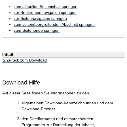
zum aktuellen Seiteninhalt springen
zur Brotkrumennavigation springen
zur Seitennavigation springen
zum seitenübergreifenden Abschnitt springen
zum Seitenende springen
Inhalt
Zurück zum Download
Download-Hilfe
Auf dieser Seite finden Sie Informationen zu den
allgemeinen Download-Kennzeichnungen und dem
Download-Prozess,
den Dateiformaten und entsprechenden
Programmen zur Darstellung der Inhalte,