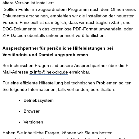
ältere Version ist installiert.
Sollten Fehler im zugeordnetem Programm nach dem Öffnen eines
Dokuments erscheinen, empfehlen wir die Installation der neuesten
Version. Prinzipiell ist es möglich, dass wir nachträglich XLS-, und
DOC-Dokumente in das kostenlose PDF-Format umwandeln, oder
ZIP-Dateien ebenfalls unkomprimiert veröffentlichen.
Ansprechpartner für persönliche Hilfeleistungen bei
Verständnis und Darstellungsproblemen
Bei technischen Fragen sind unsere Ansprechpartner über die E-
Mail-Adresse
info@inek-drg.de
erreichbar.
Für eine effiziente Hilfestellung bei technischen Problemen sollten
Sie folgende Informationen, falls vorhanden, bereithalten:
Betriebssystem
Browser
Versionen
Haben Sie inhaltliche Fragen, können wir Sie am besten