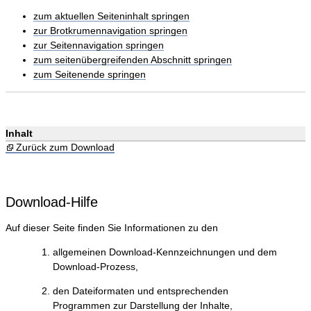
zum aktuellen Seiteninhalt springen
zur Brotkrumennavigation springen
zur Seitennavigation springen
zum seitenübergreifenden Abschnitt springen
zum Seitenende springen
Inhalt
Zurück zum Download
Download-Hilfe
Auf dieser Seite finden Sie Informationen zu den
allgemeinen Download-Kennzeichnungen und dem
Download-Prozess,
den Dateiformaten und entsprechenden
Programmen zur Darstellung der Inhalte,