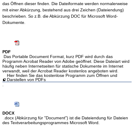
das Öffnen dieser finden. Die Dateiformate werden normalerweise
mit einer Abkürzung, bestehend aus drei Zeichen (Dateiendung)
beschrieben. So z.B. die Abkürzung DOC für Microsoft Word-
Dokumente.
PDF
Das Portable Document Format, kurz PDF wird durch das
Programm Acrobat Reader von Adobe geöffnet. Diese Dateiart wird
häufig neben Internetseiten für statische Dokumente im Internet
verwandt, weil der Acrobat Reader kostenlos angeboten wird.
Hier finden Sie das kostenlose Programm zum Öffnen und
Darstellen von PDFs
.
DOCX
.docx (Abkürzung für "Document") ist die Dateiendung für Dateien
des Textverarbeitungsprogrammes Microsoft Word.