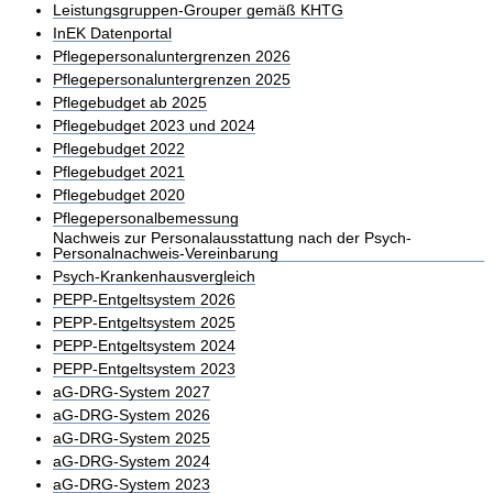
Leistungsgruppen-Grouper gemäß KHTG
InEK Datenportal
Pflegepersonaluntergrenzen 2026
Pflegepersonaluntergrenzen 2025
Pflegebudget ab 2025
Pflegebudget 2023 und 2024
Pflegebudget 2022
Pflegebudget 2021
Pflegebudget 2020
Pflegepersonalbemessung
Nachweis zur Personalausstattung nach der Psych-
Personalnachweis-Vereinbarung
Psych-Krankenhausvergleich
PEPP-Entgeltsystem 2026
PEPP-Entgeltsystem 2025
PEPP-Entgeltsystem 2024
PEPP-Entgeltsystem 2023
aG-DRG-System 2027
aG-DRG-System 2026
aG-DRG-System 2025
aG-DRG-System 2024
aG-DRG-System 2023