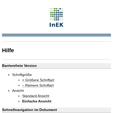
Hilfe
Barrierefreie Version
Schriftgröße
+ Größere Schriftart
– Kleinere Schriftart
Ansicht
Standard Ansicht
Einfache Ansicht
Schnellnavigation im Dokument