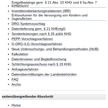
Entgeltkataloge gem. § 21 Abs. 10 KHG und § 5a Abs. 7
KHWiSichV
Investitionsbewertungsrelationen (IBR)
Erlösvolumen für die Versorgung von Kindern und
Jugendlichen
DRG-Systemzuschlag
Datenlieferung gem. § 21 KHEntgG
Sonderleistungen nach § 26 a/d/e KHG
PEPP-Vorschlagsverfahren
G-DRG-/LG-Vorschlagsverfahren
Neue Untersuchungs- und Behandlungsmethoden (NUB)
Kalkulation
Datenbrowser und Begleitforschung
Schlichtungsausschuss nach § 19 KHG
Anfrageverfahren
Datenübermittlungen der Landesbehörden
FAQ
Archiv
seitenübergreifender Abschnitt
Home