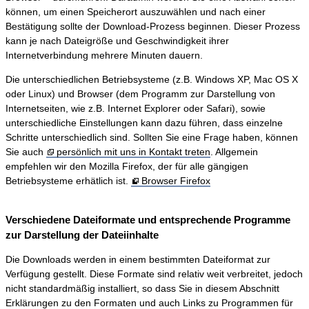
können, um einen Speicherort auszuwählen und nach einer
Bestätigung sollte der Download-Prozess beginnen. Dieser Prozess
kann je nach Dateigröße und Geschwindigkeit ihrer
Internetverbindung mehrere Minuten dauern.
Die unterschiedlichen Betriebsysteme (z.B. Windows XP, Mac OS X
oder Linux) und Browser (dem Programm zur Darstellung von
Internetseiten, wie z.B. Internet Explorer oder Safari), sowie
unterschiedliche Einstellungen kann dazu führen, dass einzelne
Schritte unterschiedlich sind. Sollten Sie eine Frage haben, können
Sie auch
persönlich mit uns in Kontakt treten
. Allgemein
empfehlen wir den Mozilla Firefox, der für alle gängigen
Betriebsysteme erhätlich ist.
Browser Firefox
Verschiedene Dateiformate und entsprechende Programme
zur Darstellung der Dateiinhalte
Die Downloads werden in einem bestimmten Dateiformat zur
Verfügung gestellt. Diese Formate sind relativ weit verbreitet, jedoch
nicht standardmäßig installiert, so dass Sie in diesem Abschnitt
Erklärungen zu den Formaten und auch Links zu Programmen für