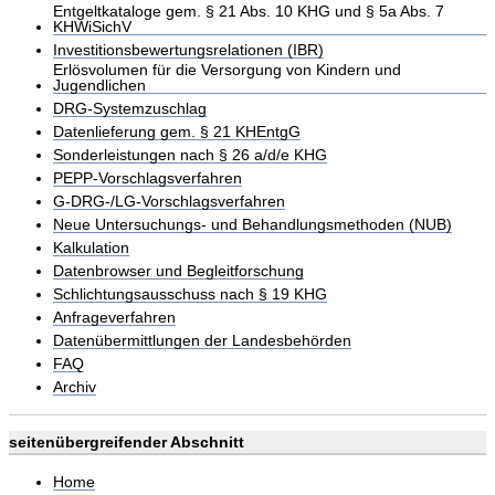
Entgeltkataloge gem. § 21 Abs. 10 KHG und § 5a Abs. 7
KHWiSichV
Investitionsbewertungsrelationen (IBR)
Erlösvolumen für die Versorgung von Kindern und
Jugendlichen
DRG-Systemzuschlag
Datenlieferung gem. § 21 KHEntgG
Sonderleistungen nach § 26 a/d/e KHG
PEPP-Vorschlagsverfahren
G-DRG-/LG-Vorschlagsverfahren
Neue Untersuchungs- und Behandlungsmethoden (NUB)
Kalkulation
Datenbrowser und Begleitforschung
Schlichtungsausschuss nach § 19 KHG
Anfrageverfahren
Datenübermittlungen der Landesbehörden
FAQ
Archiv
seitenübergreifender Abschnitt
Home