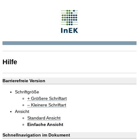
Hilfe
Barrierefreie Version
Schriftgröße
+ Größere Schriftart
– Kleinere Schriftart
Ansicht
Standard Ansicht
Einfache Ansicht
Schnellnavigation im Dokument