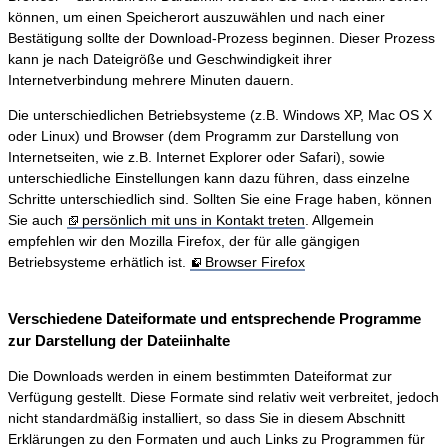
können, um einen Speicherort auszuwählen und nach einer
Bestätigung sollte der Download-Prozess beginnen. Dieser Prozess
kann je nach Dateigröße und Geschwindigkeit ihrer
Internetverbindung mehrere Minuten dauern.
Die unterschiedlichen Betriebsysteme (z.B. Windows XP, Mac OS X
oder Linux) und Browser (dem Programm zur Darstellung von
Internetseiten, wie z.B. Internet Explorer oder Safari), sowie
unterschiedliche Einstellungen kann dazu führen, dass einzelne
Schritte unterschiedlich sind. Sollten Sie eine Frage haben, können
Sie auch
persönlich mit uns in Kontakt treten
. Allgemein
empfehlen wir den Mozilla Firefox, der für alle gängigen
Betriebsysteme erhätlich ist.
Browser Firefox
Verschiedene Dateiformate und entsprechende Programme
zur Darstellung der Dateiinhalte
Die Downloads werden in einem bestimmten Dateiformat zur
Verfügung gestellt. Diese Formate sind relativ weit verbreitet, jedoch
nicht standardmäßig installiert, so dass Sie in diesem Abschnitt
Erklärungen zu den Formaten und auch Links zu Programmen für