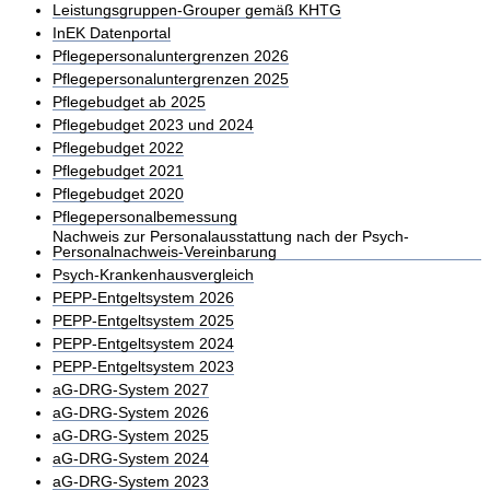
Leistungsgruppen-Grouper gemäß KHTG
InEK Datenportal
Pflegepersonaluntergrenzen 2026
Pflegepersonaluntergrenzen 2025
Pflegebudget ab 2025
Pflegebudget 2023 und 2024
Pflegebudget 2022
Pflegebudget 2021
Pflegebudget 2020
Pflegepersonalbemessung
Nachweis zur Personalausstattung nach der Psych-
Personalnachweis-Vereinbarung
Psych-Krankenhausvergleich
PEPP-Entgeltsystem 2026
PEPP-Entgeltsystem 2025
PEPP-Entgeltsystem 2024
PEPP-Entgeltsystem 2023
aG-DRG-System 2027
aG-DRG-System 2026
aG-DRG-System 2025
aG-DRG-System 2024
aG-DRG-System 2023