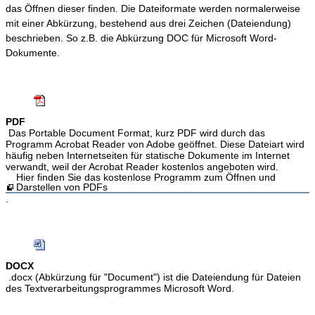
das Öffnen dieser finden. Die Dateiformate werden normalerweise
mit einer Abkürzung, bestehend aus drei Zeichen (Dateiendung)
beschrieben. So z.B. die Abkürzung DOC für Microsoft Word-
Dokumente.
PDF
Das Portable Document Format, kurz PDF wird durch das
Programm Acrobat Reader von Adobe geöffnet. Diese Dateiart wird
häufig neben Internetseiten für statische Dokumente im Internet
verwandt, weil der Acrobat Reader kostenlos angeboten wird.
Hier finden Sie das kostenlose Programm zum Öffnen und
Darstellen von PDFs
.
DOCX
.docx (Abkürzung für "Document") ist die Dateiendung für Dateien
des Textverarbeitungsprogrammes Microsoft Word.