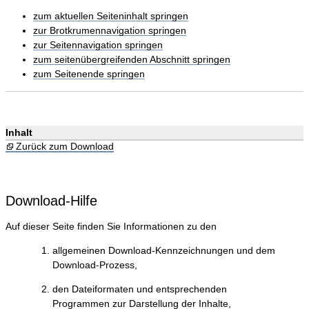
zum aktuellen Seiteninhalt springen
zur Brotkrumennavigation springen
zur Seitennavigation springen
zum seitenübergreifenden Abschnitt springen
zum Seitenende springen
Inhalt
Zurück zum Download
Download-Hilfe
Auf dieser Seite finden Sie Informationen zu den
allgemeinen Download-Kennzeichnungen und dem
Download-Prozess,
den Dateiformaten und entsprechenden
Programmen zur Darstellung der Inhalte,