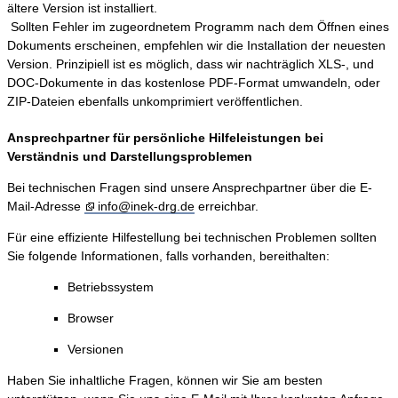
ältere Version ist installiert.
Sollten Fehler im zugeordnetem Programm nach dem Öffnen eines
Dokuments erscheinen, empfehlen wir die Installation der neuesten
Version. Prinzipiell ist es möglich, dass wir nachträglich XLS-, und
DOC-Dokumente in das kostenlose PDF-Format umwandeln, oder
ZIP-Dateien ebenfalls unkomprimiert veröffentlichen.
Ansprechpartner für persönliche Hilfeleistungen bei
Verständnis und Darstellungsproblemen
Bei technischen Fragen sind unsere Ansprechpartner über die E-
Mail-Adresse
info@inek-drg.de
erreichbar.
Für eine effiziente Hilfestellung bei technischen Problemen sollten
Sie folgende Informationen, falls vorhanden, bereithalten:
Betriebssystem
Browser
Versionen
Haben Sie inhaltliche Fragen, können wir Sie am besten