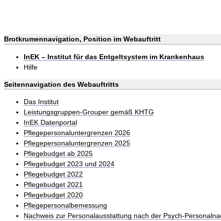
Brotkrumennavigation, Position im Webauftritt
InEK – Institut für das Entgeltsystem im Krankenhaus
Hilfe
Seitennavigation des Webauftritts
Das Institut
Leistungsgruppen-Grouper gemäß KHTG
InEK Datenportal
Pflegepersonaluntergrenzen 2026
Pflegepersonaluntergrenzen 2025
Pflegebudget ab 2025
Pflegebudget 2023 und 2024
Pflegebudget 2022
Pflegebudget 2021
Pflegebudget 2020
Pflegepersonalbemessung
Nachweis zur Personalausstattung nach der Psych-Personalna