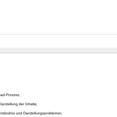
ad-Prozess,
rstellung der Inhalte,
erständnis und Darstellungsproblemen.