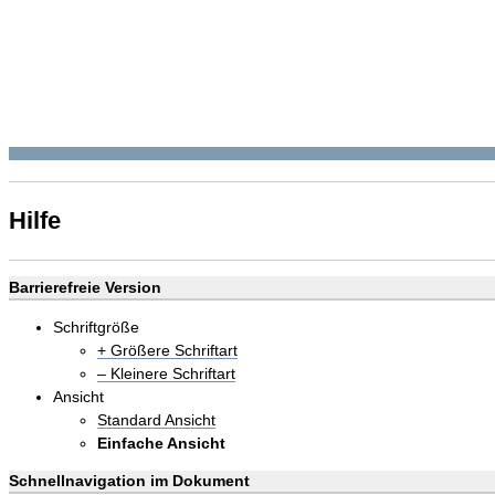
Hilfe
Barrierefreie Version
Schriftgröße
+ Größere Schriftart
– Kleinere Schriftart
Ansicht
Standard Ansicht
Einfache Ansicht
Schnellnavigation im Dokument