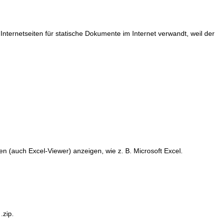
ernetseiten für statische Dokumente im Internet verwandt, weil der
n (auch Excel-Viewer) anzeigen, wie z. B. Microsoft Excel.
.zip.