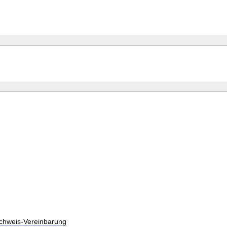
chweis-Vereinbarung