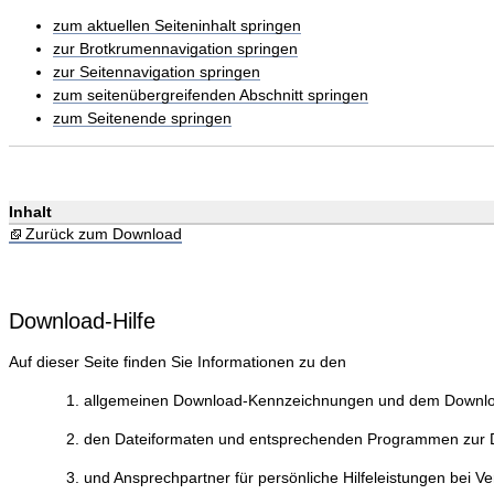
zum aktuellen Seiteninhalt springen
zur Brotkrumennavigation springen
zur Seitennavigation springen
zum seitenübergreifenden Abschnitt springen
zum Seitenende springen
Inhalt
Zurück zum Download
Download-Hilfe
Auf dieser Seite finden Sie Informationen zu den
allgemeinen Download-Kennzeichnungen und dem Downlo
den Dateiformaten und entsprechenden Programmen zur Da
und Ansprechpartner für persönliche Hilfeleistungen bei V