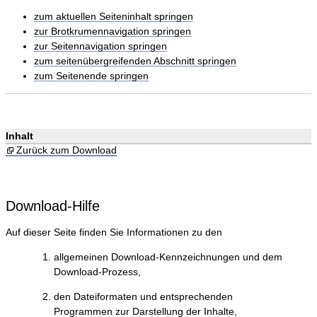
zum aktuellen Seiteninhalt springen
zur Brotkrumennavigation springen
zur Seitennavigation springen
zum seitenübergreifenden Abschnitt springen
zum Seitenende springen
Inhalt
Zurück zum Download
Download-Hilfe
Auf dieser Seite finden Sie Informationen zu den
allgemeinen Download-Kennzeichnungen und dem
Download-Prozess,
den Dateiformaten und entsprechenden
Programmen zur Darstellung der Inhalte,