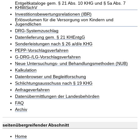
Entgeltkataloge gem. § 21 Abs. 10 KHG und § 5a Abs. 7
KHWiSichV
Investitionsbewertungsrelationen (IBR)
Erlösvolumen für die Versorgung von Kindern und
Jugendlichen
DRG-Systemzuschlag
Datenlieferung gem. § 21 KHEntgG
Sonderleistungen nach § 26 a/d/e KHG
PEPP-Vorschlagsverfahren
G-DRG-/LG-Vorschlagsverfahren
Neue Untersuchungs- und Behandlungsmethoden (NUB)
Kalkulation
Datenbrowser und Begleitforschung
Schlichtungsausschuss nach § 19 KHG
Anfrageverfahren
Datenübermittlungen der Landesbehörden
FAQ
Archiv
seitenübergreifender Abschnitt
Home