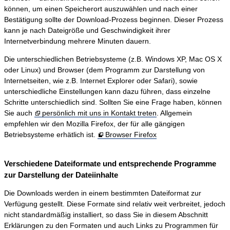
können, um einen Speicherort auszuwählen und nach einer
Bestätigung sollte der Download-Prozess beginnen. Dieser Prozess
kann je nach Dateigröße und Geschwindigkeit ihrer
Internetverbindung mehrere Minuten dauern.
Die unterschiedlichen Betriebsysteme (z.B. Windows XP, Mac OS X
oder Linux) und Browser (dem Programm zur Darstellung von
Internetseiten, wie z.B. Internet Explorer oder Safari), sowie
unterschiedliche Einstellungen kann dazu führen, dass einzelne
Schritte unterschiedlich sind. Sollten Sie eine Frage haben, können
Sie auch
persönlich mit uns in Kontakt treten
. Allgemein
empfehlen wir den Mozilla Firefox, der für alle gängigen
Betriebsysteme erhätlich ist.
Browser Firefox
Verschiedene Dateiformate und entsprechende Programme
zur Darstellung der Dateiinhalte
Die Downloads werden in einem bestimmten Dateiformat zur
Verfügung gestellt. Diese Formate sind relativ weit verbreitet, jedoch
nicht standardmäßig installiert, so dass Sie in diesem Abschnitt
Erklärungen zu den Formaten und auch Links zu Programmen für