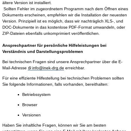
ältere Version ist installiert.
Sollten Fehler im zugeordnetem Programm nach dem Öffnen eines
Dokuments erscheinen, empfehlen wir die Installation der neuesten
Version. Prinzipiell ist es möglich, dass wir nachträglich XLS-, und
DOC-Dokumente in das kostenlose PDF-Format umwandeln, oder
ZIP-Dateien ebenfalls unkomprimiert veröffentlichen.
Ansprechpartner für persönliche Hilfeleistungen bei
Verständnis und Darstellungsproblemen
Bei technischen Fragen sind unsere Ansprechpartner über die E-
Mail-Adresse
info@inek-drg.de
erreichbar.
Für eine effiziente Hilfestellung bei technischen Problemen sollten
Sie folgende Informationen, falls vorhanden, bereithalten:
Betriebssystem
Browser
Versionen
Haben Sie inhaltliche Fragen, können wir Sie am besten