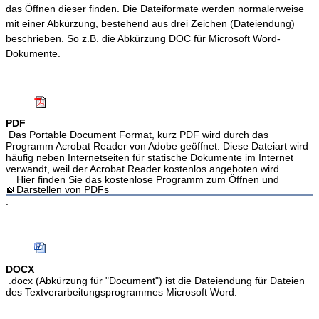
das Öffnen dieser finden. Die Dateiformate werden normalerweise
mit einer Abkürzung, bestehend aus drei Zeichen (Dateiendung)
beschrieben. So z.B. die Abkürzung DOC für Microsoft Word-
Dokumente.
PDF
Das Portable Document Format, kurz PDF wird durch das
Programm Acrobat Reader von Adobe geöffnet. Diese Dateiart wird
häufig neben Internetseiten für statische Dokumente im Internet
verwandt, weil der Acrobat Reader kostenlos angeboten wird.
Hier finden Sie das kostenlose Programm zum Öffnen und
Darstellen von PDFs
.
DOCX
.docx (Abkürzung für "Document") ist die Dateiendung für Dateien
des Textverarbeitungsprogrammes Microsoft Word.