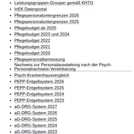
Leistungsgruppen-Grouper gemäß KHTG
InEK Datenportal
Pflegepersonaluntergrenzen 2026
Pflegepersonaluntergrenzen 2025
Pflegebudget ab 2025
Pflegebudget 2023 und 2024
Pflegebudget 2022
Pflegebudget 2021
Pflegebudget 2020
Pflegepersonalbemessung
Nachweis zur Personalausstattung nach der Psych-
Personalnachweis-Vereinbarung
Psych-Krankenhausvergleich
PEPP-Entgeltsystem 2026
PEPP-Entgeltsystem 2025
PEPP-Entgeltsystem 2024
PEPP-Entgeltsystem 2023
aG-DRG-System 2027
aG-DRG-System 2026
aG-DRG-System 2025
aG-DRG-System 2024
aG-DRG-System 2023