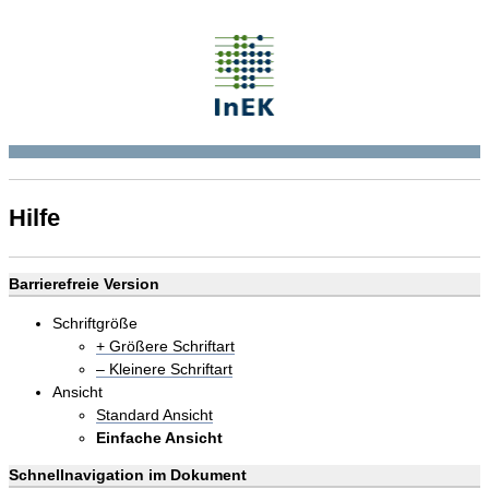
Hilfe
Barrierefreie Version
Schriftgröße
+ Größere Schriftart
– Kleinere Schriftart
Ansicht
Standard Ansicht
Einfache Ansicht
Schnellnavigation im Dokument