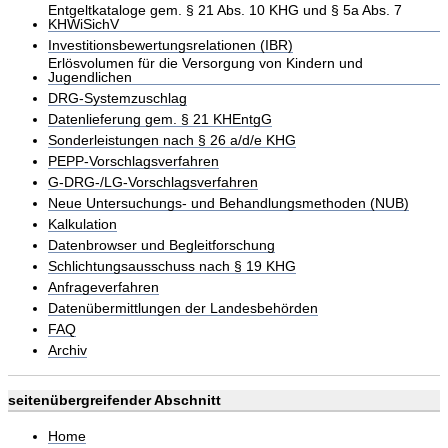
Entgeltkataloge gem. § 21 Abs. 10 KHG und § 5a Abs. 7
KHWiSichV
Investitionsbewertungsrelationen (IBR)
Erlösvolumen für die Versorgung von Kindern und
Jugendlichen
DRG-Systemzuschlag
Datenlieferung gem. § 21 KHEntgG
Sonderleistungen nach § 26 a/d/e KHG
PEPP-Vorschlagsverfahren
G-DRG-/LG-Vorschlagsverfahren
Neue Untersuchungs- und Behandlungsmethoden (NUB)
Kalkulation
Datenbrowser und Begleitforschung
Schlichtungsausschuss nach § 19 KHG
Anfrageverfahren
Datenübermittlungen der Landesbehörden
FAQ
Archiv
seitenübergreifender Abschnitt
Home