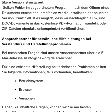
ältere Version ist installiert.
Sollten Fehler im zugeordnetem Programm nach dem Öffnen eines
Dokuments erscheinen, empfehlen wir die Installation der neuesten
Version. Prinzipiell ist es möglich, dass wir nachträglich XLS-, und
DOC-Dokumente in das kostenlose PDF-Format umwandeln, oder
ZIP-Dateien ebenfalls unkomprimiert veröffentlichen.
Ansprechpartner für persönliche Hilfeleistungen bei
Verständnis und Darstellungsproblemen
Bei technischen Fragen sind unsere Ansprechpartner über die E-
Mail-Adresse
info@inek-drg.de
erreichbar.
Für eine effiziente Hilfestellung bei technischen Problemen sollten
Sie folgende Informationen, falls vorhanden, bereithalten:
Betriebssystem
Browser
Versionen
Haben Sie inhaltliche Fragen, können wir Sie am besten