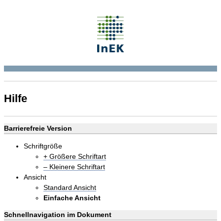
Hilfe
Barrierefreie Version
Schriftgröße
+ Größere Schriftart
– Kleinere Schriftart
Ansicht
Standard Ansicht
Einfache Ansicht
Schnellnavigation im Dokument