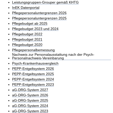
Leistungsgruppen-Grouper gemäß KHTG
InEK Datenportal
Pflegepersonaluntergrenzen 2026
Pflegepersonaluntergrenzen 2025
Pflegebudget ab 2025
Pflegebudget 2023 und 2024
Pflegebudget 2022
Pflegebudget 2021
Pflegebudget 2020
Pflegepersonalbemessung
Nachweis zur Personalausstattung nach der Psych-
Personalnachweis-Vereinbarung
Psych-Krankenhausvergleich
PEPP-Entgeltsystem 2026
PEPP-Entgeltsystem 2025
PEPP-Entgeltsystem 2024
PEPP-Entgeltsystem 2023
aG-DRG-System 2027
aG-DRG-System 2026
aG-DRG-System 2025
aG-DRG-System 2024
aG-DRG-System 2023