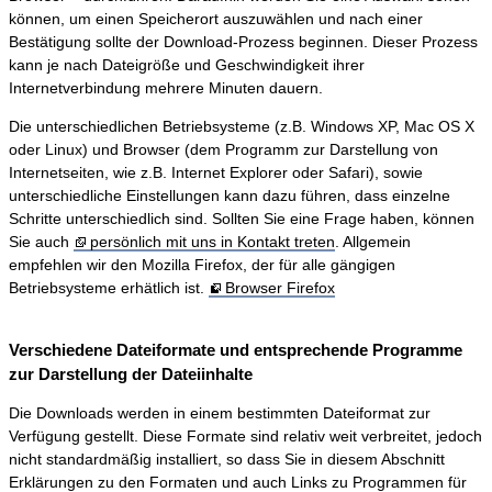
können, um einen Speicherort auszuwählen und nach einer
Bestätigung sollte der Download-Prozess beginnen. Dieser Prozess
kann je nach Dateigröße und Geschwindigkeit ihrer
Internetverbindung mehrere Minuten dauern.
Die unterschiedlichen Betriebsysteme (z.B. Windows XP, Mac OS X
oder Linux) und Browser (dem Programm zur Darstellung von
Internetseiten, wie z.B. Internet Explorer oder Safari), sowie
unterschiedliche Einstellungen kann dazu führen, dass einzelne
Schritte unterschiedlich sind. Sollten Sie eine Frage haben, können
Sie auch
persönlich mit uns in Kontakt treten
. Allgemein
empfehlen wir den Mozilla Firefox, der für alle gängigen
Betriebsysteme erhätlich ist.
Browser Firefox
Verschiedene Dateiformate und entsprechende Programme
zur Darstellung der Dateiinhalte
Die Downloads werden in einem bestimmten Dateiformat zur
Verfügung gestellt. Diese Formate sind relativ weit verbreitet, jedoch
nicht standardmäßig installiert, so dass Sie in diesem Abschnitt
Erklärungen zu den Formaten und auch Links zu Programmen für