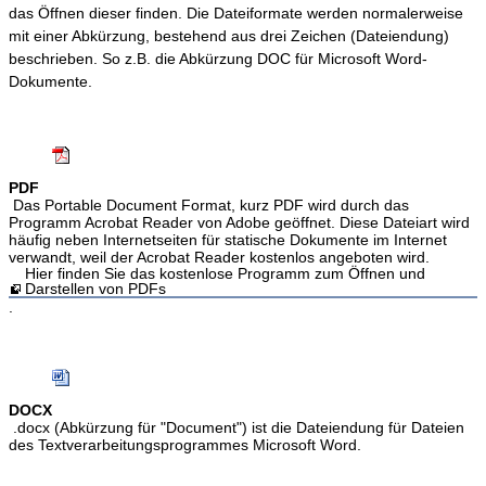
das Öffnen dieser finden. Die Dateiformate werden normalerweise
mit einer Abkürzung, bestehend aus drei Zeichen (Dateiendung)
beschrieben. So z.B. die Abkürzung DOC für Microsoft Word-
Dokumente.
PDF
Das Portable Document Format, kurz PDF wird durch das
Programm Acrobat Reader von Adobe geöffnet. Diese Dateiart wird
häufig neben Internetseiten für statische Dokumente im Internet
verwandt, weil der Acrobat Reader kostenlos angeboten wird.
Hier finden Sie das kostenlose Programm zum Öffnen und
Darstellen von PDFs
.
DOCX
.docx (Abkürzung für "Document") ist die Dateiendung für Dateien
des Textverarbeitungsprogrammes Microsoft Word.