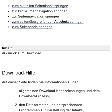
zum aktuellen Seiteninhalt springen
zur Brotkrumennavigation springen
zur Seitennavigation springen
zum seitenübergreifenden Abschnitt springen
zum Seitenende springen
Inhalt
Zurück zum Download
Download-Hilfe
Auf dieser Seite finden Sie Informationen zu den
allgemeinen Download-Kennzeichnungen und dem
Download-Prozess,
den Dateiformaten und entsprechenden
Programmen zur Darstellung der Inhalte,