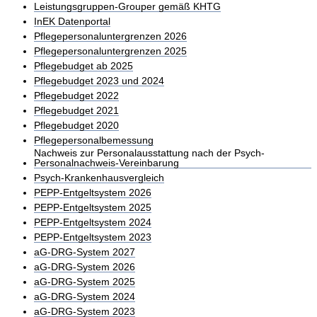
Leistungsgruppen-Grouper gemäß KHTG
InEK Datenportal
Pflegepersonaluntergrenzen 2026
Pflegepersonaluntergrenzen 2025
Pflegebudget ab 2025
Pflegebudget 2023 und 2024
Pflegebudget 2022
Pflegebudget 2021
Pflegebudget 2020
Pflegepersonalbemessung
Nachweis zur Personalausstattung nach der Psych-
Personalnachweis-Vereinbarung
Psych-Krankenhausvergleich
PEPP-Entgeltsystem 2026
PEPP-Entgeltsystem 2025
PEPP-Entgeltsystem 2024
PEPP-Entgeltsystem 2023
aG-DRG-System 2027
aG-DRG-System 2026
aG-DRG-System 2025
aG-DRG-System 2024
aG-DRG-System 2023