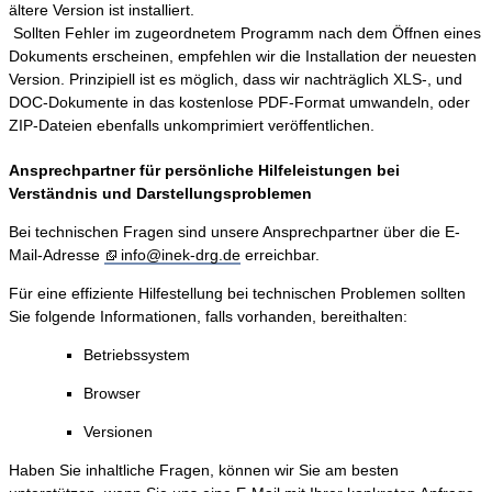
ältere Version ist installiert.
Sollten Fehler im zugeordnetem Programm nach dem Öffnen eines
Dokuments erscheinen, empfehlen wir die Installation der neuesten
Version. Prinzipiell ist es möglich, dass wir nachträglich XLS-, und
DOC-Dokumente in das kostenlose PDF-Format umwandeln, oder
ZIP-Dateien ebenfalls unkomprimiert veröffentlichen.
Ansprechpartner für persönliche Hilfeleistungen bei
Verständnis und Darstellungsproblemen
Bei technischen Fragen sind unsere Ansprechpartner über die E-
Mail-Adresse
info@inek-drg.de
erreichbar.
Für eine effiziente Hilfestellung bei technischen Problemen sollten
Sie folgende Informationen, falls vorhanden, bereithalten:
Betriebssystem
Browser
Versionen
Haben Sie inhaltliche Fragen, können wir Sie am besten