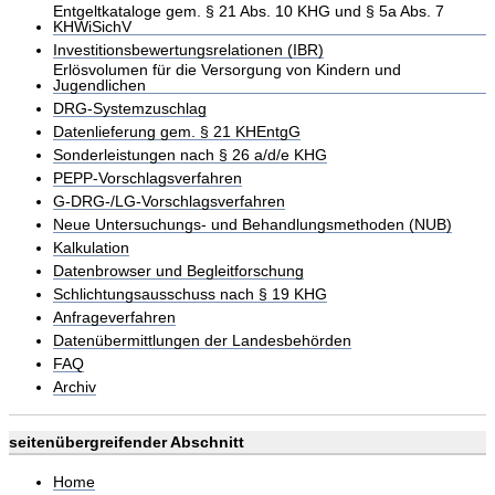
Entgeltkataloge gem. § 21 Abs. 10 KHG und § 5a Abs. 7
KHWiSichV
Investitionsbewertungsrelationen (IBR)
Erlösvolumen für die Versorgung von Kindern und
Jugendlichen
DRG-Systemzuschlag
Datenlieferung gem. § 21 KHEntgG
Sonderleistungen nach § 26 a/d/e KHG
PEPP-Vorschlagsverfahren
G-DRG-/LG-Vorschlagsverfahren
Neue Untersuchungs- und Behandlungsmethoden (NUB)
Kalkulation
Datenbrowser und Begleitforschung
Schlichtungsausschuss nach § 19 KHG
Anfrageverfahren
Datenübermittlungen der Landesbehörden
FAQ
Archiv
seitenübergreifender Abschnitt
Home