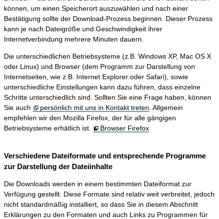
können, um einen Speicherort auszuwählen und nach einer
Bestätigung sollte der Download-Prozess beginnen. Dieser Prozess
kann je nach Dateigröße und Geschwindigkeit ihrer
Internetverbindung mehrere Minuten dauern.
Die unterschiedlichen Betriebsysteme (z.B. Windows XP, Mac OS X
oder Linux) und Browser (dem Programm zur Darstellung von
Internetseiten, wie z.B. Internet Explorer oder Safari), sowie
unterschiedliche Einstellungen kann dazu führen, dass einzelne
Schritte unterschiedlich sind. Sollten Sie eine Frage haben, können
Sie auch
persönlich mit uns in Kontakt treten
. Allgemein
empfehlen wir den Mozilla Firefox, der für alle gängigen
Betriebsysteme erhätlich ist.
Browser Firefox
Verschiedene Dateiformate und entsprechende Programme
zur Darstellung der Dateiinhalte
Die Downloads werden in einem bestimmten Dateiformat zur
Verfügung gestellt. Diese Formate sind relativ weit verbreitet, jedoch
nicht standardmäßig installiert, so dass Sie in diesem Abschnitt
Erklärungen zu den Formaten und auch Links zu Programmen für