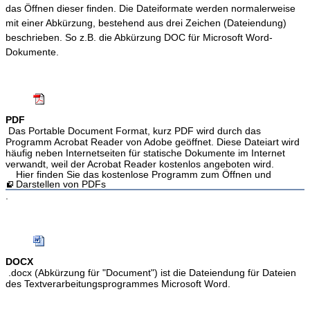
das Öffnen dieser finden. Die Dateiformate werden normalerweise
mit einer Abkürzung, bestehend aus drei Zeichen (Dateiendung)
beschrieben. So z.B. die Abkürzung DOC für Microsoft Word-
Dokumente.
PDF
Das Portable Document Format, kurz PDF wird durch das
Programm Acrobat Reader von Adobe geöffnet. Diese Dateiart wird
häufig neben Internetseiten für statische Dokumente im Internet
verwandt, weil der Acrobat Reader kostenlos angeboten wird.
Hier finden Sie das kostenlose Programm zum Öffnen und
Darstellen von PDFs
.
DOCX
.docx (Abkürzung für "Document") ist die Dateiendung für Dateien
des Textverarbeitungsprogrammes Microsoft Word.