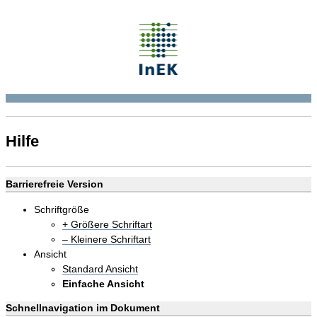
Hilfe
Barrierefreie Version
Schriftgröße
+ Größere Schriftart
– Kleinere Schriftart
Ansicht
Standard Ansicht
Einfache Ansicht
Schnellnavigation im Dokument