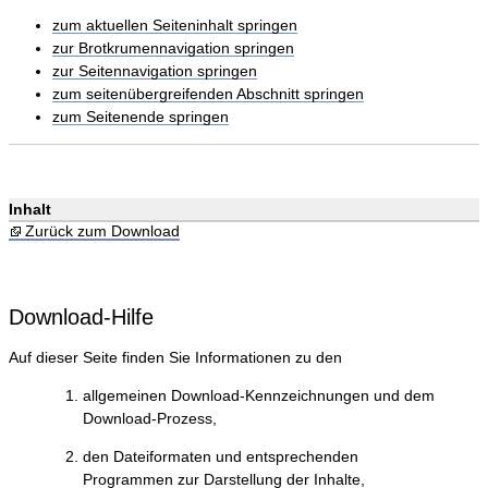
zum aktuellen Seiteninhalt springen
zur Brotkrumennavigation springen
zur Seitennavigation springen
zum seitenübergreifenden Abschnitt springen
zum Seitenende springen
Inhalt
Zurück zum Download
Download-Hilfe
Auf dieser Seite finden Sie Informationen zu den
allgemeinen Download-Kennzeichnungen und dem
Download-Prozess,
den Dateiformaten und entsprechenden
Programmen zur Darstellung der Inhalte,