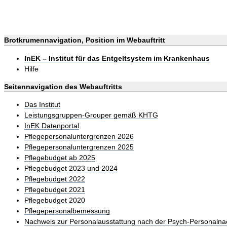
Brotkrumennavigation, Position im Webauftritt
InEK – Institut für das Entgeltsystem im Krankenhaus
Hilfe
Seitennavigation des Webauftritts
Das Institut
Leistungsgruppen-Grouper gemäß KHTG
InEK Datenportal
Pflegepersonaluntergrenzen 2026
Pflegepersonaluntergrenzen 2025
Pflegebudget ab 2025
Pflegebudget 2023 und 2024
Pflegebudget 2022
Pflegebudget 2021
Pflegebudget 2020
Pflegepersonalbemessung
Nachweis zur Personalausstattung nach der Psych-Personalna