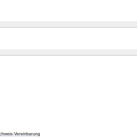
chweis-Vereinbarung