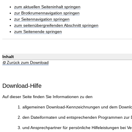
zum aktuellen Seiteninhalt springen
zur Brotkrumennavigation springen
zur Seitennavigation springen
zum seitenübergreifenden Abschnitt springen
zum Seitenende springen
Inhalt
Zurück zum Download
Download-Hilfe
Auf dieser Seite finden Sie Informationen zu den
allgemeinen Download-Kennzeichnungen und dem Downlo
den Dateiformaten und entsprechenden Programmen zur Da
und Ansprechpartner für persönliche Hilfeleistungen bei V