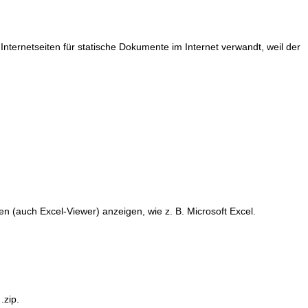
ernetseiten für statische Dokumente im Internet verwandt, weil der
n (auch Excel-Viewer) anzeigen, wie z. B. Microsoft Excel.
.zip.