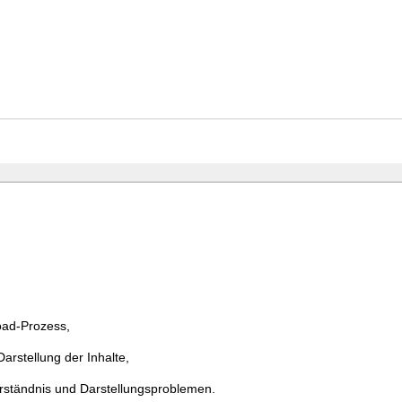
ad-Prozess,
rstellung der Inhalte,
erständnis und Darstellungsproblemen.