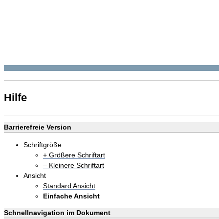
Hilfe
Barrierefreie Version
Schriftgröße
+ Größere Schriftart
– Kleinere Schriftart
Ansicht
Standard Ansicht
Einfache Ansicht
Schnellnavigation im Dokument