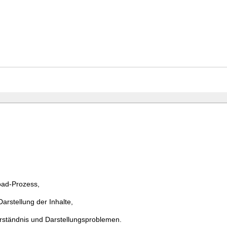
ad-Prozess,
rstellung der Inhalte,
erständnis und Darstellungsproblemen.