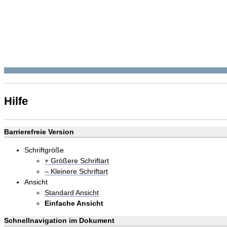
Hilfe
Barrierefreie Version
Schriftgröße
+ Größere Schriftart
– Kleinere Schriftart
Ansicht
Standard Ansicht
Einfache Ansicht
Schnellnavigation im Dokument