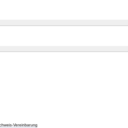
chweis-Vereinbarung