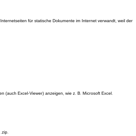
ernetseiten für statische Dokumente im Internet verwandt, weil der
n (auch Excel-Viewer) anzeigen, wie z. B. Microsoft Excel.
.zip.