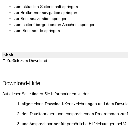
zum aktuellen Seiteninhalt springen
zur Brotkrumennavigation springen
zur Seitennavigation springen
zum seitenübergreifenden Abschnitt springen
zum Seitenende springen
Inhalt
Zurück zum Download
Download-Hilfe
Auf dieser Seite finden Sie Informationen zu den
allgemeinen Download-Kennzeichnungen und dem Downlo
den Dateiformaten und entsprechenden Programmen zur Da
und Ansprechpartner für persönliche Hilfeleistungen bei V