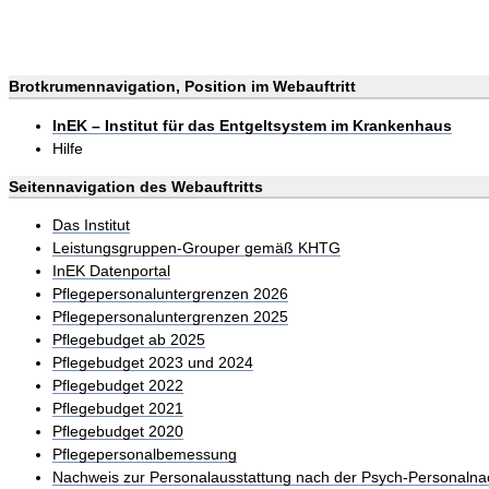
Brotkrumennavigation, Position im Webauftritt
InEK – Institut für das Entgeltsystem im Krankenhaus
Hilfe
Seitennavigation des Webauftritts
Das Institut
Leistungsgruppen-Grouper gemäß KHTG
InEK Datenportal
Pflegepersonaluntergrenzen 2026
Pflegepersonaluntergrenzen 2025
Pflegebudget ab 2025
Pflegebudget 2023 und 2024
Pflegebudget 2022
Pflegebudget 2021
Pflegebudget 2020
Pflegepersonalbemessung
Nachweis zur Personalausstattung nach der Psych-Personalna