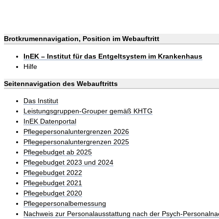
Brotkrumennavigation, Position im Webauftritt
InEK – Institut für das Entgeltsystem im Krankenhaus
Hilfe
Seitennavigation des Webauftritts
Das Institut
Leistungsgruppen-Grouper gemäß KHTG
InEK Datenportal
Pflegepersonaluntergrenzen 2026
Pflegepersonaluntergrenzen 2025
Pflegebudget ab 2025
Pflegebudget 2023 und 2024
Pflegebudget 2022
Pflegebudget 2021
Pflegebudget 2020
Pflegepersonalbemessung
Nachweis zur Personalausstattung nach der Psych-Personalna