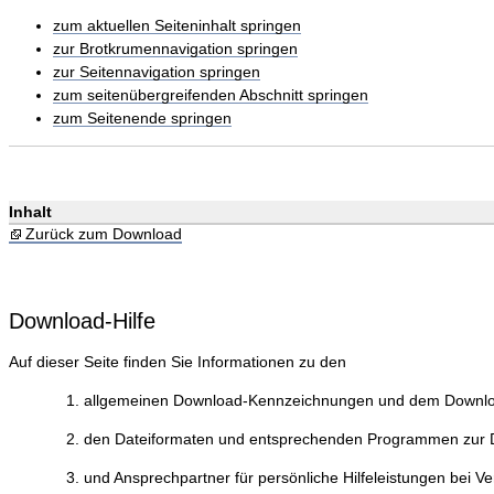
zum aktuellen Seiteninhalt springen
zur Brotkrumennavigation springen
zur Seitennavigation springen
zum seitenübergreifenden Abschnitt springen
zum Seitenende springen
Inhalt
Zurück zum Download
Download-Hilfe
Auf dieser Seite finden Sie Informationen zu den
allgemeinen Download-Kennzeichnungen und dem Downlo
den Dateiformaten und entsprechenden Programmen zur Da
und Ansprechpartner für persönliche Hilfeleistungen bei V