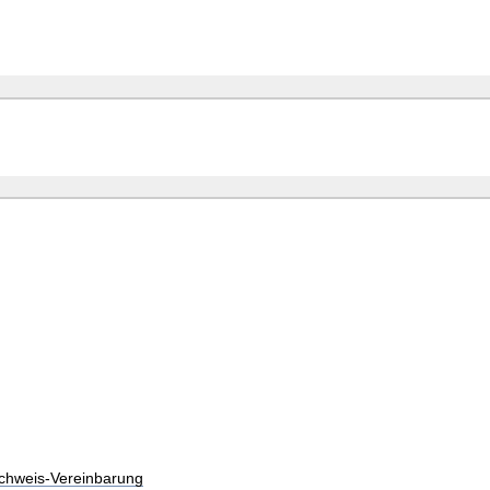
chweis-Vereinbarung