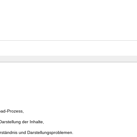
ad-Prozess,
rstellung der Inhalte,
erständnis und Darstellungsproblemen.