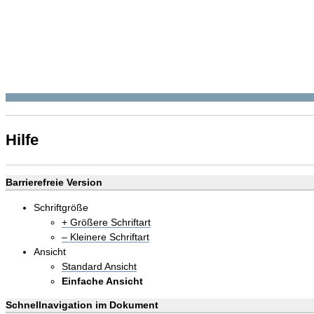
Hilfe
Barrierefreie Version
Schriftgröße
+ Größere Schriftart
– Kleinere Schriftart
Ansicht
Standard Ansicht
Einfache Ansicht
Schnellnavigation im Dokument