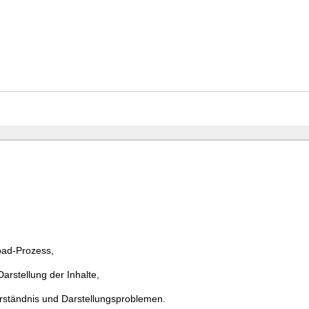
ad-Prozess,
rstellung der Inhalte,
erständnis und Darstellungsproblemen.