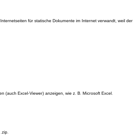
ernetseiten für statische Dokumente im Internet verwandt, weil der
n (auch Excel-Viewer) anzeigen, wie z. B. Microsoft Excel.
.zip.