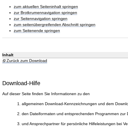
zum aktuellen Seiteninhalt springen
zur Brotkrumennavigation springen
zur Seitennavigation springen
zum seitenübergreifenden Abschnitt springen
zum Seitenende springen
Inhalt
Zurück zum Download
Download-Hilfe
Auf dieser Seite finden Sie Informationen zu den
allgemeinen Download-Kennzeichnungen und dem Downlo
den Dateiformaten und entsprechenden Programmen zur Da
und Ansprechpartner für persönliche Hilfeleistungen bei V