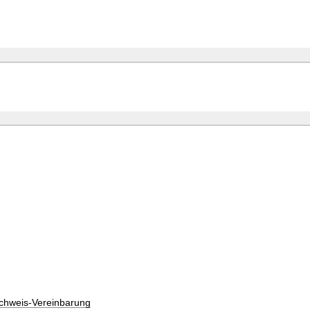
chweis-Vereinbarung