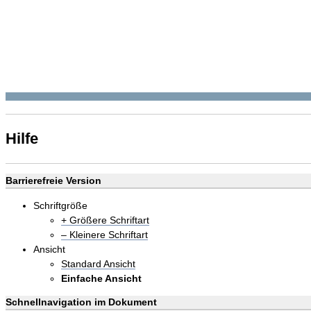
Hilfe
Barrierefreie Version
Schriftgröße
+ Größere Schriftart
– Kleinere Schriftart
Ansicht
Standard Ansicht
Einfache Ansicht
Schnellnavigation im Dokument