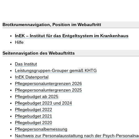
Brotkrumennavigation, Position im Webauftritt
InEK – Institut für das Entgeltsystem im Krankenhaus
Hilfe
Seitennavigation des Webauftritts
Das Institut
Leistungsgruppen-Grouper gemäß KHTG
InEK Datenportal
Pflegepersonaluntergrenzen 2026
Pflegepersonaluntergrenzen 2025
Pflegebudget ab 2025
Pflegebudget 2023 und 2024
Pflegebudget 2022
Pflegebudget 2021
Pflegebudget 2020
Pflegepersonalbemessung
Nachweis zur Personalausstattung nach der Psych-Personalna