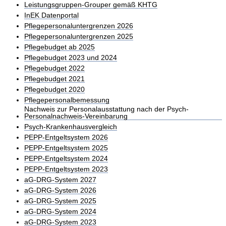
Leistungsgruppen-Grouper gemäß KHTG
InEK Datenportal
Pflegepersonaluntergrenzen 2026
Pflegepersonaluntergrenzen 2025
Pflegebudget ab 2025
Pflegebudget 2023 und 2024
Pflegebudget 2022
Pflegebudget 2021
Pflegebudget 2020
Pflegepersonalbemessung
Nachweis zur Personalausstattung nach der Psych-
Personalnachweis-Vereinbarung
Psych-Krankenhausvergleich
PEPP-Entgeltsystem 2026
PEPP-Entgeltsystem 2025
PEPP-Entgeltsystem 2024
PEPP-Entgeltsystem 2023
aG-DRG-System 2027
aG-DRG-System 2026
aG-DRG-System 2025
aG-DRG-System 2024
aG-DRG-System 2023