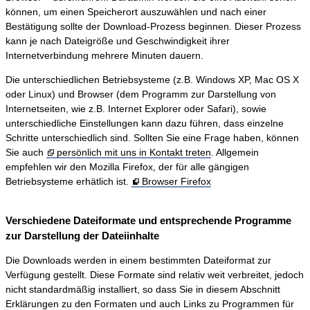
können, um einen Speicherort auszuwählen und nach einer
Bestätigung sollte der Download-Prozess beginnen. Dieser Prozess
kann je nach Dateigröße und Geschwindigkeit ihrer
Internetverbindung mehrere Minuten dauern.
Die unterschiedlichen Betriebsysteme (z.B. Windows XP, Mac OS X
oder Linux) und Browser (dem Programm zur Darstellung von
Internetseiten, wie z.B. Internet Explorer oder Safari), sowie
unterschiedliche Einstellungen kann dazu führen, dass einzelne
Schritte unterschiedlich sind. Sollten Sie eine Frage haben, können
Sie auch
persönlich mit uns in Kontakt treten
. Allgemein
empfehlen wir den Mozilla Firefox, der für alle gängigen
Betriebsysteme erhätlich ist.
Browser Firefox
Verschiedene Dateiformate und entsprechende Programme
zur Darstellung der Dateiinhalte
Die Downloads werden in einem bestimmten Dateiformat zur
Verfügung gestellt. Diese Formate sind relativ weit verbreitet, jedoch
nicht standardmäßig installiert, so dass Sie in diesem Abschnitt
Erklärungen zu den Formaten und auch Links zu Programmen für