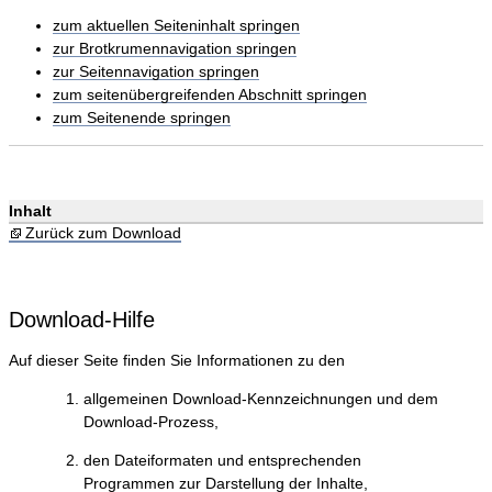
zum aktuellen Seiteninhalt springen
zur Brotkrumennavigation springen
zur Seitennavigation springen
zum seitenübergreifenden Abschnitt springen
zum Seitenende springen
Inhalt
Zurück zum Download
Download-Hilfe
Auf dieser Seite finden Sie Informationen zu den
allgemeinen Download-Kennzeichnungen und dem
Download-Prozess,
den Dateiformaten und entsprechenden
Programmen zur Darstellung der Inhalte,