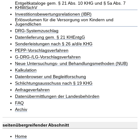
Entgeltkataloge gem. § 21 Abs. 10 KHG und § 5a Abs. 7
KHWiSichV
Investitionsbewertungsrelationen (IBR)
Erlösvolumen für die Versorgung von Kindern und
Jugendlichen
DRG-Systemzuschlag
Datenlieferung gem. § 21 KHEntgG
Sonderleistungen nach § 26 a/d/e KHG
PEPP-Vorschlagsverfahren
G-DRG-/LG-Vorschlagsverfahren
Neue Untersuchungs- und Behandlungsmethoden (NUB)
Kalkulation
Datenbrowser und Begleitforschung
Schlichtungsausschuss nach § 19 KHG
Anfrageverfahren
Datenübermittlungen der Landesbehörden
FAQ
Archiv
seitenübergreifender Abschnitt
Home