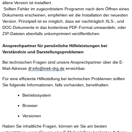
ältere Version ist installiert.
Sollten Fehler im zugeordnetem Programm nach dem Öffnen eines
Dokuments erscheinen, empfehlen wir die Installation der neuesten
Version. Prinzipiell ist es möglich, dass wir nachträglich XLS-, und
DOC-Dokumente in das kostenlose PDF-Format umwandeln, oder
ZIP-Dateien ebenfalls unkomprimiert veröffentlichen.
Ansprechpartner für persönliche Hilfeleistungen bei
Verständnis und Darstellungsproblemen
Bei technischen Fragen sind unsere Ansprechpartner über die E-
Mail-Adresse
info@inek-drg.de
erreichbar.
Für eine effiziente Hilfestellung bei technischen Problemen sollten
Sie folgende Informationen, falls vorhanden, bereithalten:
Betriebssystem
Browser
Versionen
Haben Sie inhaltliche Fragen, können wir Sie am besten