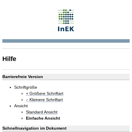
Hilfe
Barrierefreie Version
Schriftgröße
+ Größere Schriftart
– Kleinere Schriftart
Ansicht
Standard Ansicht
Einfache Ansicht
Schnellnavigation im Dokument