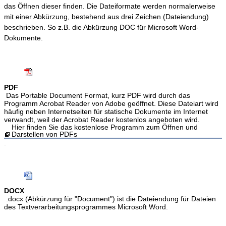
das Öffnen dieser finden. Die Dateiformate werden normalerweise
mit einer Abkürzung, bestehend aus drei Zeichen (Dateiendung)
beschrieben. So z.B. die Abkürzung DOC für Microsoft Word-
Dokumente.
PDF
Das Portable Document Format, kurz PDF wird durch das
Programm Acrobat Reader von Adobe geöffnet. Diese Dateiart wird
häufig neben Internetseiten für statische Dokumente im Internet
verwandt, weil der Acrobat Reader kostenlos angeboten wird.
Hier finden Sie das kostenlose Programm zum Öffnen und
Darstellen von PDFs
.
DOCX
.docx (Abkürzung für "Document") ist die Dateiendung für Dateien
des Textverarbeitungsprogrammes Microsoft Word.