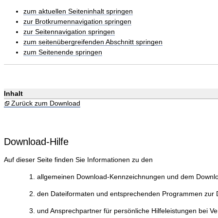
zum aktuellen Seiteninhalt springen
zur Brotkrumennavigation springen
zur Seitennavigation springen
zum seitenübergreifenden Abschnitt springen
zum Seitenende springen
Inhalt
Zurück zum Download
Download-Hilfe
Auf dieser Seite finden Sie Informationen zu den
allgemeinen Download-Kennzeichnungen und dem Downlo
den Dateiformaten und entsprechenden Programmen zur Da
und Ansprechpartner für persönliche Hilfeleistungen bei V