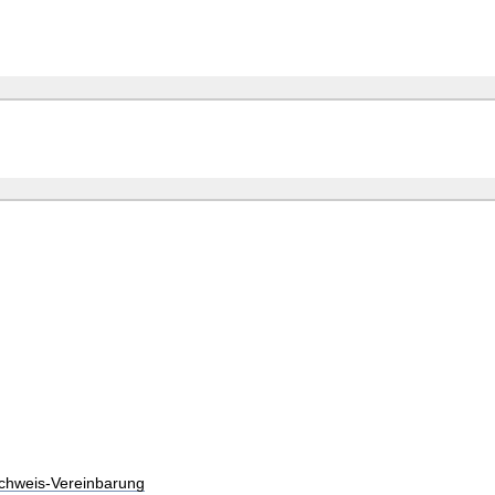
chweis-Vereinbarung