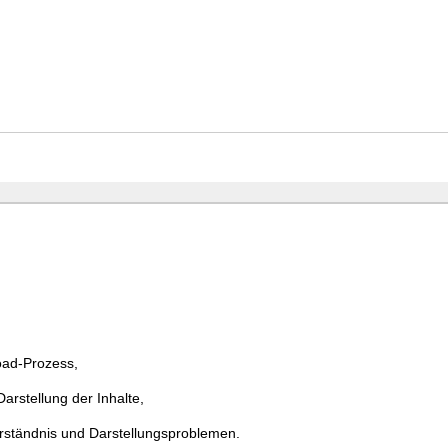
ad-Prozess,
rstellung der Inhalte,
erständnis und Darstellungsproblemen.