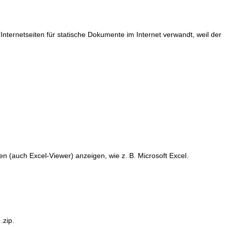
ernetseiten für statische Dokumente im Internet verwandt, weil der
n (auch Excel-Viewer) anzeigen, wie z. B. Microsoft Excel.
.zip.