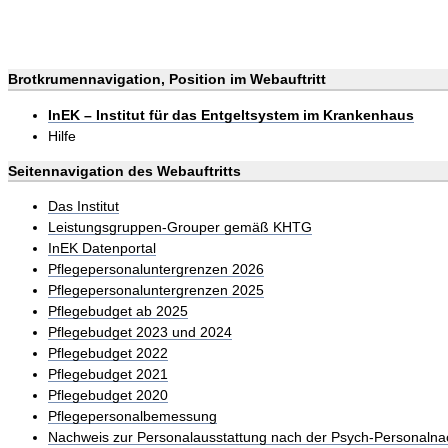
Brotkrumennavigation, Position im Webauftritt
InEK – Institut für das Entgeltsystem im Krankenhaus
Hilfe
Seitennavigation des Webauftritts
Das Institut
Leistungsgruppen-Grouper gemäß KHTG
InEK Datenportal
Pflegepersonaluntergrenzen 2026
Pflegepersonaluntergrenzen 2025
Pflegebudget ab 2025
Pflegebudget 2023 und 2024
Pflegebudget 2022
Pflegebudget 2021
Pflegebudget 2020
Pflegepersonalbemessung
Nachweis zur Personalausstattung nach der Psych-Personalna