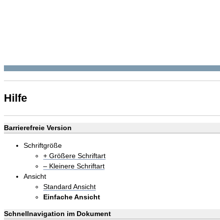
Hilfe
Barrierefreie Version
Schriftgröße
+ Größere Schriftart
– Kleinere Schriftart
Ansicht
Standard Ansicht
Einfache Ansicht
Schnellnavigation im Dokument