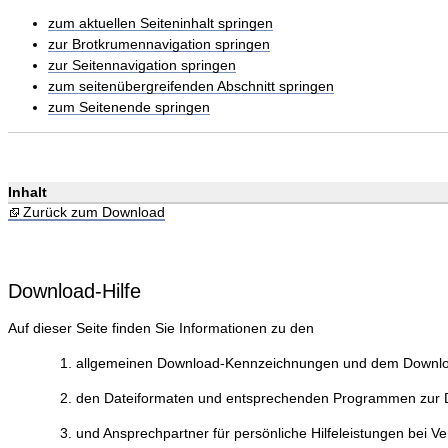
zum aktuellen Seiteninhalt springen
zur Brotkrumennavigation springen
zur Seitennavigation springen
zum seitenübergreifenden Abschnitt springen
zum Seitenende springen
Inhalt
Zurück zum Download
Download-Hilfe
Auf dieser Seite finden Sie Informationen zu den
allgemeinen Download-Kennzeichnungen und dem Downlo
den Dateiformaten und entsprechenden Programmen zur Da
und Ansprechpartner für persönliche Hilfeleistungen bei V