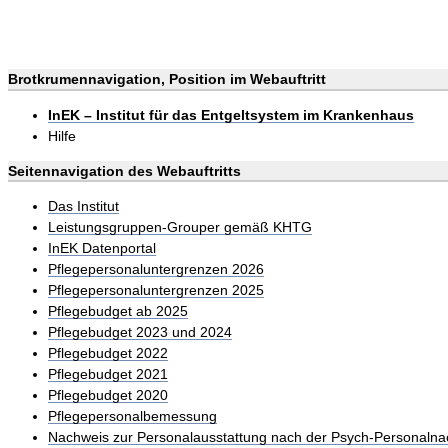
Brotkrumennavigation, Position im Webauftritt
InEK – Institut für das Entgeltsystem im Krankenhaus
Hilfe
Seitennavigation des Webauftritts
Das Institut
Leistungsgruppen-Grouper gemäß KHTG
InEK Datenportal
Pflegepersonaluntergrenzen 2026
Pflegepersonaluntergrenzen 2025
Pflegebudget ab 2025
Pflegebudget 2023 und 2024
Pflegebudget 2022
Pflegebudget 2021
Pflegebudget 2020
Pflegepersonalbemessung
Nachweis zur Personalausstattung nach der Psych-Personalna