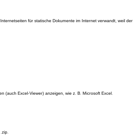
ernetseiten für statische Dokumente im Internet verwandt, weil der
n (auch Excel-Viewer) anzeigen, wie z. B. Microsoft Excel.
.zip.