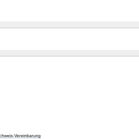
chweis-Vereinbarung