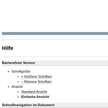
Hilfe
Barrierefreie Version
Schriftgröße
+ Größere Schriftart
– Kleinere Schriftart
Ansicht
Standard Ansicht
Einfache Ansicht
Schnellnavigation im Dokument