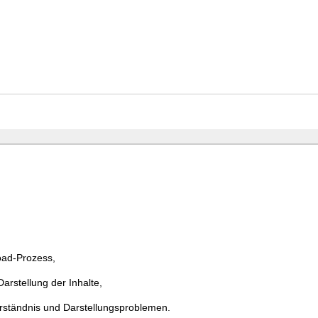
ad-Prozess,
rstellung der Inhalte,
erständnis und Darstellungsproblemen.