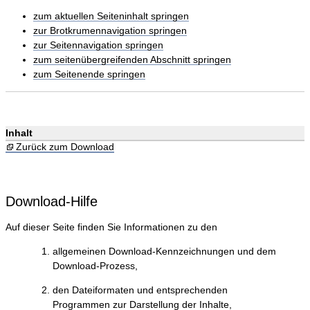
zum aktuellen Seiteninhalt springen
zur Brotkrumennavigation springen
zur Seitennavigation springen
zum seitenübergreifenden Abschnitt springen
zum Seitenende springen
Inhalt
Zurück zum Download
Download-Hilfe
Auf dieser Seite finden Sie Informationen zu den
allgemeinen Download-Kennzeichnungen und dem
Download-Prozess,
den Dateiformaten und entsprechenden
Programmen zur Darstellung der Inhalte,