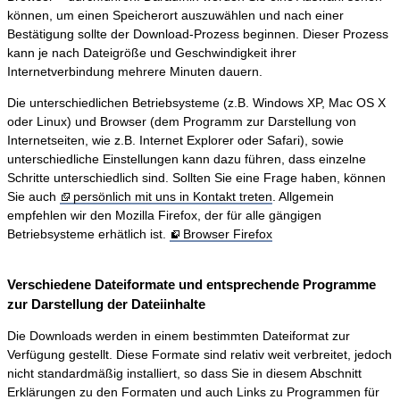
können, um einen Speicherort auszuwählen und nach einer
Bestätigung sollte der Download-Prozess beginnen. Dieser Prozess
kann je nach Dateigröße und Geschwindigkeit ihrer
Internetverbindung mehrere Minuten dauern.
Die unterschiedlichen Betriebsysteme (z.B. Windows XP, Mac OS X
oder Linux) und Browser (dem Programm zur Darstellung von
Internetseiten, wie z.B. Internet Explorer oder Safari), sowie
unterschiedliche Einstellungen kann dazu führen, dass einzelne
Schritte unterschiedlich sind. Sollten Sie eine Frage haben, können
Sie auch
persönlich mit uns in Kontakt treten
. Allgemein
empfehlen wir den Mozilla Firefox, der für alle gängigen
Betriebsysteme erhätlich ist.
Browser Firefox
Verschiedene Dateiformate und entsprechende Programme
zur Darstellung der Dateiinhalte
Die Downloads werden in einem bestimmten Dateiformat zur
Verfügung gestellt. Diese Formate sind relativ weit verbreitet, jedoch
nicht standardmäßig installiert, so dass Sie in diesem Abschnitt
Erklärungen zu den Formaten und auch Links zu Programmen für