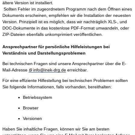
ältere Version ist installiert.
Sollten Fehler im zugeordnetem Programm nach dem Öffnen eines
Dokuments erscheinen, empfehlen wir die Installation der neuesten
Version. Prinzipiell ist es möglich, dass wir nachträglich XLS-, und
DOC-Dokumente in das kostenlose PDF-Format umwandeln, oder
ZIP-Dateien ebenfalls unkomprimiert veröffentlichen.
Ansprechpartner für persönliche Hilfeleistungen bei
Verständnis und Darstellungsproblemen
Bei technischen Fragen sind unsere Ansprechpartner über die E-
Mail-Adresse
info@inek-drg.de
erreichbar.
Für eine effiziente Hilfestellung bei technischen Problemen sollten
Sie folgende Informationen, falls vorhanden, bereithalten:
Betriebssystem
Browser
Versionen
Haben Sie inhaltliche Fragen, können wir Sie am besten