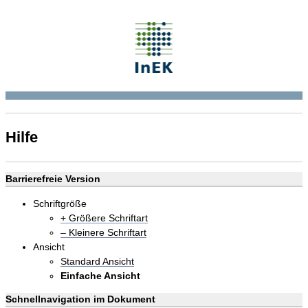
Hilfe
Barrierefreie Version
Schriftgröße
+ Größere Schriftart
– Kleinere Schriftart
Ansicht
Standard Ansicht
Einfache Ansicht
Schnellnavigation im Dokument