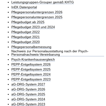
Leistungsgruppen-Grouper gemäß KHTG
InEK Datenportal
Pflegepersonaluntergrenzen 2026
Pflegepersonaluntergrenzen 2025
Pflegebudget ab 2025
Pflegebudget 2023 und 2024
Pflegebudget 2022
Pflegebudget 2021
Pflegebudget 2020
Pflegepersonalbemessung
Nachweis zur Personalausstattung nach der Psych-
Personalnachweis-Vereinbarung
Psych-Krankenhausvergleich
PEPP-Entgeltsystem 2026
PEPP-Entgeltsystem 2025
PEPP-Entgeltsystem 2024
PEPP-Entgeltsystem 2023
aG-DRG-System 2027
aG-DRG-System 2026
aG-DRG-System 2025
aG-DRG-System 2024
aG-DRG-System 2023