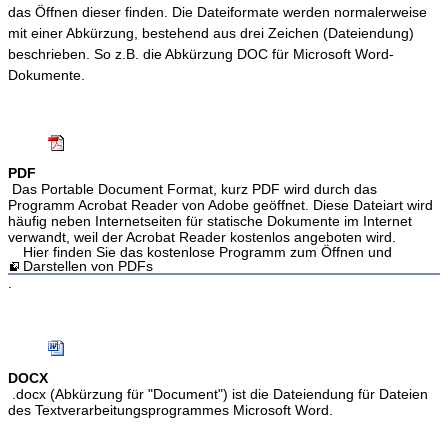
das Öffnen dieser finden. Die Dateiformate werden normalerweise
mit einer Abkürzung, bestehend aus drei Zeichen (Dateiendung)
beschrieben. So z.B. die Abkürzung DOC für Microsoft Word-
Dokumente.
PDF
Das Portable Document Format, kurz PDF wird durch das
Programm Acrobat Reader von Adobe geöffnet. Diese Dateiart wird
häufig neben Internetseiten für statische Dokumente im Internet
verwandt, weil der Acrobat Reader kostenlos angeboten wird.
Hier finden Sie das kostenlose Programm zum Öffnen und
Darstellen von PDFs
.
DOCX
.docx (Abkürzung für "Document") ist die Dateiendung für Dateien
des Textverarbeitungsprogrammes Microsoft Word.