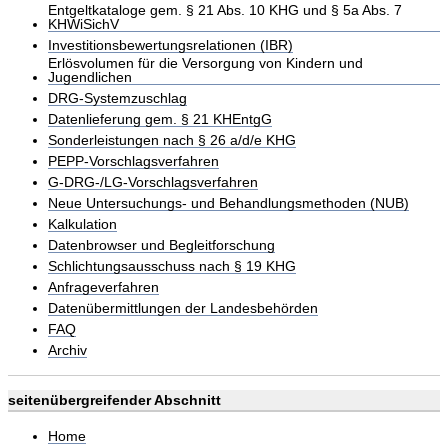
Entgeltkataloge gem. § 21 Abs. 10 KHG und § 5a Abs. 7
KHWiSichV
Investitionsbewertungsrelationen (IBR)
Erlösvolumen für die Versorgung von Kindern und
Jugendlichen
DRG-Systemzuschlag
Datenlieferung gem. § 21 KHEntgG
Sonderleistungen nach § 26 a/d/e KHG
PEPP-Vorschlagsverfahren
G-DRG-/LG-Vorschlagsverfahren
Neue Untersuchungs- und Behandlungsmethoden (NUB)
Kalkulation
Datenbrowser und Begleitforschung
Schlichtungsausschuss nach § 19 KHG
Anfrageverfahren
Datenübermittlungen der Landesbehörden
FAQ
Archiv
seitenübergreifender Abschnitt
Home