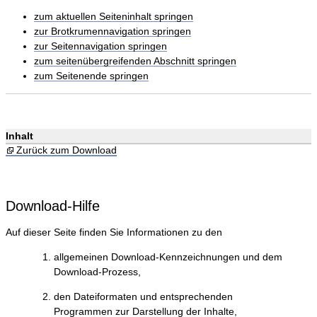
zum aktuellen Seiteninhalt springen
zur Brotkrumennavigation springen
zur Seitennavigation springen
zum seitenübergreifenden Abschnitt springen
zum Seitenende springen
Inhalt
Zurück zum Download
Download-Hilfe
Auf dieser Seite finden Sie Informationen zu den
allgemeinen Download-Kennzeichnungen und dem
Download-Prozess,
den Dateiformaten und entsprechenden
Programmen zur Darstellung der Inhalte,