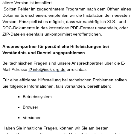
ältere Version ist installiert.
Sollten Fehler im zugeordnetem Programm nach dem Öffnen eines
Dokuments erscheinen, empfehlen wir die Installation der neuesten
Version. Prinzipiell ist es möglich, dass wir nachträglich XLS-, und
DOC-Dokumente in das kostenlose PDF-Format umwandeln, oder
ZIP-Dateien ebenfalls unkomprimiert veröffentlichen.
Ansprechpartner für persönliche Hilfeleistungen bei
Verständnis und Darstellungsproblemen
Bei technischen Fragen sind unsere Ansprechpartner über die E-
Mail-Adresse
info@inek-drg.de
erreichbar.
Für eine effiziente Hilfestellung bei technischen Problemen sollten
Sie folgende Informationen, falls vorhanden, bereithalten:
Betriebssystem
Browser
Versionen
Haben Sie inhaltliche Fragen, können wir Sie am besten