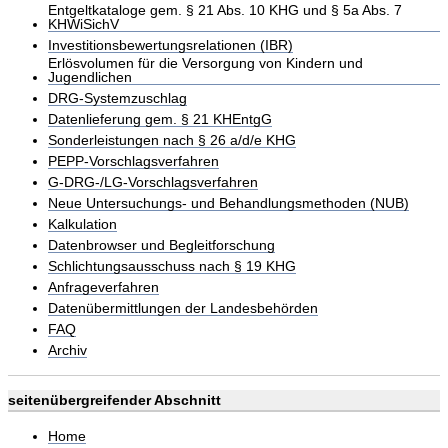
Entgeltkataloge gem. § 21 Abs. 10 KHG und § 5a Abs. 7
KHWiSichV
Investitionsbewertungsrelationen (IBR)
Erlösvolumen für die Versorgung von Kindern und
Jugendlichen
DRG-Systemzuschlag
Datenlieferung gem. § 21 KHEntgG
Sonderleistungen nach § 26 a/d/e KHG
PEPP-Vorschlagsverfahren
G-DRG-/LG-Vorschlagsverfahren
Neue Untersuchungs- und Behandlungsmethoden (NUB)
Kalkulation
Datenbrowser und Begleitforschung
Schlichtungsausschuss nach § 19 KHG
Anfrageverfahren
Datenübermittlungen der Landesbehörden
FAQ
Archiv
seitenübergreifender Abschnitt
Home