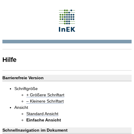
Hilfe
Barrierefreie Version
Schriftgröße
+ Größere Schriftart
– Kleinere Schriftart
Ansicht
Standard Ansicht
Einfache Ansicht
Schnellnavigation im Dokument