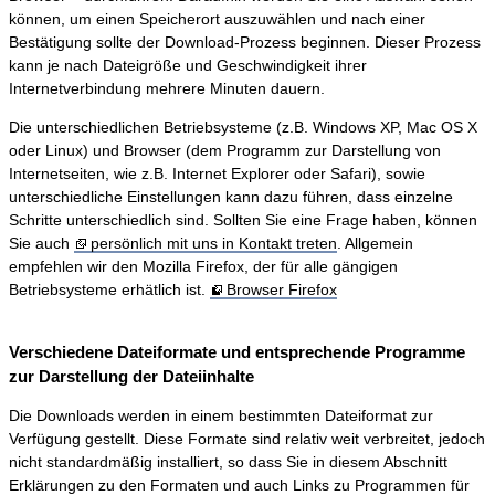
können, um einen Speicherort auszuwählen und nach einer
Bestätigung sollte der Download-Prozess beginnen. Dieser Prozess
kann je nach Dateigröße und Geschwindigkeit ihrer
Internetverbindung mehrere Minuten dauern.
Die unterschiedlichen Betriebsysteme (z.B. Windows XP, Mac OS X
oder Linux) und Browser (dem Programm zur Darstellung von
Internetseiten, wie z.B. Internet Explorer oder Safari), sowie
unterschiedliche Einstellungen kann dazu führen, dass einzelne
Schritte unterschiedlich sind. Sollten Sie eine Frage haben, können
Sie auch
persönlich mit uns in Kontakt treten
. Allgemein
empfehlen wir den Mozilla Firefox, der für alle gängigen
Betriebsysteme erhätlich ist.
Browser Firefox
Verschiedene Dateiformate und entsprechende Programme
zur Darstellung der Dateiinhalte
Die Downloads werden in einem bestimmten Dateiformat zur
Verfügung gestellt. Diese Formate sind relativ weit verbreitet, jedoch
nicht standardmäßig installiert, so dass Sie in diesem Abschnitt
Erklärungen zu den Formaten und auch Links zu Programmen für