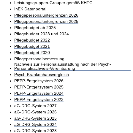
Leistungsgruppen-Grouper gemäß KHTG
InEK Datenportal
Pflegepersonaluntergrenzen 2026
Pflegepersonaluntergrenzen 2025
Pflegebudget ab 2025
Pflegebudget 2023 und 2024
Pflegebudget 2022
Pflegebudget 2021
Pflegebudget 2020
Pflegepersonalbemessung
Nachweis zur Personalausstattung nach der Psych-
Personalnachweis-Vereinbarung
Psych-Krankenhausvergleich
PEPP-Entgeltsystem 2026
PEPP-Entgeltsystem 2025
PEPP-Entgeltsystem 2024
PEPP-Entgeltsystem 2023
aG-DRG-System 2027
aG-DRG-System 2026
aG-DRG-System 2025
aG-DRG-System 2024
aG-DRG-System 2023