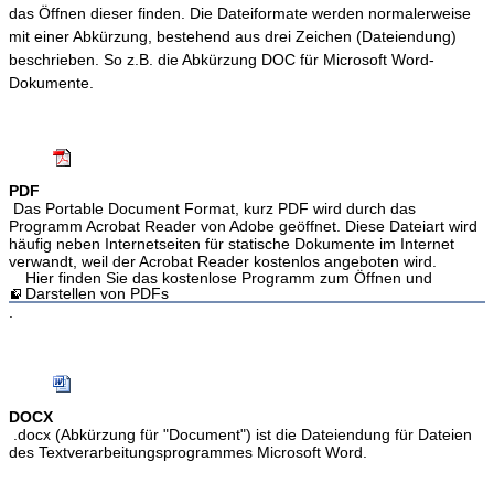
das Öffnen dieser finden. Die Dateiformate werden normalerweise
mit einer Abkürzung, bestehend aus drei Zeichen (Dateiendung)
beschrieben. So z.B. die Abkürzung DOC für Microsoft Word-
Dokumente.
PDF
Das Portable Document Format, kurz PDF wird durch das
Programm Acrobat Reader von Adobe geöffnet. Diese Dateiart wird
häufig neben Internetseiten für statische Dokumente im Internet
verwandt, weil der Acrobat Reader kostenlos angeboten wird.
Hier finden Sie das kostenlose Programm zum Öffnen und
Darstellen von PDFs
.
DOCX
.docx (Abkürzung für "Document") ist die Dateiendung für Dateien
des Textverarbeitungsprogrammes Microsoft Word.