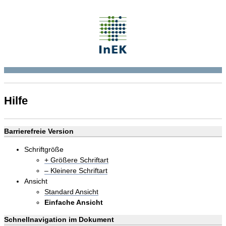
Hilfe
Barrierefreie Version
Schriftgröße
+ Größere Schriftart
– Kleinere Schriftart
Ansicht
Standard Ansicht
Einfache Ansicht
Schnellnavigation im Dokument