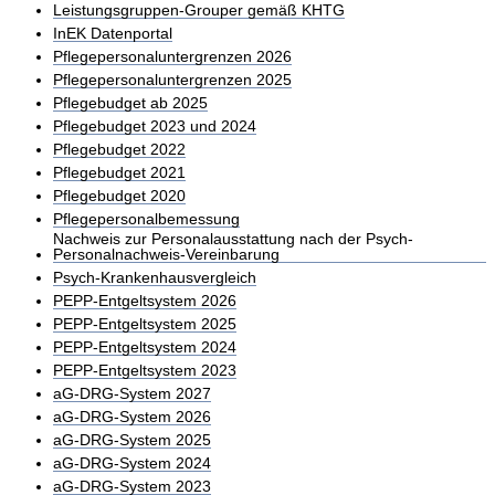
Leistungsgruppen-Grouper gemäß KHTG
InEK Datenportal
Pflegepersonaluntergrenzen 2026
Pflegepersonaluntergrenzen 2025
Pflegebudget ab 2025
Pflegebudget 2023 und 2024
Pflegebudget 2022
Pflegebudget 2021
Pflegebudget 2020
Pflegepersonalbemessung
Nachweis zur Personalausstattung nach der Psych-
Personalnachweis-Vereinbarung
Psych-Krankenhausvergleich
PEPP-Entgeltsystem 2026
PEPP-Entgeltsystem 2025
PEPP-Entgeltsystem 2024
PEPP-Entgeltsystem 2023
aG-DRG-System 2027
aG-DRG-System 2026
aG-DRG-System 2025
aG-DRG-System 2024
aG-DRG-System 2023