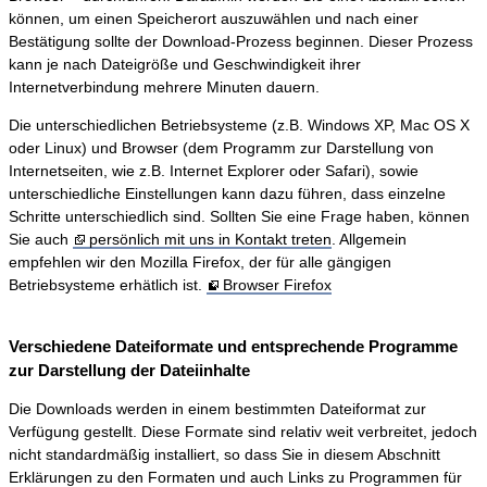
können, um einen Speicherort auszuwählen und nach einer
Bestätigung sollte der Download-Prozess beginnen. Dieser Prozess
kann je nach Dateigröße und Geschwindigkeit ihrer
Internetverbindung mehrere Minuten dauern.
Die unterschiedlichen Betriebsysteme (z.B. Windows XP, Mac OS X
oder Linux) und Browser (dem Programm zur Darstellung von
Internetseiten, wie z.B. Internet Explorer oder Safari), sowie
unterschiedliche Einstellungen kann dazu führen, dass einzelne
Schritte unterschiedlich sind. Sollten Sie eine Frage haben, können
Sie auch
persönlich mit uns in Kontakt treten
. Allgemein
empfehlen wir den Mozilla Firefox, der für alle gängigen
Betriebsysteme erhätlich ist.
Browser Firefox
Verschiedene Dateiformate und entsprechende Programme
zur Darstellung der Dateiinhalte
Die Downloads werden in einem bestimmten Dateiformat zur
Verfügung gestellt. Diese Formate sind relativ weit verbreitet, jedoch
nicht standardmäßig installiert, so dass Sie in diesem Abschnitt
Erklärungen zu den Formaten und auch Links zu Programmen für