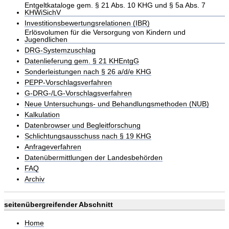
Entgeltkataloge gem. § 21 Abs. 10 KHG und § 5a Abs. 7
KHWiSichV
Investitionsbewertungsrelationen (IBR)
Erlösvolumen für die Versorgung von Kindern und
Jugendlichen
DRG-Systemzuschlag
Datenlieferung gem. § 21 KHEntgG
Sonderleistungen nach § 26 a/d/e KHG
PEPP-Vorschlagsverfahren
G-DRG-/LG-Vorschlagsverfahren
Neue Untersuchungs- und Behandlungsmethoden (NUB)
Kalkulation
Datenbrowser und Begleitforschung
Schlichtungsausschuss nach § 19 KHG
Anfrageverfahren
Datenübermittlungen der Landesbehörden
FAQ
Archiv
seitenübergreifender Abschnitt
Home