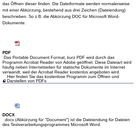
das Öffnen dieser finden. Die Dateiformate werden normalerweise
mit einer Abkürzung, bestehend aus drei Zeichen (Dateiendung)
beschrieben. So z.B. die Abkürzung DOC für Microsoft Word-
Dokumente.
PDF
Das Portable Document Format, kurz PDF wird durch das
Programm Acrobat Reader von Adobe geöffnet. Diese Dateiart wird
häufig neben Internetseiten für statische Dokumente im Internet
verwandt, weil der Acrobat Reader kostenlos angeboten wird.
Hier finden Sie das kostenlose Programm zum Öffnen und
Darstellen von PDFs
.
DOCX
.docx (Abkürzung für "Document") ist die Dateiendung für Dateien
des Textverarbeitungsprogrammes Microsoft Word.