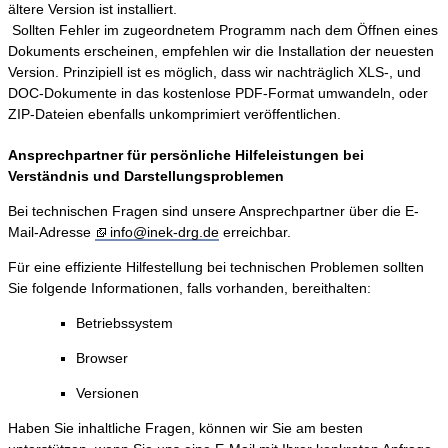
ältere Version ist installiert.
Sollten Fehler im zugeordnetem Programm nach dem Öffnen eines
Dokuments erscheinen, empfehlen wir die Installation der neuesten
Version. Prinzipiell ist es möglich, dass wir nachträglich XLS-, und
DOC-Dokumente in das kostenlose PDF-Format umwandeln, oder
ZIP-Dateien ebenfalls unkomprimiert veröffentlichen.
Ansprechpartner für persönliche Hilfeleistungen bei
Verständnis und Darstellungsproblemen
Bei technischen Fragen sind unsere Ansprechpartner über die E-
Mail-Adresse
info@inek-drg.de
erreichbar.
Für eine effiziente Hilfestellung bei technischen Problemen sollten
Sie folgende Informationen, falls vorhanden, bereithalten:
Betriebssystem
Browser
Versionen
Haben Sie inhaltliche Fragen, können wir Sie am besten