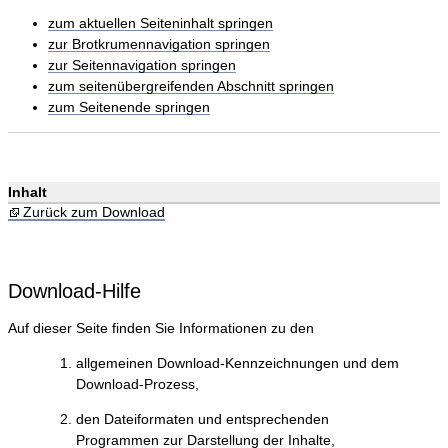
zum aktuellen Seiteninhalt springen
zur Brotkrumennavigation springen
zur Seitennavigation springen
zum seitenübergreifenden Abschnitt springen
zum Seitenende springen
Inhalt
Zurück zum Download
Download-Hilfe
Auf dieser Seite finden Sie Informationen zu den
allgemeinen Download-Kennzeichnungen und dem
Download-Prozess,
den Dateiformaten und entsprechenden
Programmen zur Darstellung der Inhalte,