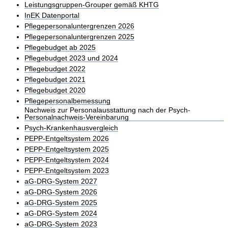
Leistungsgruppen-Grouper gemäß KHTG
InEK Datenportal
Pflegepersonaluntergrenzen 2026
Pflegepersonaluntergrenzen 2025
Pflegebudget ab 2025
Pflegebudget 2023 und 2024
Pflegebudget 2022
Pflegebudget 2021
Pflegebudget 2020
Pflegepersonalbemessung
Nachweis zur Personalausstattung nach der Psych-
Personalnachweis-Vereinbarung
Psych-Krankenhausvergleich
PEPP-Entgeltsystem 2026
PEPP-Entgeltsystem 2025
PEPP-Entgeltsystem 2024
PEPP-Entgeltsystem 2023
aG-DRG-System 2027
aG-DRG-System 2026
aG-DRG-System 2025
aG-DRG-System 2024
aG-DRG-System 2023