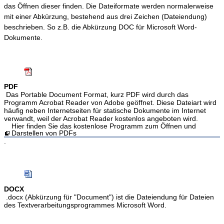
das Öffnen dieser finden. Die Dateiformate werden normalerweise
mit einer Abkürzung, bestehend aus drei Zeichen (Dateiendung)
beschrieben. So z.B. die Abkürzung DOC für Microsoft Word-
Dokumente.
PDF
Das Portable Document Format, kurz PDF wird durch das
Programm Acrobat Reader von Adobe geöffnet. Diese Dateiart wird
häufig neben Internetseiten für statische Dokumente im Internet
verwandt, weil der Acrobat Reader kostenlos angeboten wird.
Hier finden Sie das kostenlose Programm zum Öffnen und
Darstellen von PDFs
.
DOCX
.docx (Abkürzung für "Document") ist die Dateiendung für Dateien
des Textverarbeitungsprogrammes Microsoft Word.