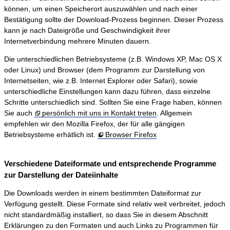
können, um einen Speicherort auszuwählen und nach einer
Bestätigung sollte der Download-Prozess beginnen. Dieser Prozess
kann je nach Dateigröße und Geschwindigkeit ihrer
Internetverbindung mehrere Minuten dauern.
Die unterschiedlichen Betriebsysteme (z.B. Windows XP, Mac OS X
oder Linux) und Browser (dem Programm zur Darstellung von
Internetseiten, wie z.B. Internet Explorer oder Safari), sowie
unterschiedliche Einstellungen kann dazu führen, dass einzelne
Schritte unterschiedlich sind. Sollten Sie eine Frage haben, können
Sie auch
persönlich mit uns in Kontakt treten
. Allgemein
empfehlen wir den Mozilla Firefox, der für alle gängigen
Betriebsysteme erhätlich ist.
Browser Firefox
Verschiedene Dateiformate und entsprechende Programme
zur Darstellung der Dateiinhalte
Die Downloads werden in einem bestimmten Dateiformat zur
Verfügung gestellt. Diese Formate sind relativ weit verbreitet, jedoch
nicht standardmäßig installiert, so dass Sie in diesem Abschnitt
Erklärungen zu den Formaten und auch Links zu Programmen für