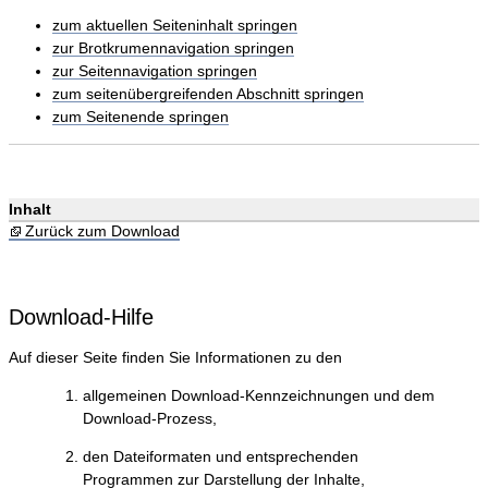
zum aktuellen Seiteninhalt springen
zur Brotkrumennavigation springen
zur Seitennavigation springen
zum seitenübergreifenden Abschnitt springen
zum Seitenende springen
Inhalt
Zurück zum Download
Download-Hilfe
Auf dieser Seite finden Sie Informationen zu den
allgemeinen Download-Kennzeichnungen und dem
Download-Prozess,
den Dateiformaten und entsprechenden
Programmen zur Darstellung der Inhalte,