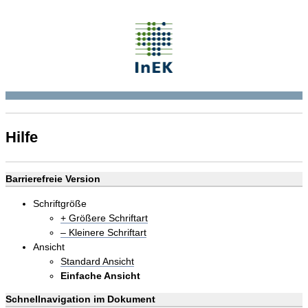
Hilfe
Barrierefreie Version
Schriftgröße
+ Größere Schriftart
– Kleinere Schriftart
Ansicht
Standard Ansicht
Einfache Ansicht
Schnellnavigation im Dokument