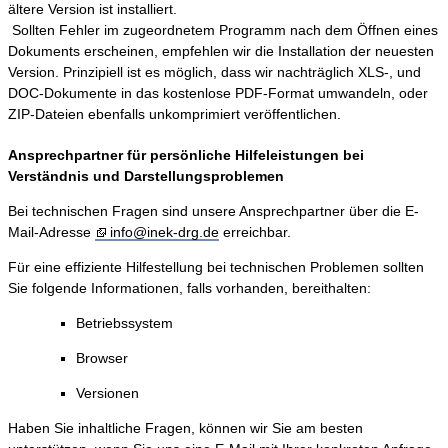
ältere Version ist installiert.
Sollten Fehler im zugeordnetem Programm nach dem Öffnen eines
Dokuments erscheinen, empfehlen wir die Installation der neuesten
Version. Prinzipiell ist es möglich, dass wir nachträglich XLS-, und
DOC-Dokumente in das kostenlose PDF-Format umwandeln, oder
ZIP-Dateien ebenfalls unkomprimiert veröffentlichen.
Ansprechpartner für persönliche Hilfeleistungen bei
Verständnis und Darstellungsproblemen
Bei technischen Fragen sind unsere Ansprechpartner über die E-
Mail-Adresse
info@inek-drg.de
erreichbar.
Für eine effiziente Hilfestellung bei technischen Problemen sollten
Sie folgende Informationen, falls vorhanden, bereithalten:
Betriebssystem
Browser
Versionen
Haben Sie inhaltliche Fragen, können wir Sie am besten