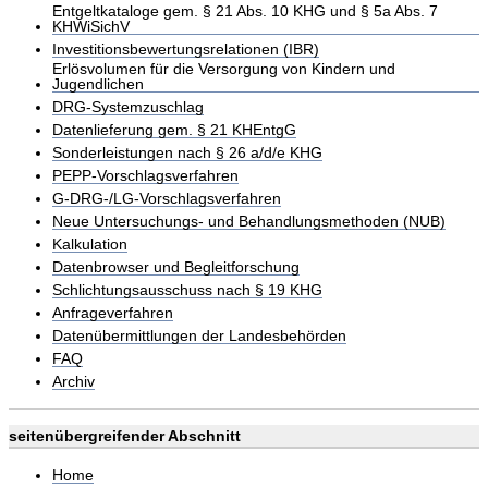
Entgeltkataloge gem. § 21 Abs. 10 KHG und § 5a Abs. 7
KHWiSichV
Investitionsbewertungsrelationen (IBR)
Erlösvolumen für die Versorgung von Kindern und
Jugendlichen
DRG-Systemzuschlag
Datenlieferung gem. § 21 KHEntgG
Sonderleistungen nach § 26 a/d/e KHG
PEPP-Vorschlagsverfahren
G-DRG-/LG-Vorschlagsverfahren
Neue Untersuchungs- und Behandlungsmethoden (NUB)
Kalkulation
Datenbrowser und Begleitforschung
Schlichtungsausschuss nach § 19 KHG
Anfrageverfahren
Datenübermittlungen der Landesbehörden
FAQ
Archiv
seitenübergreifender Abschnitt
Home