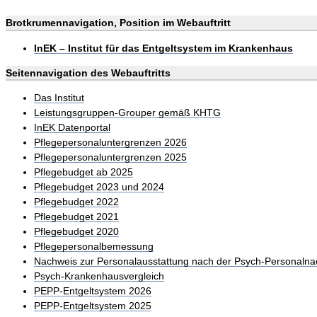
Brotkrumennavigation, Position im Webauftritt
InEK – Institut für das Entgeltsystem im Krankenhaus
Seitennavigation des Webauftritts
Das Institut
Leistungsgruppen-Grouper gemäß KHTG
InEK Datenportal
Pflegepersonaluntergrenzen 2026
Pflegepersonaluntergrenzen 2025
Pflegebudget ab 2025
Pflegebudget 2023 und 2024
Pflegebudget 2022
Pflegebudget 2021
Pflegebudget 2020
Pflegepersonalbemessung
Nachweis zur Personalausstattung nach der Psych-Personalna
Psych-Krankenhausvergleich
PEPP-Entgeltsystem 2026
PEPP-Entgeltsystem 2025