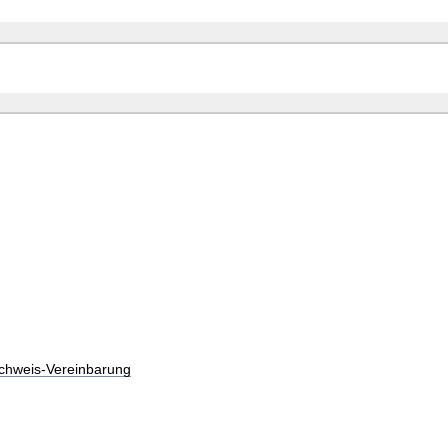
chweis-Vereinbarung