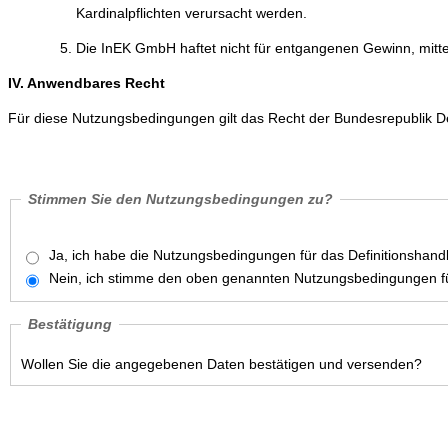
Kardinalpflichten verursacht werden.
Die InEK GmbH haftet nicht für entgangenen Gewinn, mitt
IV. Anwendbares Recht
Für diese Nutzungsbedingungen gilt das Recht der Bundesrepublik D
Stimmen Sie den Nutzungsbedingungen zu?
Ja, ich habe die Nutzungsbedingungen für das Definitionshan
Nein, ich stimme den oben genannten Nutzungsbedingungen fü
Bestätigung
Wollen Sie die angegebenen Daten bestätigen und versenden?