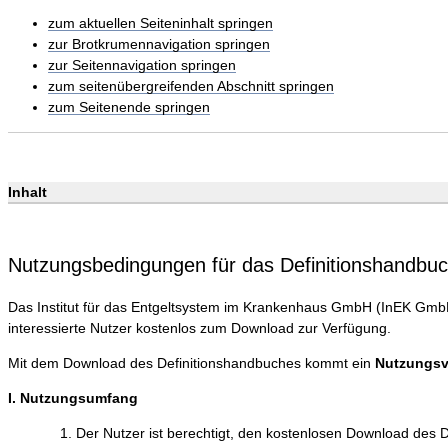
zum aktuellen Seiteninhalt springen
zur Brotkrumennavigation springen
zur Seitennavigation springen
zum seitenübergreifenden Abschnitt springen
zum Seitenende springen
Inhalt
Nutzungsbedingungen für das Definitionshandbu
Das Institut für das Entgeltsystem im Krankenhaus GmbH (InEK GmbH)
interessierte Nutzer kostenlos zum Download zur Verfügung.
Mit dem Download des Definitionshandbuches kommt ein
Nutzungsv
I. Nutzungsumfang
Der Nutzer ist berechtigt, den kostenlosen Download des