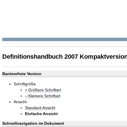
Definitionshandbuch 2007 Kompaktversio
Barrierefreie Version
Schriftgröße
+ Größere Schriftart
– Kleinere Schriftart
Ansicht
Standard Ansicht
Einfache Ansicht
Schnellnavigation im Dokument