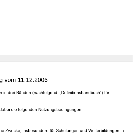
ng vom 11.12.2006
in drei Bänden (nachfolgend: „Definitionshandbuch“) für
dabei die folgenden Nutzungsbedingungen:
ene Zwecke, insbesondere für Schulungen und Weiterbildungen in