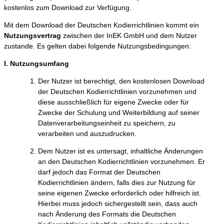
kostenlos zum Download zur Verfügung.
Mit dem Download der Deutschen Kodierrichtlinien kommt ein
Nutzungsvertrag
zwischen der InEK GmbH und dem Nutzer
zustande. Es gelten dabei folgende Nutzungsbedingungen:
I. Nutzungsumfang
Der Nutzer ist berechtigt, den kostenlosen Download
der Deutschen Kodierrichtlinien vorzunehmen und
diese ausschließlich für eigene Zwecke oder für
Zwecke der Schulung und Weiterbildung auf seiner
Datenverarbeitungseinheit zu speichern, zu
verarbeiten und auszudrucken.
Dem Nutzer ist es untersagt, inhaltliche Änderungen
an den Deutschen Kodierrichtlinien vorzunehmen. Er
darf jedoch das Format der Deutschen
Kodierrichtlinien ändern, falls dies zur Nutzung für
seine eigenen Zwecke erforderlich oder hilfreich ist.
Hierbei muss jedoch sichergestellt sein, dass auch
nach Änderung des Formats die Deutschen