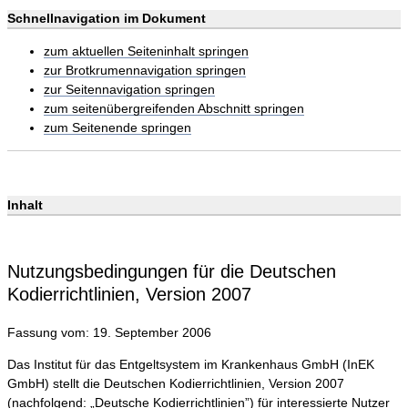
Schnellnavigation im Dokument
zum aktuellen Seiteninhalt springen
zur Brotkrumennavigation springen
zur Seitennavigation springen
zum seitenübergreifenden Abschnitt springen
zum Seitenende springen
Inhalt
Nutzungsbedingungen für die Deutschen
Kodierrichtlinien, Version 2007
Fassung vom: 19. September 2006
Das Institut für das Entgeltsystem im Krankenhaus GmbH (InEK
GmbH) stellt die Deutschen Kodierrichtlinien, Version 2007
(nachfolgend: „Deutsche Kodierrichtlinien”) für interessierte Nutzer