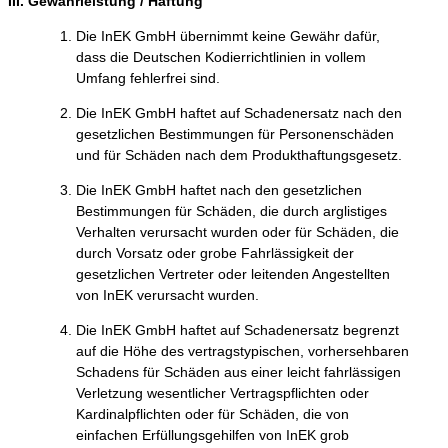
III. Gewährleistung / Haftung
Die InEK GmbH übernimmt keine Gewähr dafür,
dass die Deutschen Kodierrichtlinien in vollem
Umfang fehlerfrei sind.
Die InEK GmbH haftet auf Schadenersatz nach den
gesetzlichen Bestimmungen für Personenschäden
und für Schäden nach dem Produkthaftungsgesetz.
Die InEK GmbH haftet nach den gesetzlichen
Bestimmungen für Schäden, die durch arglistiges
Verhalten verursacht wurden oder für Schäden, die
durch Vorsatz oder grobe Fahrlässigkeit der
gesetzlichen Vertreter oder leitenden Angestellten
von InEK verursacht wurden.
Die InEK GmbH haftet auf Schadenersatz begrenzt
auf die Höhe des vertragstypischen, vorhersehbaren
Schadens für Schäden aus einer leicht fahrlässigen
Verletzung wesentlicher Vertragspflichten oder
Kardinalpflichten oder für Schäden, die von
einfachen Erfüllungsgehilfen von InEK grob