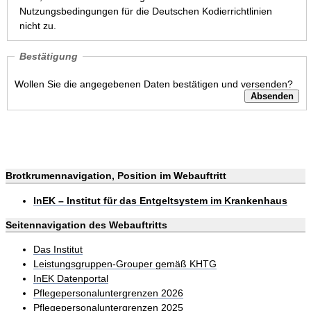
Nutzungsbedingungen für die Deutschen Kodierrichtlinien
nicht zu.
Bestätigung
Wollen Sie die angegebenen Daten bestätigen und versenden?
Brotkrumennavigation, Position im Webauftritt
InEK – Institut für das Entgeltsystem im Krankenhaus
Seitennavigation des Webauftritts
Das Institut
Leistungsgruppen-Grouper gemäß KHTG
InEK Datenportal
Pflegepersonaluntergrenzen 2026
Pflegepersonaluntergrenzen 2025