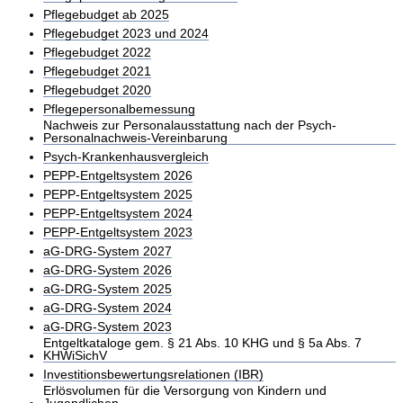
Pflegebudget ab 2025
Pflegebudget 2023 und 2024
Pflegebudget 2022
Pflegebudget 2021
Pflegebudget 2020
Pflegepersonalbemessung
Nachweis zur Personalausstattung nach der Psych-
Personalnachweis-Vereinbarung
Psych-Krankenhausvergleich
PEPP-Entgeltsystem 2026
PEPP-Entgeltsystem 2025
PEPP-Entgeltsystem 2024
PEPP-Entgeltsystem 2023
aG-DRG-System 2027
aG-DRG-System 2026
aG-DRG-System 2025
aG-DRG-System 2024
aG-DRG-System 2023
Entgeltkataloge gem. § 21 Abs. 10 KHG und § 5a Abs. 7
KHWiSichV
Investitionsbewertungsrelationen (IBR)
Erlösvolumen für die Versorgung von Kindern und