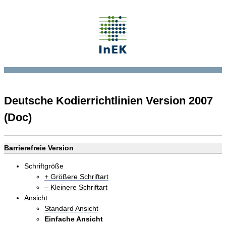
Deutsche Kodierrichtlinien Version 2007
(Doc)
Barrierefreie Version
Schriftgröße
+ Größere Schriftart
– Kleinere Schriftart
Ansicht
Standard Ansicht
Einfache Ansicht