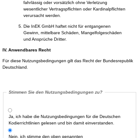
fahrlässig oder vorsätzlich ohne Verletzung
wesentlicher Vertragspflichten oder Kardinalpflichten
verursacht werden.
Die InEK GmbH haftet nicht für entgangenen
Gewinn, mittelbare Schäden, Mangelfolgeschäden
und Ansprüche Dritter.
IV. Anwendbares Recht
Für diese Nutzungsbedingungen gilt das Recht der Bundesrepublik
Deutschland.
Stimmen Sie den Nutzungsbedingungen zu?
Ja, ich habe die Nutzungsbedingungen für die Deutschen
Kodierrichtlinien gelesen und bin damit einverstanden.
Nein, ich stimme den oben genannten