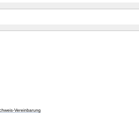
chweis-Vereinbarung