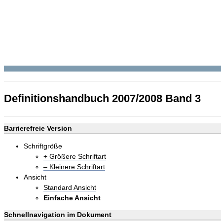
Definitionshandbuch 2007/2008 Band 3
Barrierefreie Version
Schriftgröße
+ Größere Schriftart
– Kleinere Schriftart
Ansicht
Standard Ansicht
Einfache Ansicht
Schnellnavigation im Dokument