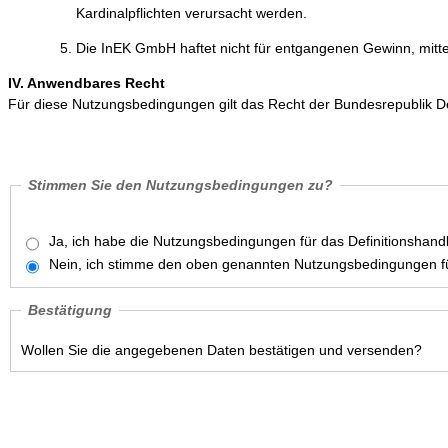
Kardinalpflichten verursacht werden.
Die InEK GmbH haftet nicht für entgangenen Gewinn, mitt
IV. Anwendbares Recht
Für diese Nutzungsbedingungen gilt das Recht der Bundesrepublik D
Stimmen Sie den Nutzungsbedingungen zu?
Ja, ich habe die Nutzungsbedingungen für das Definitionshan
Nein, ich stimme den oben genannten Nutzungsbedingungen fü
Bestätigung
Wollen Sie die angegebenen Daten bestätigen und versenden?