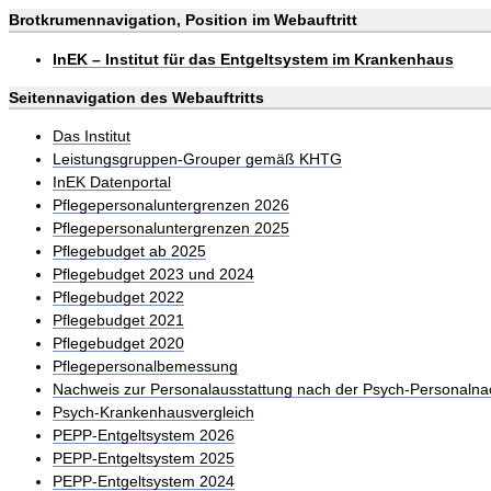
Brotkrumennavigation, Position im Webauftritt
InEK – Institut für das Entgeltsystem im Krankenhaus
Seitennavigation des Webauftritts
Das Institut
Leistungsgruppen-Grouper gemäß KHTG
InEK Datenportal
Pflegepersonaluntergrenzen 2026
Pflegepersonaluntergrenzen 2025
Pflegebudget ab 2025
Pflegebudget 2023 und 2024
Pflegebudget 2022
Pflegebudget 2021
Pflegebudget 2020
Pflegepersonalbemessung
Nachweis zur Personalausstattung nach der Psych-Personalna
Psych-Krankenhausvergleich
PEPP-Entgeltsystem 2026
PEPP-Entgeltsystem 2025
PEPP-Entgeltsystem 2024