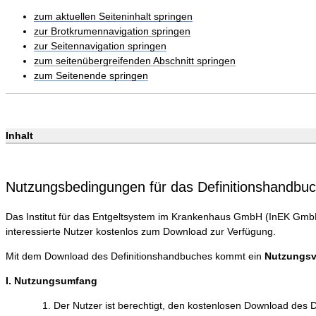
zum aktuellen Seiteninhalt springen
zur Brotkrumennavigation springen
zur Seitennavigation springen
zum seitenübergreifenden Abschnitt springen
zum Seitenende springen
Inhalt
Nutzungsbedingungen für das Definitionshandb
Das Institut für das Entgeltsystem im Krankenhaus GmbH (InEK GmbH)
interessierte Nutzer kostenlos zum Download zur Verfügung.
Mit dem Download des Definitionshandbuches kommt ein
Nutzungsv
I. Nutzungsumfang
Der Nutzer ist berechtigt, den kostenlosen Download des