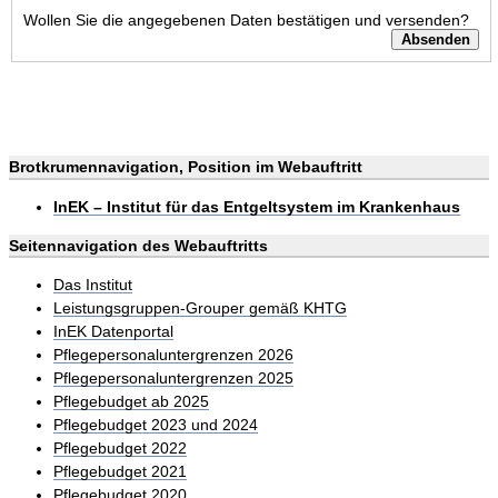
Wollen Sie die angegebenen Daten bestätigen und versenden?
Brotkrumennavigation, Position im Webauftritt
InEK – Institut für das Entgeltsystem im Krankenhaus
Seitennavigation des Webauftritts
Das Institut
Leistungsgruppen-Grouper gemäß KHTG
InEK Datenportal
Pflegepersonaluntergrenzen 2026
Pflegepersonaluntergrenzen 2025
Pflegebudget ab 2025
Pflegebudget 2023 und 2024
Pflegebudget 2022
Pflegebudget 2021
Pflegebudget 2020