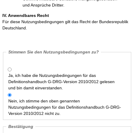
und Ansprüche Dritter.
IV. Anwendbares Recht
Für diese Nutzungsbedingungen gilt das Recht der Bundesrepublik
Deutschland.
Stimmen Sie den Nutzungsbedingungen zu?
Ja, ich habe die Nutzungsbedingungen für das
Definitionshandbuch G-DRG-Version 2010/2012 gelesen
und bin damit einverstanden.
Nein, ich stimme den oben genannten
Nutzungsbedingungen für das Definitionshandbuch G-DRG-
Version 2010/2012 nicht zu.
Bestätigung