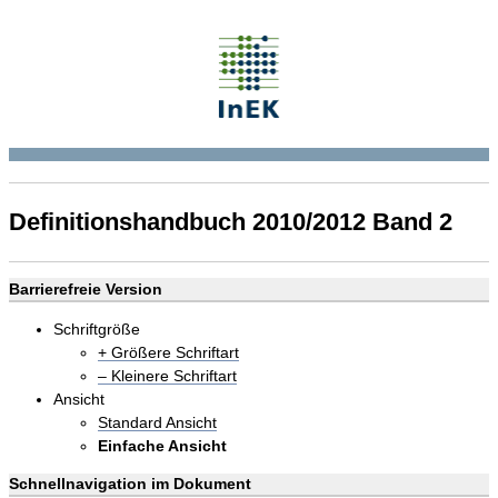
Definitionshandbuch 2010/2012 Band 2
Barrierefreie Version
Schriftgröße
+ Größere Schriftart
– Kleinere Schriftart
Ansicht
Standard Ansicht
Einfache Ansicht
Schnellnavigation im Dokument