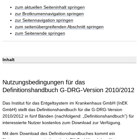
zum aktuellen Seiteninhalt springen
zur Brotkrumennavigation springen
zur Seitennavigation springen
zum seitenübergreifenden Abschnitt springen
zum Seitenende springen
Inhalt
Nutzungsbedingungen für das
Definitionshandbuch G-DRG-Version 2010/2012
Das Institut für das Entgeltsystem im Krankenhaus GmbH (InEK
GmbH) stellt das Definitionshandbuch für die G-DRG-Version
2010/2012 in fünf Bänden (nachfolgend: „Definitionshandbuch”) für
interessierte Nutzer kostenlos zum Download zur Verfügung.
Mit dem Download des Definitionshandbuches kommt ein