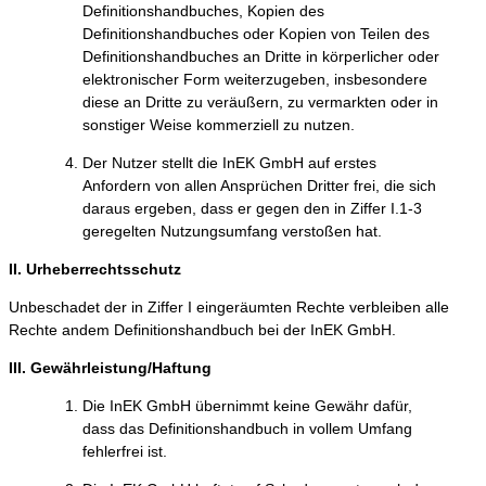
Definitionshandbuches, Kopien des
Definitionshandbuches oder Kopien von Teilen des
Definitionshandbuches an Dritte in körperlicher oder
elektronischer Form weiterzugeben, insbesondere
diese an Dritte zu veräußern, zu vermarkten oder in
sonstiger Weise kommerziell zu nutzen.
Der Nutzer stellt die InEK GmbH auf erstes
Anfordern von allen Ansprüchen Dritter frei, die sich
daraus ergeben, dass er gegen den in Ziffer I.1-3
geregelten Nutzungsumfang verstoßen hat.
II. Urheberrechtsschutz
Unbeschadet der in Ziffer I eingeräumten Rechte verbleiben alle
Rechte andem Definitionshandbuch bei der InEK GmbH.
III. Gewährleistung/Haftung
Die InEK GmbH übernimmt keine Gewähr dafür,
dass das Definitionshandbuch in vollem Umfang
fehlerfrei ist.