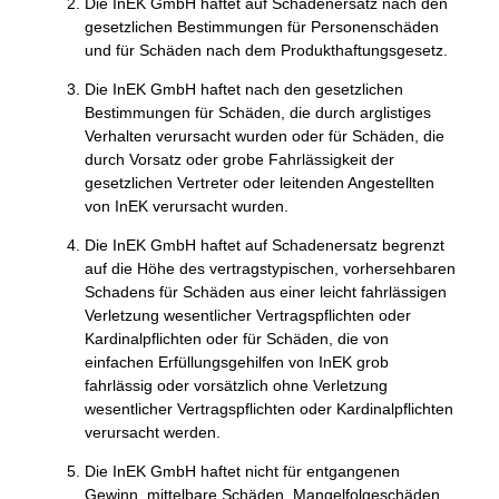
Die InEK GmbH haftet auf Schadenersatz nach den
gesetzlichen Bestimmungen für Personenschäden
und für Schäden nach dem Produkthaftungsgesetz.
Die InEK GmbH haftet nach den gesetzlichen
Bestimmungen für Schäden, die durch arglistiges
Verhalten verursacht wurden oder für Schäden, die
durch Vorsatz oder grobe Fahrlässigkeit der
gesetzlichen Vertreter oder leitenden Angestellten
von InEK verursacht wurden.
Die InEK GmbH haftet auf Schadenersatz begrenzt
auf die Höhe des vertragstypischen, vorhersehbaren
Schadens für Schäden aus einer leicht fahrlässigen
Verletzung wesentlicher Vertragspflichten oder
Kardinalpflichten oder für Schäden, die von
einfachen Erfüllungsgehilfen von InEK grob
fahrlässig oder vorsätzlich ohne Verletzung
wesentlicher Vertragspflichten oder Kardinalpflichten
verursacht werden.
Die InEK GmbH haftet nicht für entgangenen
Gewinn, mittelbare Schäden, Mangelfolgeschäden