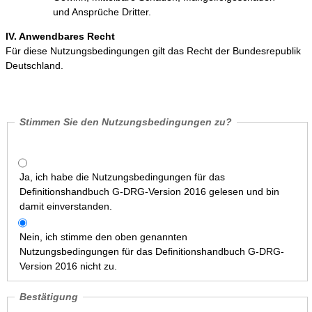
und Ansprüche Dritter.
IV. Anwendbares Recht
Für diese Nutzungsbedingungen gilt das Recht der Bundesrepublik
Deutschland.
Stimmen Sie den Nutzungsbedingungen zu?
Ja, ich habe die Nutzungsbedingungen für das
Definitionshandbuch G-DRG-Version 2016 gelesen und bin
damit einverstanden.
Nein, ich stimme den oben genannten
Nutzungsbedingungen für das Definitionshandbuch G-DRG-
Version 2016 nicht zu.
Bestätigung