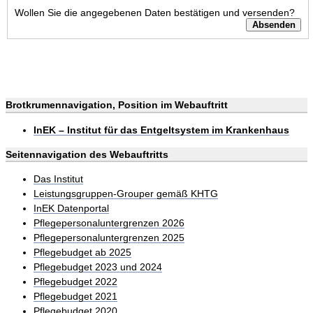
Wollen Sie die angegebenen Daten bestätigen und versenden?
Brotkrumennavigation, Position im Webauftritt
InEK – Institut für das Entgeltsystem im Krankenhaus
Seitennavigation des Webauftritts
Das Institut
Leistungsgruppen-Grouper gemäß KHTG
InEK Datenportal
Pflegepersonaluntergrenzen 2026
Pflegepersonaluntergrenzen 2025
Pflegebudget ab 2025
Pflegebudget 2023 und 2024
Pflegebudget 2022
Pflegebudget 2021
Pflegebudget 2020