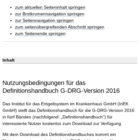
zum aktuellen Seiteninhalt springen
zur Brotkrumennavigation springen
zur Seitennavigation springen
zum seitenübergreifenden Abschnitt springen
zum Seitenende springen
Inhalt
Nutzungsbedingungen für das
Definitionshandbuch G-DRG-Version 2016
Das Institut für das Entgeltsystem im Krankenhaus GmbH (InEK
GmbH) stellt das Definitionshandbuch für die G-DRG-Version 2016
in fünf Bänden (nachfolgend: „Definitionshandbuch”) für
interessierte Nutzer kostenlos zum Download zur Verfügung.
Mit dem Download des Definitionshandbuches kommt ein