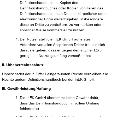
Definitionshandbuches, Kopien des
Definitionshandbuches oder Kopien von Teilen des
Definitionshandbuches an Dritte in körperlicher oder
elektronischer Form weiterzugeben, insbesondere
diese an Dritte zu veräußern, zu vermarkten oder in
sonstiger Weise kommerziell zu nutzen.
Der Nutzer stellt die InEK GmbH auf erstes
Anfordern von allen Ansprüchen Dritter frei, die sich
daraus ergeben, dass er gegen den in Ziffer I.1-3
geregelten Nutzungsumfang verstoßen hat.
II. Urheberrechtsschutz
Unbeschadet der in Ziffer I eingeräumten Rechte verbleiben alle
Rechte andem Definitionshandbuch bei der InEK GmbH.
III. Gewährleistung/Haftung
Die InEK GmbH übernimmt keine Gewähr dafür,
dass das Definitionshandbuch in vollem Umfang
fehlerfrei ist.