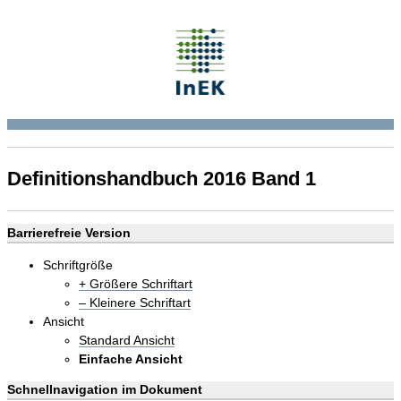
Definitionshandbuch 2016 Band 1
Barrierefreie Version
Schriftgröße
+ Größere Schriftart
– Kleinere Schriftart
Ansicht
Standard Ansicht
Einfache Ansicht
Schnellnavigation im Dokument