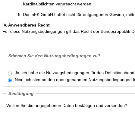
Kardinalpflichten verursacht werden.
Die InEK GmbH haftet nicht für entgangenen Gewinn, mitt
IV. Anwendbares Recht
Für diese Nutzungsbedingungen gilt das Recht der Bundesrepublik D
Stimmen Sie den Nutzungsbedingungen zu?
Ja, ich habe die Nutzungsbedingungen für das Definitionshan
Nein, ich stimme den oben genannten Nutzungsbedingungen fü
Bestätigung
Wollen Sie die angegebenen Daten bestätigen und versenden?