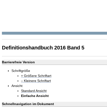
Definitionshandbuch 2016 Band 5
Barrierefreie Version
Schriftgröße
+ Größere Schriftart
– Kleinere Schriftart
Ansicht
Standard Ansicht
Einfache Ansicht
Schnellnavigation im Dokument