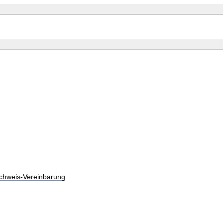
chweis-Vereinbarung