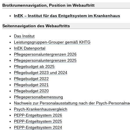
Brotkrumennavigation, Position im Webauftritt
InEK – Institut für das Entgeltsystem im Krankenhaus
Seitennavigation des Webauftritts
Das Institut
Leistungsgruppen-Grouper gemäß KHTG
InEK Datenportal
Pflegepersonaluntergrenzen 2026
Pflegepersonaluntergrenzen 2025
Pflegebudget ab 2025
Pflegebudget 2023 und 2024
Pflegebudget 2022
Pflegebudget 2021
Pflegebudget 2020
Pflegepersonalbemessung
Nachweis zur Personalausstattung nach der Psych-Personalna
Psych-Krankenhausvergleich
PEPP-Entgeltsystem 2026
PEPP-Entgeltsystem 2025
PEPP-Entgeltsystem 2024