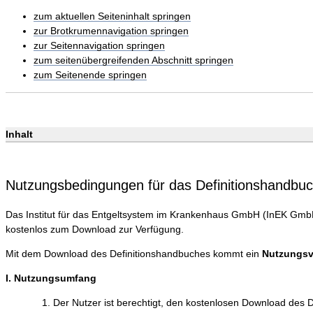
zum aktuellen Seiteninhalt springen
zur Brotkrumennavigation springen
zur Seitennavigation springen
zum seitenübergreifenden Abschnitt springen
zum Seitenende springen
Inhalt
Nutzungsbedingungen für das Definitionshandb
Das Institut für das Entgeltsystem im Krankenhaus GmbH (InEK GmbH) 
kostenlos zum Download zur Verfügung.
Mit dem Download des Definitionshandbuches kommt ein
Nutzungsv
I. Nutzungsumfang
Der Nutzer ist berechtigt, den kostenlosen Download des