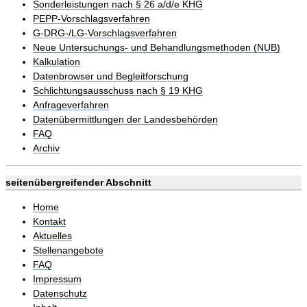
Sonderleistungen nach § 26 a/d/e KHG
PEPP-Vorschlagsverfahren
G-DRG-/LG-Vorschlagsverfahren
Neue Untersuchungs- und Behandlungsmethoden (NUB)
Kalkulation
Datenbrowser und Begleitforschung
Schlichtungsausschuss nach § 19 KHG
Anfrageverfahren
Datenübermittlungen der Landesbehörden
FAQ
Archiv
seitenübergreifender Abschnitt
Home
Kontakt
Aktuelles
Stellenangebote
FAQ
Impressum
Datenschutz