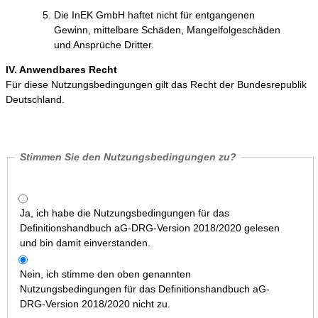
Die InEK GmbH haftet nicht für entgangenen
Gewinn, mittelbare Schäden, Mangelfolgeschäden
und Ansprüche Dritter.
IV. Anwendbares Recht
Für diese Nutzungsbedingungen gilt das Recht der Bundesrepublik
Deutschland.
Stimmen Sie den Nutzungsbedingungen zu?
Ja, ich habe die Nutzungsbedingungen für das
Definitionshandbuch aG-DRG-Version 2018/2020 gelesen
und bin damit einverstanden.
Nein, ich stimme den oben genannten
Nutzungsbedingungen für das Definitionshandbuch aG-
DRG-Version 2018/2020 nicht zu.