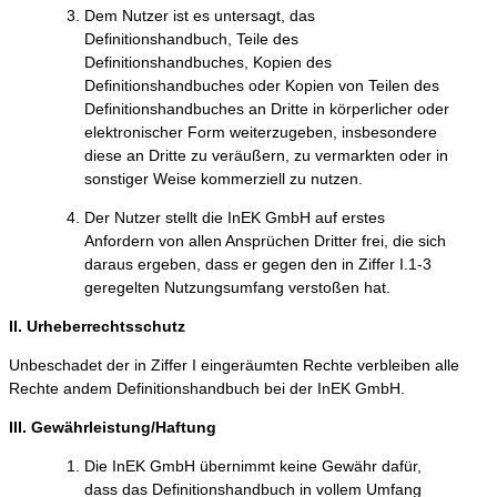
Dem Nutzer ist es untersagt, das
Definitionshandbuch, Teile des
Definitionshandbuches, Kopien des
Definitionshandbuches oder Kopien von Teilen des
Definitionshandbuches an Dritte in körperlicher oder
elektronischer Form weiterzugeben, insbesondere
diese an Dritte zu veräußern, zu vermarkten oder in
sonstiger Weise kommerziell zu nutzen.
Der Nutzer stellt die InEK GmbH auf erstes
Anfordern von allen Ansprüchen Dritter frei, die sich
daraus ergeben, dass er gegen den in Ziffer I.1-3
geregelten Nutzungsumfang verstoßen hat.
II. Urheberrechtsschutz
Unbeschadet der in Ziffer I eingeräumten Rechte verbleiben alle
Rechte andem Definitionshandbuch bei der InEK GmbH.
III. Gewährleistung/Haftung
Die InEK GmbH übernimmt keine Gewähr dafür,
dass das Definitionshandbuch in vollem Umfang