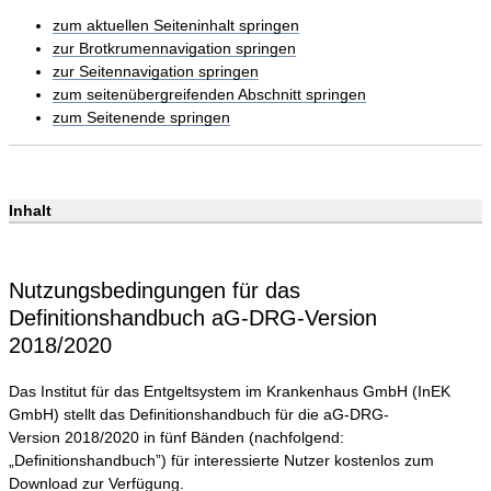
zum aktuellen Seiteninhalt springen
zur Brotkrumennavigation springen
zur Seitennavigation springen
zum seitenübergreifenden Abschnitt springen
zum Seitenende springen
Inhalt
Nutzungsbedingungen für das
Definitionshandbuch aG-DRG-Version
2018/2020
Das Institut für das Entgeltsystem im Krankenhaus GmbH (InEK
GmbH) stellt das Definitionshandbuch für die aG-DRG-
Version 2018/2020 in fünf Bänden (nachfolgend:
„Definitionshandbuch”) für interessierte Nutzer kostenlos zum
Download zur Verfügung.