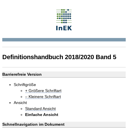
Definitionshandbuch 2018/2020 Band 5
Barrierefreie Version
Schriftgröße
+ Größere Schriftart
– Kleinere Schriftart
Ansicht
Standard Ansicht
Einfache Ansicht
Schnellnavigation im Dokument