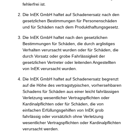
fehlerfrei ist.
Die InEK GmbH haftet auf Schadenersatz nach den
gesetzlichen Bestimmungen für Personenschäden
und für Schäden nach dem Produkthaftungsgesetz.
Die InEK GmbH haftet nach den gesetzlichen
Bestimmungen für Schäden, die durch arglistiges
Verhalten verursacht wurden oder für Schäden, die
durch Vorsatz oder grobe Fahrlässigkeit der
gesetzlichen Vertreter oder leitenden Angestellten
von InEK verursacht wurden.
Die InEK GmbH haftet auf Schadenersatz begrenzt
auf die Höhe des vertragstypischen, vorhersehbaren
Schadens für Schäden aus einer leicht fahrlässigen
Verletzung wesentlicher Vertragspflichten oder
Kardinalpflichten oder für Schäden, die von
einfachen Erfüllungsgehilfen von InEK grob
fahrlässig oder vorsätzlich ohne Verletzung
wesentlicher Vertragspflichten oder Kardinalpflichten
verursacht werden.