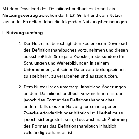
Mit dem Download des Definitionshandbuches kommt ein
Nutzungsvertrag
zwischen der InEK GmbH und dem Nutzer
zustande. Es gelten dabei die folgenden Nutzungsbedingungen:
I. Nutzungsumfang
Der Nutzer ist berechtigt, den kostenlosen Download
des Definitionshandbuches vorzunehmen und diesen
ausschließlich für eigene Zwecke, insbesondere für
Schulungen und Weiterbildungen in seinem
Unternehmen, auf seiner Datenverarbeitungseinheit
zu speichern, zu verarbeiten und auszudrucken.
Dem Nutzer ist es untersagt, inhaltliche Änderungen
an dem Definitionshandbuch vorzunehmen. Er darf
jedoch das Format des Definitionshandbuches
ändern, falls dies zur Nutzung für seine eigenen
Zwecke erforderlich oder hilfreich ist. Hierbei muss
jedoch sichergestellt sein, dass auch nach Änderung
des Formats das Definitionshandbuch inhaltlich
vollständig vorhanden ist.