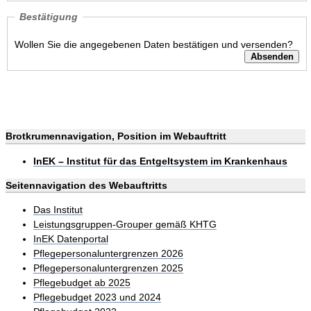
Bestätigung
Wollen Sie die angegebenen Daten bestätigen und versenden?
Brotkrumennavigation, Position im Webauftritt
InEK – Institut für das Entgeltsystem im Krankenhaus
Seitennavigation des Webauftritts
Das Institut
Leistungsgruppen-Grouper gemäß KHTG
InEK Datenportal
Pflegepersonaluntergrenzen 2026
Pflegepersonaluntergrenzen 2025
Pflegebudget ab 2025
Pflegebudget 2023 und 2024