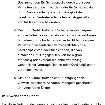
Bestimmungen für Schäden, die durch arglistiges
Verhalten verursacht wurden oder für Schäden, die
durch Vorsatz oder grobe Fahrlässigkeit der
gesetzlichen Vertreter oder leitenden Angestellten
von InEK verursacht wurden.
Die InEK GmbH haftet auf Schadenersatz begrenzt
auf die Höhe des vertragstypischen, vorhersehbaren
Schadens für Schäden aus einer leicht fahrlässigen
Verletzung wesentlicher Vertragspflichten oder
Kardinalpflichten oder für Schäden, die von
einfachen Erfüllungsgehilfen von InEK grob
fahrlässig oder vorsätzlich ohne Verletzung
wesentlicher Vertragspflichten oder Kardinalpflichten
verursacht werden.
Die InEK GmbH haftet nicht für entgangenen
Gewinn, mittelbare Schäden, Mangelfolgeschäden
und Ansprüche Dritter.
IV. Anwendbares Recht
Für diese Nutzungsbedingungen gilt das Recht der Bundesrepublik