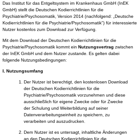
Das Institut für das Entgeltsystem im Krankenhaus GmbH (InEK
GmbH) stellt die Deutschen Kodierrichtlinien für die
Psychiatrie/Psychosomatik, Version 2014 (nachfolgend: „Deutsche
Kodierrichtlinien für die Psychiatrie/Psychosomatik”) für interessierte
Nutzer kostenlos zum Download zur Verfügung.
Mit dem Download der Deutschen Kodierrichtlinien für die
Psychiatrie/Psychosomatik kommt ein
Nutzungsvertrag
zwischen
der InEK GmbH und dem Nutzer zustande. Es gelten dabei
folgende Nutzungsbedingungen:
I. Nutzungsumfang
Der Nutzer ist berechtigt, den kostenlosen Download
der Deutschen Kodierrichtlinien für die
Psychiatrie/Psychosomatik vorzunehmen und diese
ausschließlich für eigene Zwecke oder für Zwecke
der Schulung und Weiterbildung auf seiner
Datenverarbeitungseinheit zu speichern, zu
verarbeiten und auszudrucken.
Dem Nutzer ist es untersagt, inhaltliche Änderungen
an den Deutschen Kodierrichtlinien für die