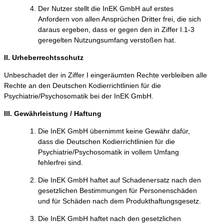
Der Nutzer stellt die InEK GmbH auf erstes
Anfordern von allen Ansprüchen Dritter frei, die sich
daraus ergeben, dass er gegen den in Ziffer I.1-3
geregelten Nutzungsumfang verstoßen hat.
II. Urheberrechtsschutz
Unbeschadet der in Ziffer I eingeräumten Rechte verbleiben alle
Rechte an den Deutschen Kodierrichtlinien für die
Psychiatrie/Psychosomatik bei der InEK GmbH.
III. Gewährleistung / Haftung
Die InEK GmbH übernimmt keine Gewähr dafür,
dass die Deutschen Kodierrichtlinien für die
Psychiatrie/Psychosomatik in vollem Umfang
fehlerfrei sind.
Die InEK GmbH haftet auf Schadenersatz nach den
gesetzlichen Bestimmungen für Personenschäden
und für Schäden nach dem Produkthaftungsgesetz.
Die InEK GmbH haftet nach den gesetzlichen