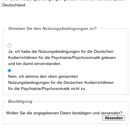
Deutschland.
Stimmen Sie den Nutzungsbedingungen zu?
Ja, ich habe die Nutzungsbedingungen für die Deutschen
Kodierrichtlinien für die Psychiatrie/Psychosomatik gelesen
und bin damit einverstanden.
Nein, ich stimme den oben genannten
Nutzungsbedingungen für die Deutschen Kodierrichtlinien
für die Psychiatrie/Psychosomatik nicht zu.
Bestätigung
Wollen Sie die angegebenen Daten bestätigen und versenden?