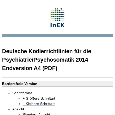
Deutsche Kodierrichtlinien für die
Psychiatrie/Psychosomatik 2014
Endversion A4 (PDF)
Barrierefreie Version
Schriftgröße
+ Größere Schriftart
– Kleinere Schriftart
Ansicht
Standard Ansicht