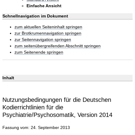
Einfache Ansicht
Schnellnavigation im Dokument
zum aktuellen Seiteninhalt springen
zur Brotkrumennavigation springen
zur Seitennavigation springen
zum seitenübergreifenden Abschnitt springen
zum Seitenende springen
Inhalt
Nutzungsbedingungen für die Deutschen
Kodierrichtlinien für die
Psychiatrie/Psychosomatik, Version 2014
Fassung vom: 24. September 2013