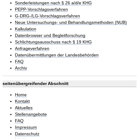
Sonderleistungen nach § 26 a/d/e KHG
PEPP-Vorschlagsverfahren
G-DRG-/LG-Vorschlagsverfahren
Neue Untersuchungs- und Behandlungsmethoden (NUB)
Kalkulation
Datenbrowser und Begleitforschung
Schlichtungsausschuss nach § 19 KHG
Anfrageverfahren
Datenübermittlungen der Landesbehörden
FAQ
Archiv
seitenübergreifender Abschnitt
Home
Kontakt
Aktuelles
Stellenangebote
FAQ
Impressum
Datenschutz