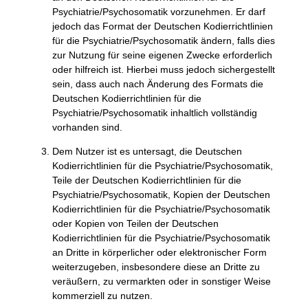
Psychiatrie/Psychosomatik vorzunehmen. Er darf
jedoch das Format der Deutschen Kodierrichtlinien
für die Psychiatrie/Psychosomatik ändern, falls dies
zur Nutzung für seine eigenen Zwecke erforderlich
oder hilfreich ist. Hierbei muss jedoch sichergestellt
sein, dass auch nach Änderung des Formats die
Deutschen Kodierrichtlinien für die
Psychiatrie/Psychosomatik inhaltlich vollständig
vorhanden sind.
Dem Nutzer ist es untersagt, die Deutschen
Kodierrichtlinien für die Psychiatrie/Psychosomatik,
Teile der Deutschen Kodierrichtlinien für die
Psychiatrie/Psychosomatik, Kopien der Deutschen
Kodierrichtlinien für die Psychiatrie/Psychosomatik
oder Kopien von Teilen der Deutschen
Kodierrichtlinien für die Psychiatrie/Psychosomatik
an Dritte in körperlicher oder elektronischer Form
weiterzugeben, insbesondere diese an Dritte zu
veräußern, zu vermarkten oder in sonstiger Weise
kommerziell zu nutzen.