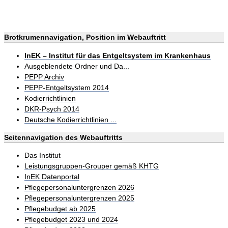
Brotkrumennavigation, Position im Webauftritt
InEK – Institut für das Entgeltsystem im Krankenhaus
Ausgeblendete Ordner und Da...
PEPP Archiv
PEPP-Entgeltsystem 2014
Kodierrichtlinien
DKR-Psych 2014
Deutsche Kodierrichtlinien ...
Seitennavigation des Webauftritts
Das Institut
Leistungsgruppen-Grouper gemäß KHTG
InEK Datenportal
Pflegepersonaluntergrenzen 2026
Pflegepersonaluntergrenzen 2025
Pflegebudget ab 2025
Pflegebudget 2023 und 2024