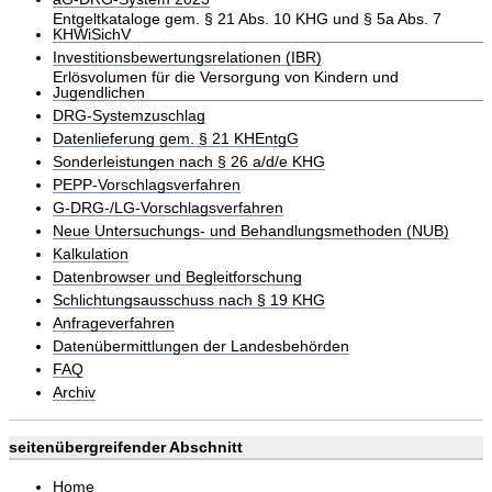
Entgeltkataloge gem. § 21 Abs. 10 KHG und § 5a Abs. 7
KHWiSichV
Investitionsbewertungsrelationen (IBR)
Erlösvolumen für die Versorgung von Kindern und
Jugendlichen
DRG-Systemzuschlag
Datenlieferung gem. § 21 KHEntgG
Sonderleistungen nach § 26 a/d/e KHG
PEPP-Vorschlagsverfahren
G-DRG-/LG-Vorschlagsverfahren
Neue Untersuchungs- und Behandlungsmethoden (NUB)
Kalkulation
Datenbrowser und Begleitforschung
Schlichtungsausschuss nach § 19 KHG
Anfrageverfahren
Datenübermittlungen der Landesbehörden
FAQ
Archiv
seitenübergreifender Abschnitt
Home