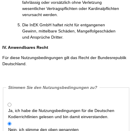
fahrlässig oder vorsätzlich ohne Verletzung
wesentlicher Vertragspflichten oder Kardinalpflichten
verursacht werden.
Die InEK GmbH haftet nicht für entgangenen
Gewinn, mittelbare Schäden, Mangelfolgeschäden
und Ansprüche Dritter.
IV. Anwendbares Recht
Für diese Nutzungsbedingungen gilt das Recht der Bundesrepublik
Deutschland.
Stimmen Sie den Nutzungsbedingungen zu?
Ja, ich habe die Nutzungsbedingungen für die Deutschen
Kodierrichtlinien gelesen und bin damit einverstanden.
Nein, ich stimme den oben genannten