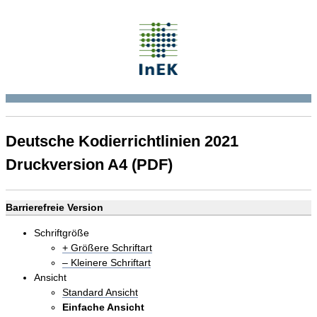
Deutsche Kodierrichtlinien 2021
Druckversion A4 (PDF)
Barrierefreie Version
Schriftgröße
+ Größere Schriftart
– Kleinere Schriftart
Ansicht
Standard Ansicht
Einfache Ansicht