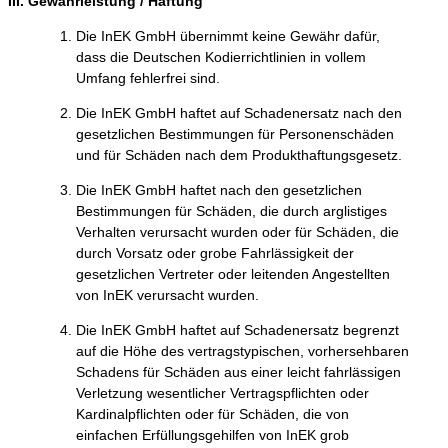
III. Gewährleistung / Haftung
Die InEK GmbH übernimmt keine Gewähr dafür,
dass die Deutschen Kodierrichtlinien in vollem
Umfang fehlerfrei sind.
Die InEK GmbH haftet auf Schadenersatz nach den
gesetzlichen Bestimmungen für Personenschäden
und für Schäden nach dem Produkthaftungsgesetz.
Die InEK GmbH haftet nach den gesetzlichen
Bestimmungen für Schäden, die durch arglistiges
Verhalten verursacht wurden oder für Schäden, die
durch Vorsatz oder grobe Fahrlässigkeit der
gesetzlichen Vertreter oder leitenden Angestellten
von InEK verursacht wurden.
Die InEK GmbH haftet auf Schadenersatz begrenzt
auf die Höhe des vertragstypischen, vorhersehbaren
Schadens für Schäden aus einer leicht fahrlässigen
Verletzung wesentlicher Vertragspflichten oder
Kardinalpflichten oder für Schäden, die von
einfachen Erfüllungsgehilfen von InEK grob