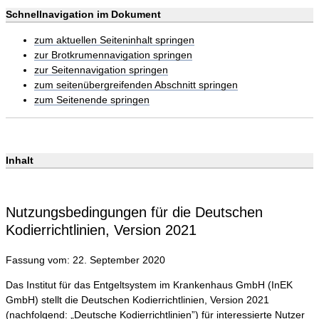
Schnellnavigation im Dokument
zum aktuellen Seiteninhalt springen
zur Brotkrumennavigation springen
zur Seitennavigation springen
zum seitenübergreifenden Abschnitt springen
zum Seitenende springen
Inhalt
Nutzungsbedingungen für die Deutschen
Kodierrichtlinien, Version 2021
Fassung vom: 22. September 2020
Das Institut für das Entgeltsystem im Krankenhaus GmbH (InEK
GmbH) stellt die Deutschen Kodierrichtlinien, Version 2021
(nachfolgend: „Deutsche Kodierrichtlinien”) für interessierte Nutzer