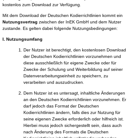
kostenlos zum Download zur Verfügung.
Mit dem Download der Deutschen Kodierrichtlinien kommt ein
Nutzungsvertrag
zwischen der InEK GmbH und dem Nutzer
zustande. Es gelten dabei folgende Nutzungsbedingungen:
I. Nutzungsumfang
Der Nutzer ist berechtigt, den kostenlosen Download
der Deutschen Kodierrichtlinien vorzunehmen und
diese ausschließlich für eigene Zwecke oder für
Zwecke der Schulung und Weiterbildung auf seiner
Datenverarbeitungseinheit zu speichern, zu
verarbeiten und auszudrucken.
Dem Nutzer ist es untersagt, inhaltliche Änderungen
an den Deutschen Kodierrichtlinien vorzunehmen. Er
darf jedoch das Format der Deutschen
Kodierrichtlinien ändern, falls dies zur Nutzung für
seine eigenen Zwecke erforderlich oder hilfreich ist.
Hierbei muss jedoch sichergestellt sein, dass auch
nach Änderung des Formats die Deutschen