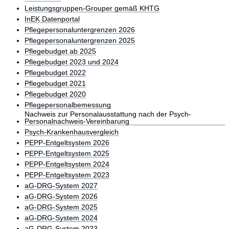
Leistungsgruppen-Grouper gemäß KHTG
InEK Datenportal
Pflegepersonaluntergrenzen 2026
Pflegepersonaluntergrenzen 2025
Pflegebudget ab 2025
Pflegebudget 2023 und 2024
Pflegebudget 2022
Pflegebudget 2021
Pflegebudget 2020
Pflegepersonalbemessung
Nachweis zur Personalausstattung nach der Psych-
Personalnachweis-Vereinbarung
Psych-Krankenhausvergleich
PEPP-Entgeltsystem 2026
PEPP-Entgeltsystem 2025
PEPP-Entgeltsystem 2024
PEPP-Entgeltsystem 2023
aG-DRG-System 2027
aG-DRG-System 2026
aG-DRG-System 2025
aG-DRG-System 2024
aG-DRG-System 2023