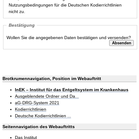
Nutzungsbedingungen für die Deutschen Kodierrichtlinien
nicht zu.
Bestätigung
Wollen Sie die angegebenen Daten bestätigen und versenden?
Brotkrumennavigation, Position im Webauftritt
InEK – Institut für das Entgeltsystem im Krankenhaus
Ausgeblendete Ordner und Da...
aG-DRG-System 2021
Kodierrichtlinien
Deutsche Kodierrichtlinien ...
Seitennavigation des Webauftritts
Das Institut