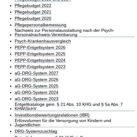
Pflegebudget 2022
Pflegebudget 2021
Pflegebudget 2020
Pflegepersonalbemessung
Nachweis zur Personalausstattung nach der Psych-
Personalnachweis-Vereinbarung
Psych-Krankenhausvergleich
PEPP-Entgeltsystem 2026
PEPP-Entgeltsystem 2025
PEPP-Entgeltsystem 2024
PEPP-Entgeltsystem 2023
aG-DRG-System 2027
aG-DRG-System 2026
aG-DRG-System 2025
aG-DRG-System 2024
aG-DRG-System 2023
Entgeltkataloge gem. § 21 Abs. 10 KHG und § 5a Abs. 7
KHWiSichV
Investitionsbewertungsrelationen (IBR)
Erlösvolumen für die Versorgung von Kindern und
Jugendlichen
DRG-Systemzuschlag