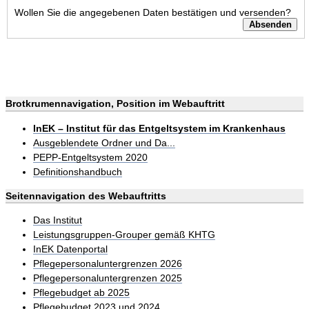
Wollen Sie die angegebenen Daten bestätigen und versenden?
Brotkrumennavigation, Position im Webauftritt
InEK – Institut für das Entgeltsystem im Krankenhaus
Ausgeblendete Ordner und Da...
PEPP-Entgeltsystem 2020
Definitionshandbuch
Seitennavigation des Webauftritts
Das Institut
Leistungsgruppen-Grouper gemäß KHTG
InEK Datenportal
Pflegepersonaluntergrenzen 2026
Pflegepersonaluntergrenzen 2025
Pflegebudget ab 2025
Pflegebudget 2023 und 2024