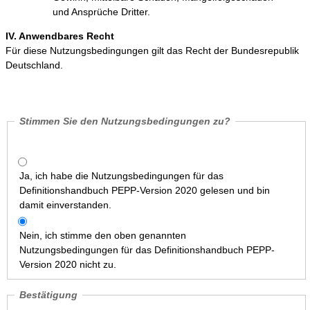
und Ansprüche Dritter.
IV. Anwendbares Recht
Für diese Nutzungsbedingungen gilt das Recht der Bundesrepublik
Deutschland.
Stimmen Sie den Nutzungsbedingungen zu?
Ja, ich habe die Nutzungsbedingungen für das
Definitionshandbuch PEPP-Version 2020 gelesen und bin
damit einverstanden.
Nein, ich stimme den oben genannten
Nutzungsbedingungen für das Definitionshandbuch PEPP-
Version 2020 nicht zu.
Bestätigung