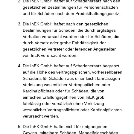
Die InEK GmbH haftet auf Schadenersatz nach den
gesetzlichen Bestimmungen für Personenschäden
und für Schäden nach dem Produkthaftungsgesetz.
Die InEK GmbH haftet nach den gesetzlichen
Bestimmungen für Schäden, die durch arglistiges
Verhalten verursacht wurden oder für Schäden, die
durch Vorsatz oder grobe Fahrlässigkeit der
gesetzlichen Vertreter oder leitenden Angestellten
von InEK verursacht wurden.
Die InEK GmbH haftet auf Schadenersatz begrenzt
auf die Höhe des vertragstypischen, vorhersehbaren
Schadens für Schäden aus einer leicht fahrlässigen
Verletzung wesentlicher Vertragspflichten oder
Kardinalpflichten oder für Schäden, die von
einfachen Erfüllungsgehilfen von InEK grob
fahrlässig oder vorsätzlich ohne Verletzung
wesentlicher Vertragspflichten oder Kardinalpflichten
verursacht werden.
Die InEK GmbH haftet nicht für entgangenen
Gewinn, mittelbare Schäden, Mangelfolgeschäden