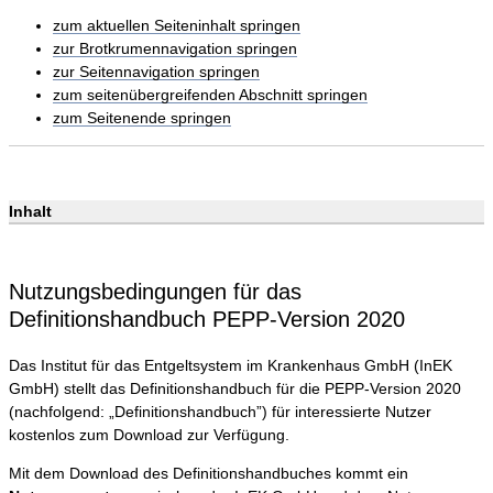
zum aktuellen Seiteninhalt springen
zur Brotkrumennavigation springen
zur Seitennavigation springen
zum seitenübergreifenden Abschnitt springen
zum Seitenende springen
Inhalt
Nutzungsbedingungen für das
Definitionshandbuch PEPP-Version 2020
Das Institut für das Entgeltsystem im Krankenhaus GmbH (InEK
GmbH) stellt das Definitionshandbuch für die PEPP-Version 2020
(nachfolgend: „Definitionshandbuch”) für interessierte Nutzer
kostenlos zum Download zur Verfügung.
Mit dem Download des Definitionshandbuches kommt ein