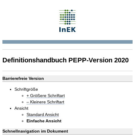
Definitionshandbuch PEPP-Version 2020
Barrierefreie Version
Schriftgröße
+ Größere Schriftart
– Kleinere Schriftart
Ansicht
Standard Ansicht
Einfache Ansicht
Schnellnavigation im Dokument