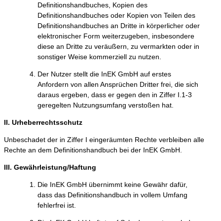
Definitionshandbuches, Kopien des
Definitionshandbuches oder Kopien von Teilen des
Definitionshandbuches an Dritte in körperlicher oder
elektronischer Form weiterzugeben, insbesondere
diese an Dritte zu veräußern, zu vermarkten oder in
sonstiger Weise kommerziell zu nutzen.
Der Nutzer stellt die InEK GmbH auf erstes
Anfordern von allen Ansprüchen Dritter frei, die sich
daraus ergeben, dass er gegen den in Ziffer I.1-3
geregelten Nutzungsumfang verstoßen hat.
II. Urheberrechtsschutz
Unbeschadet der in Ziffer I eingeräumten Rechte verbleiben alle
Rechte an dem Definitionshandbuch bei der InEK GmbH.
III. Gewährleistung/Haftung
Die InEK GmbH übernimmt keine Gewähr dafür,
dass das Definitionshandbuch in vollem Umfang
fehlerfrei ist.