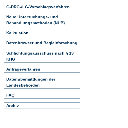
G-DRG-/LG-Vorschlagsverfahren
Neue Untersuchungs- und
Behandlungsmethoden (NUB)
Kalkulation
Datenbrowser und Begleitforschung
Schlichtungsausschuss nach § 19
KHG
Anfrageverfahren
Datenübermittlungen der
Landesbehörden
FAQ
Archiv