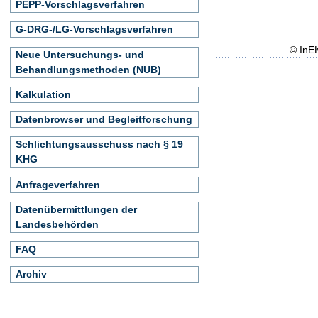
PEPP-Vorschlagsverfahren
G-DRG-/LG-Vorschlagsverfahren
© InE
Neue Untersuchungs- und
Behandlungsmethoden (NUB)
Kalkulation
Datenbrowser und Begleitforschung
Schlichtungsausschuss nach § 19
KHG
Anfrageverfahren
Datenübermittlungen der
Landesbehörden
FAQ
Archiv