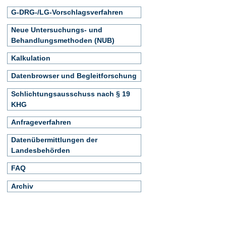
G-DRG-/LG-Vorschlagsverfahren
Neue Untersuchungs- und
Behandlungsmethoden (NUB)
Kalkulation
Datenbrowser und Begleitforschung
Schlichtungsausschuss nach § 19
KHG
Anfrageverfahren
Datenübermittlungen der
Landesbehörden
FAQ
Archiv