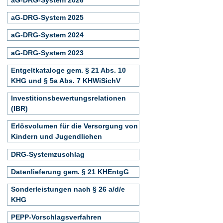
aG-DRG-System 2025
aG-DRG-System 2024
aG-DRG-System 2023
Entgeltkataloge gem. § 21 Abs. 10
KHG und § 5a Abs. 7 KHWiSichV
Investitionsbewertungsrelationen
(IBR)
Erlösvolumen für die Versorgung von
Kindern und Jugendlichen
DRG-Systemzuschlag
Datenlieferung gem. § 21 KHEntgG
Sonderleistungen nach § 26 a/d/e
KHG
PEPP-Vorschlagsverfahren