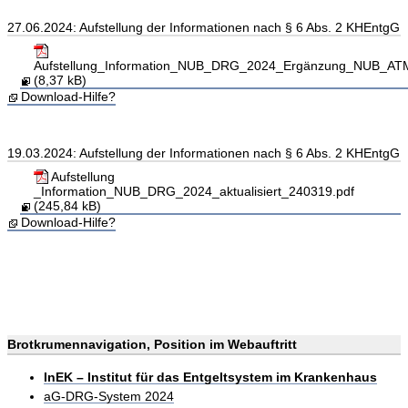
27.06.2024: Aufstellung der Informationen nach § 6 Abs. 2 KHEntgG
Aufstellung_Information_NUB_DRG_2024_Ergänzung_NUB_ATM
(8,37 kB)
Download-Hilfe?
19.03.2024: Aufstellung der Informationen nach § 6 Abs. 2 KHEntgG
Aufstellung
_Information_NUB_DRG_2024_aktualisiert_240319.pdf
(245,84 kB)
Download-Hilfe?
Brotkrumennavigation, Position im Webauftritt
InEK – Institut für das Entgeltsystem im Krankenhaus
aG-DRG-System 2024