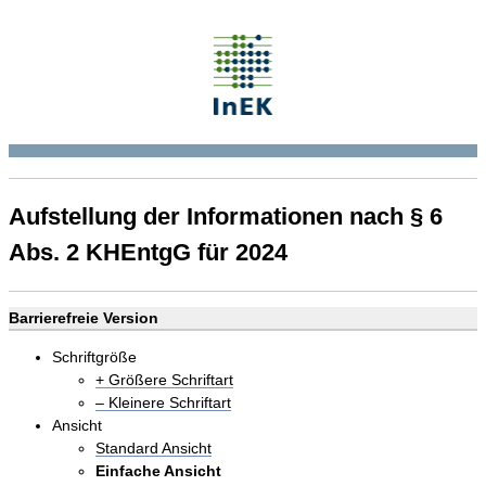
Aufstellung der Informationen nach § 6
Abs. 2 KHEntgG für 2024
Barrierefreie Version
Schriftgröße
+ Größere Schriftart
– Kleinere Schriftart
Ansicht
Standard Ansicht
Einfache Ansicht