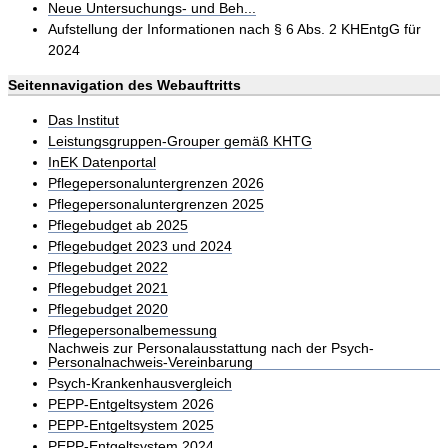
Neue Untersuchungs- und Beh...
Aufstellung der Informationen nach § 6 Abs. 2 KHEntgG für
2024
Seitennavigation des Webauftritts
Das Institut
Leistungsgruppen-Grouper gemäß KHTG
InEK Datenportal
Pflegepersonaluntergrenzen 2026
Pflegepersonaluntergrenzen 2025
Pflegebudget ab 2025
Pflegebudget 2023 und 2024
Pflegebudget 2022
Pflegebudget 2021
Pflegebudget 2020
Pflegepersonalbemessung
Nachweis zur Personalausstattung nach der Psych-
Personalnachweis-Vereinbarung
Psych-Krankenhausvergleich
PEPP-Entgeltsystem 2026
PEPP-Entgeltsystem 2025
PEPP-Entgeltsystem 2024