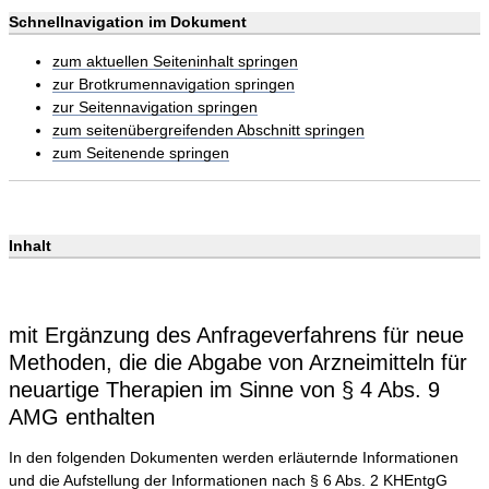
Schnellnavigation im Dokument
zum aktuellen Seiteninhalt springen
zur Brotkrumennavigation springen
zur Seitennavigation springen
zum seitenübergreifenden Abschnitt springen
zum Seitenende springen
Inhalt
mit Ergänzung des Anfrageverfahrens für neue
Methoden, die die Abgabe von Arzneimitteln für
neuartige Therapien im Sinne von § 4 Abs. 9
AMG enthalten
In den folgenden Dokumenten werden erläuternde Informationen
und die Aufstellung der Informationen nach § 6 Abs. 2 KHEntgG