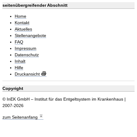
seitenübergreifender Abschnitt
Home
Kontakt
Aktuelles
Stellenangebote
FAQ
Impressum
Datenschutz
Inhalt
Hilfe
Druckansicht
Copyright
© InEK GmbH – Institut für das Entgeltsystem im Krankenhaus |
2007-2026
zum Seitenanfang