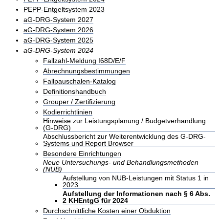
PEPP-Entgeltsystem 2023
aG-DRG-System 2027
aG-DRG-System 2026
aG-DRG-System 2025
aG-DRG-System 2024
Fallzahl-Meldung I68D/E/F
Abrechnungsbestimmungen
Fallpauschalen-Katalog
Definitionshandbuch
Grouper / Zertifizierung
Kodierrichtlinien
Hinweise zur Leistungsplanung / Budgetverhandlung
(G-DRG)
Abschlussbericht zur Weiterentwicklung des G-DRG-
Systems und Report Browser
Besondere Einrichtungen
Neue Untersuchungs- und Behandlungsmethoden
(NUB)
Aufstellung von NUB-Leistungen mit Status 1 in
2023
Aufstellung der Informationen nach § 6 Abs.
2 KHEntgG für 2024
Durchschnittliche Kosten einer Obduktion