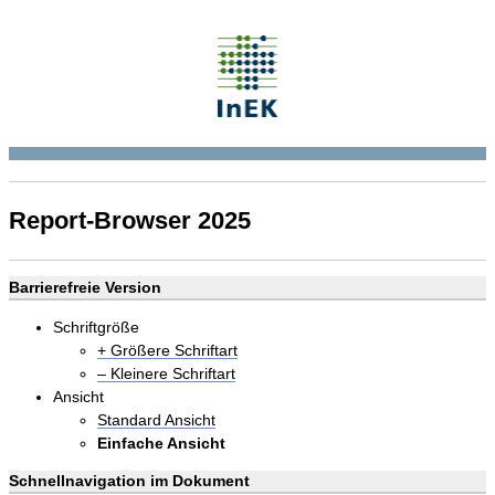
Report-Browser 2025
Barrierefreie Version
Schriftgröße
+ Größere Schriftart
– Kleinere Schriftart
Ansicht
Standard Ansicht
Einfache Ansicht
Schnellnavigation im Dokument