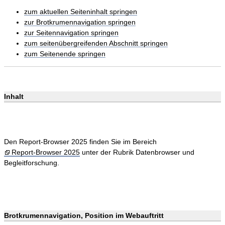
zum aktuellen Seiteninhalt springen
zur Brotkrumennavigation springen
zur Seitennavigation springen
zum seitenübergreifenden Abschnitt springen
zum Seitenende springen
Inhalt
Den Report-Browser 2025 finden Sie im Bereich
Report-Browser 2025
unter der Rubrik Datenbrowser und
Begleitforschung.
Brotkrumennavigation, Position im Webauftritt