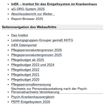
InEK – Institut für das Entgeltsystem im Krankenhaus
aG-DRG-System 2025
Abschlussbericht zur Weiter...
Report-Browser 2025
Seitennavigation des Webauftritts
Das Institut
Leistungsgruppen-Grouper gemäß KHTG
InEK Datenportal
Pflegepersonaluntergrenzen 2026
Pflegepersonaluntergrenzen 2025
Pflegebudget ab 2025
Pflegebudget 2023 und 2024
Pflegebudget 2022
Pflegebudget 2021
Pflegebudget 2020
Pflegepersonalbemessung
Nachweis zur Personalausstattung nach der Psych-
Personalnachweis-Vereinbarung
Psych-Krankenhausvergleich
PEPP-Entgeltsystem 2026