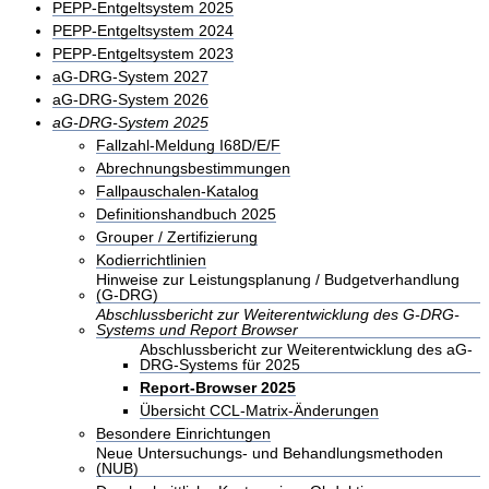
PEPP-Entgeltsystem 2025
PEPP-Entgeltsystem 2024
PEPP-Entgeltsystem 2023
aG-DRG-System 2027
aG-DRG-System 2026
aG-DRG-System 2025
Fallzahl-Meldung I68D/E/F
Abrechnungsbestimmungen
Fallpauschalen-Katalog
Definitionshandbuch 2025
Grouper / Zertifizierung
Kodierrichtlinien
Hinweise zur Leistungsplanung / Budgetverhandlung
(G-DRG)
Abschlussbericht zur Weiterentwicklung des G-DRG-
Systems und Report Browser
Abschlussbericht zur Weiterentwicklung des aG-
DRG-Systems für 2025
Report-Browser 2025
Übersicht CCL-Matrix-Änderungen
Besondere Einrichtungen
Neue Untersuchungs- und Behandlungsmethoden
(NUB)