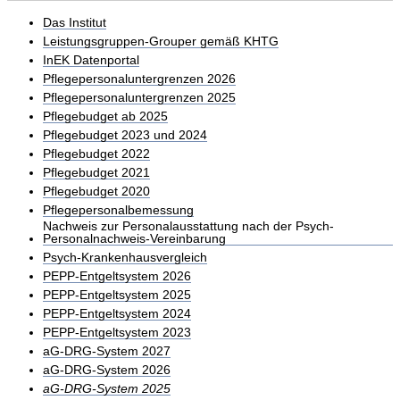
Das Institut
Leistungsgruppen-Grouper gemäß KHTG
InEK Datenportal
Pflegepersonaluntergrenzen 2026
Pflegepersonaluntergrenzen 2025
Pflegebudget ab 2025
Pflegebudget 2023 und 2024
Pflegebudget 2022
Pflegebudget 2021
Pflegebudget 2020
Pflegepersonalbemessung
Nachweis zur Personalausstattung nach der Psych-
Personalnachweis-Vereinbarung
Psych-Krankenhausvergleich
PEPP-Entgeltsystem 2026
PEPP-Entgeltsystem 2025
PEPP-Entgeltsystem 2024
PEPP-Entgeltsystem 2023
aG-DRG-System 2027
aG-DRG-System 2026
aG-DRG-System 2025