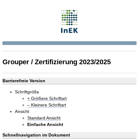
Grouper / Zertifizierung 2023/2025
Barrierefreie Version
Schriftgröße
+ Größere Schriftart
– Kleinere Schriftart
Ansicht
Standard Ansicht
Einfache Ansicht
Schnellnavigation im Dokument