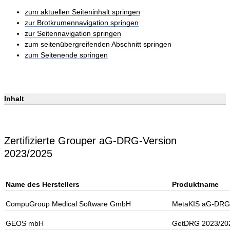
zum aktuellen Seiteninhalt springen
zur Brotkrumennavigation springen
zur Seitennavigation springen
zum seitenübergreifenden Abschnitt springen
zum Seitenende springen
Inhalt
Zertifizierte Grouper aG-DRG-Version
2023/2025
Name des Herstellers
Produktname
CompuGroup Medical Software GmbH
MetaKIS aG-DRG
GEOS mbH
GetDRG 2023/202