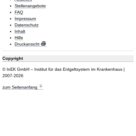
Stellenangebote
FAQ
Impressum
Datenschutz
Inhalt
Hilfe
Druckansicht
Copyright
© InEK GmbH – Institut für das Entgeltsystem im Krankenhaus |
2007-2026
zum Seitenanfang