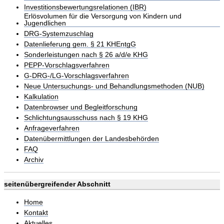
Investitionsbewertungsrelationen (IBR)
Erlösvolumen für die Versorgung von Kindern und
Jugendlichen
DRG-Systemzuschlag
Datenlieferung gem. § 21 KHEntgG
Sonderleistungen nach § 26 a/d/e KHG
PEPP-Vorschlagsverfahren
G-DRG-/LG-Vorschlagsverfahren
Neue Untersuchungs- und Behandlungsmethoden (NUB)
Kalkulation
Datenbrowser und Begleitforschung
Schlichtungsausschuss nach § 19 KHG
Anfrageverfahren
Datenübermittlungen der Landesbehörden
FAQ
Archiv
seitenübergreifender Abschnitt
Home
Kontakt
Aktuelles