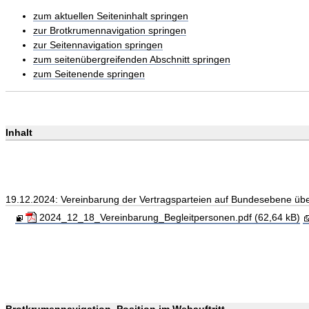
zum aktuellen Seiteninhalt springen
zur Brotkrumennavigation springen
zur Seitennavigation springen
zum seitenübergreifenden Abschnitt springen
zum Seitenende springen
Inhalt
19.12.2024: Vereinbarung der Vertragsparteien auf Bundesebene übe
2024_12_18_Vereinbarung_Begleitpersonen.pdf (62,64 kB)