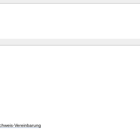
chweis-Vereinbarung