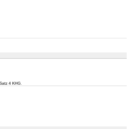
 Satz 4 KHG.