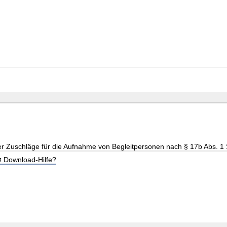
r Zuschläge für die Aufnahme von Begleitpersonen nach § 17b Abs. 1
Download-Hilfe?