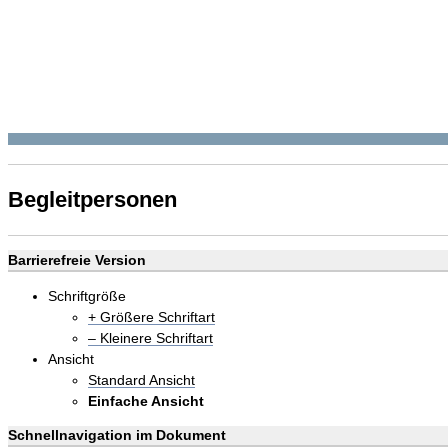
Begleitpersonen
Barrierefreie Version
Schriftgröße
+ Größere Schriftart
– Kleinere Schriftart
Ansicht
Standard Ansicht
Einfache Ansicht
Schnellnavigation im Dokument